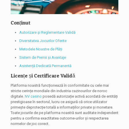
Conținut
Autorizare și Reglementare Validă
Diversitatea Jocurilor Oferite
Metodele Noastre de Plăți
Sistem de Premii și Avantaje
Asistență Dedicată Permanentă
Licențe și Certificare Validă
Platforma noastră funcționează în conformitate cu cele mai
stricte cerințe mondiale din industria cazinourilor de noroc
digitale.
NV casino
posedă autorizație activă acordată de entități
prestigioase în sectorul, lucru ce asigură că orice utilizator
primește deprotecție totală a informațiilor private și monetare.
Toate jocurile de pe platforma noastră sunt auditate independent
pentru a confirma exactitatea outcome-urilor și respectarea
normelor de joc corect.