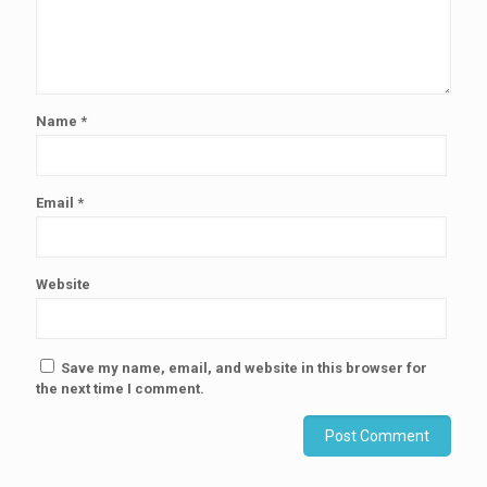
Name
*
Email
*
Website
Save my name, email, and website in this browser for
the next time I comment.