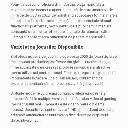
Potrivit statisticilor oficiale din industrie, piața mondială a
cazinourilor pe internet a ajuns la o sumă de aproximativ 63 de
miliarde de USD în 2022, demonstrând acceptarea tot mai mare a
utilizatorilor în platformele legale. Claritatea constituie pilonul
funcționării platformei, motiv pentru care publicăm în manieră
constantă documente referitoare la cotele de returnare către
jucători și conformarea principiilor de pariere responsabil.
Varietatea Jocurilor Disponibile
Biblioteca noastră de jocuri include peste 2000 de jocuri de la cei
mai reputați producători software din globul. Lucrăm strict cu
firme autorizate care creează produse inovatoare și atractive
pentru utilizatorii contemporani. Fiecare categorie de jocuri este
îmbunătățită în fiecare lună cu lansări noi, confirmând că
experiența continuă să fie mereu proaspătă și captivantă.
Sloturile moderne cu premiu cumulativ, ruletă europeană și
americană, 21 în multiple versiuni, bacară, poker video și gaming
live cu crupiuri reali – aceasta este doar o parte din gama
noastră. Jocurile live sunt difuzate în HD din studiouri dedicate,
aducând autenticitatea unui casino fizic direct pe display-ul
dispozitivului tău.