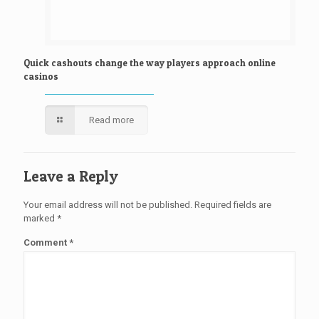
Quick cashouts change the way players approach online
casinos
Read more
Leave a Reply
Your email address will not be published.
Required fields are
marked
*
Comment
*