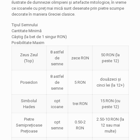
ilustrate de dumnezei olimpieni și artefacte mitologice, în vreme
ce icoanele cu preț mai mică sunt desenate prin pietre scumpe
decorate în maniera Greciei clasice.
Tipul Semnului
Cantitate Minimă
Câștig (la bet de 1 singur RON)
Posibilitate Maxim
8 astfel
Zeus Zeul
50 RON (la
de
zece RON
(Top)
peste 12)
semne
8 astfel
douăzeci și
Poseidon
de
5 RON
cinci lei (la 12+)
semne
Simbolul
opt
15 RON (cu
trei RON
Hades
icoane
peste 12)
Pietre
2.50-10 RON (la
opt
0.50-2
Semiprețioase
12 sau mai
semne
RON
Prețioase
multe)