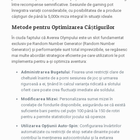
între recompense semnificative. Sesiunile de gaming pot
înregistra variații considerabile, cu posibilitatea de a produce
câștiguri de până la 5,000x miza integral în situații ideale.
Metode pentru Optimizarea Câștigurilor
În ciuda faptului că Averea Olympului este un slot fundamentat
exclusiv pe Random Number Generator (Random Number
Generator) și performanțele sunt total imprevizibile, se regăsesc
mai multe abordări strategice eficiente pe care utilizatorii le pot
implementa pentru a-și optimiza aventura:
Administrarea Bugetului:
Fixarea unei restricții clare de
cheltuieli înainte de a porni sesiunea de joc și urmarea
riguroasă a ei, ținând în calcul varianța ridicată a slotului
oferit care poate crea fluctuații imediate ale soldului.
Modificarea Mizei:
Personalizarea sumei mizei în
corelație de fondurile disponibile, asigurându-se că există
suficiente bani pentru cel puțin 100 până la 150 de rotiri
pentru a permite statisticilor jocului să opereze.
Utilizarea Opțiunii Auto-Spin:
Configurarea învârtirilor
automatizate cu restricții de stop setate dinainte poate
contribui la menținerea autocontrolului și la evitarea