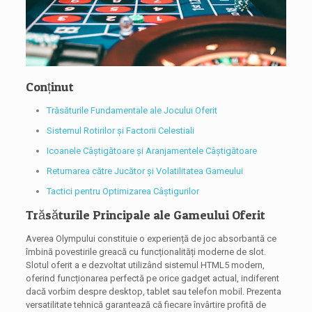
Conținut
Trăsăturile Fundamentale ale Jocului Oferit
Sistemul Rotirilor și Factorii Celestiali
Icoanele Câștigătoare și Aranjamentele Câștigătoare
Returnarea către Jucător și Volatilitatea Gameului
Tactici pentru Optimizarea Câștigurilor
Trăsăturile Principale ale Gameului Oferit
Averea Olympului constituie o experiență de joc absorbantă ce
îmbină povestirile greacă cu funcționalități moderne de slot.
Slotul oferit a e dezvoltat utilizând sistemul HTML5 modern,
oferind funcționarea perfectă pe orice gadget actual, indiferent
dacă vorbim despre desktop, tablet sau telefon mobil. Prezenta
versatilitate tehnică garantează că fiecare învârtire profită de