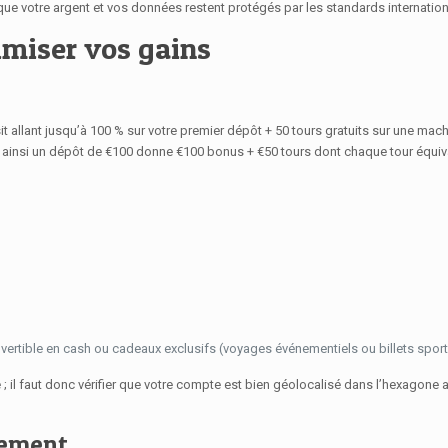
e votre argent et vos données restent protégés par les standards internationa
imiser vos gains
llant jusqu’à 100 % sur votre premier dépôt + 50 tours gratuits sur une ma
 ; ainsi un dépôt de €100 donne €100 bonus + €50 tours dont chaque tour équiv
rtible en cash ou cadeaux exclusifs (voyages événementiels ou billets sport
e ; il faut donc vérifier que votre compte est bien géolocalisé dans l’hexagon
vement