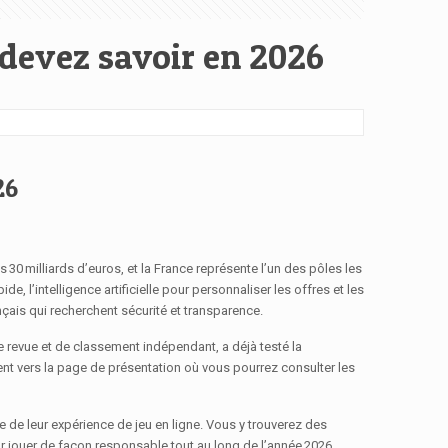
 devez savoir en 2026
26
 milliards d’euros, et la France représente l’un des pôles les
 l’intelligence artificielle pour personnaliser les offres et les
nçais qui recherchent sécurité et transparence.
de revue et de classement indépendant, a déjà testé la
ment vers la page de présentation où vous pourrez consulter les
tre de leur expérience de jeu en ligne. Vous y trouverez des
our jouer de façon responsable tout au long de l’année 2026.