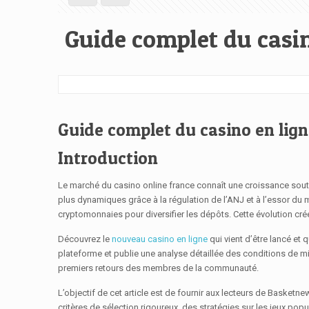
Guide complet du casin
Guide complet du casino en lign
Introduction
Le marché du casino online france connaît une croissance soute
plus dynamiques grâce à la régulation de l’ANJ et à l’essor du mo
cryptomonnaies pour diversifier les dépôts. Cette évolution crée
Découvrez le
nouveau casino en ligne
qui vient d’être lancé et 
plateforme et publie une analyse détaillée des conditions de mi
premiers retours des membres de la communauté.
L’objectif de cet article est de fournir aux lecteurs de Basketne
critères de sélection rigoureux, des stratégies sur les jeux pop