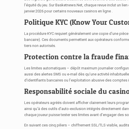
l’équité du jeu. Sur Basketnews.Net, chaque revue inclut un lie
janvier 2026 pour certains nouveaux casinos en ligne .
Politique KYC (Know Your Custo
La procédure KYC requiert généralement une copie d’une pièce d’i
bancaire). Ces documents permettent aux opérateurs conformes a
tiers non autorisés.
Protection contre la fraude fina
Les limites automatiques – dépôt maximum journalier configura
aussi des alertes SMS ou e‑mail dès qu’une activité inhabituel
d’identifiants bancaires ou l’exploitation abusive des comptes 
Responsabilité sociale du casin
Les opérateurs agréés doivent afficher clairement leurs progr
ainsi qu’à des outils d’auto‑exclusion intégrés directement dan
chaque joueur puisse tester ses limites avant d’engager des 
En suivant ces cinq piliers – chiffrement SSL/TLS visible, aud