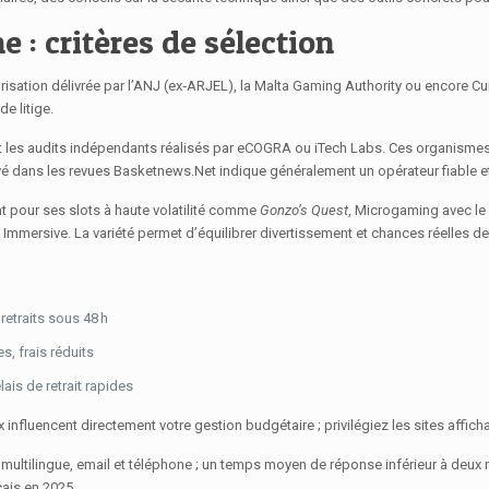
e : critères de sélection
utorisation délivrée par l’ANJ (ex‑ARJEL), la Malta Gaming Authority ou encore C
e litige.
s et les audits indépendants réalisés par eCOGRA ou iTech Labs. Ces organisme
vé dans les revues Basketnews.Net indique généralement un opérateur fiable et
nt pour ses slots à haute volatilité comme
Gonzo’s Quest
, Microgaming avec le
e Immersive. La variété permet d’équilibrer divertissement et chances réelles d
retraits sous 48 h
es, frais réduits
ais de retrait rapides
influencent directement votre gestion budgétaire ; privilégiez les sites affich
ive multilingue, email et téléphone ; un temps moyen de réponse inférieur à deu
ais en 2025.