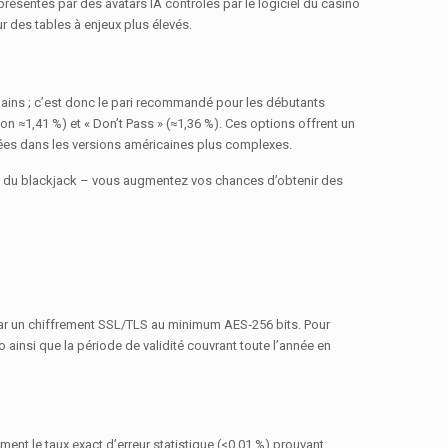
présentés par des avatars IA contrôlés par le logiciel du casino
r des tables à enjeux plus élevés.
ains ; c’est donc le pari recommandé pour les débutants
on ≈1,41 %) et « Don’t Pass » (≈1,36 %). Ces options offrent un
ées dans les versions américaines plus complexes.
que du blackjack – vous augmentez vos chances d’obtenir des
 par un chiffrement SSL/TLS au minimum AES‑256 bits. Pour
go ainsi que la période de validité couvrant toute l’année en
ent le taux exact d’erreur statistique (<0,01 %) prouvant