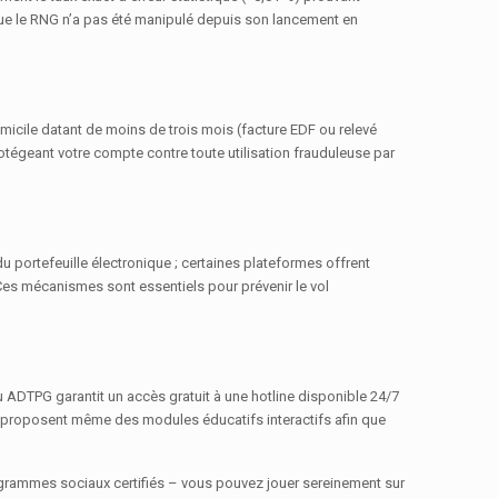
e que le RNG n’a pas été manipulé depuis son lancement en
omicile datant de moins de trois mois (facture EDF ou relevé
tégeant votre compte contre toute utilisation frauduleuse par
portefeuille électronique ; certaines plateformes offrent
 Ces mécanismes sont essentiels pour prévenir le vol
 ADTPG garantit un accès gratuit à une hotline disponible 24/7
026 proposent même des modules éducatifs interactifs afin que
rogrammes sociaux certifiés – vous pouvez jouer sereinement sur