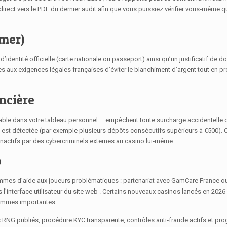
n direct vers le PDF du dernier audit afin que vous puissiez vérifier vous‑mêm
mer)
dentité officielle (carte nationale ou passeport) ainsi qu’un justificatif de d
ux exigences légales françaises d’éviter le blanchiment d’argent tout en pro
ncière
ble dans votre tableau personnel – empêchent toute surcharge accidentelle du 
le est détectée (par exemple plusieurs dépôts consécutifs supérieurs à €500).
inactifs par des cybercriminels externes au casino lui‑même .
o
ammes d’aide aux joueurs problématiques : partenariat avec GamCare France ou
s l’interface utilisateur du site web . Certains nouveaux casinos lancés en 2
sommes importantes .
its RNG publiés, procédure KYC transparente, contrôles anti‑fraude actifs et p