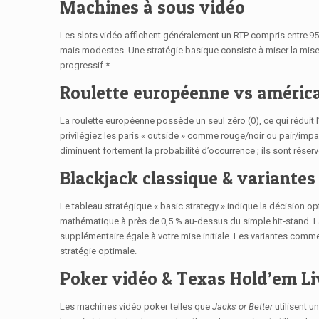
Machines à sous vidéo
Les slots vidéo affichent généralement un RTP compris entre 95
mais modestes. Une stratégie basique consiste à miser la mise 
progressif.*
Roulette européenne vs améric
La roulette européenne possède un seul zéro (0), ce qui réduit l
privilégiez les paris « outside » comme rouge/noir ou pair/impa
diminuent fortement la probabilité d’occurrence ; ils sont réserv
Blackjack classique & variantes
Le tableau stratégique « basic strategy » indique la décision o
mathématique à près de 0,5 % au-dessus du simple hit‑stand. L
supplémentaire égale à votre mise initiale. Les variantes comm
stratégie optimale.
Poker vidéo & Texas Hold’em Li
Les machines vidéo poker telles que
Jacks or Better
utilisent u