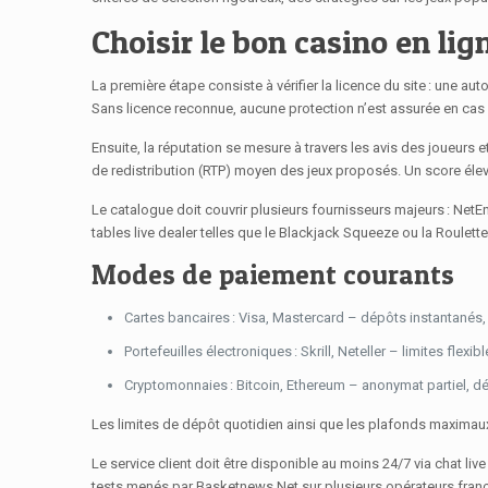
Choisir le bon casino en lign
La première étape consiste à vérifier la licence du site : une a
Sans licence reconnue, aucune protection n’est assurée en cas d
Ensuite, la réputation se mesure à travers les avis des joueur
de redistribution (RTP) moyen des jeux proposés. Un score éle
Le catalogue doit couvrir plusieurs fournisseurs majeurs : NetE
tables live dealer telles que le Blackjack Squeeze ou la Roulett
Modes de paiement courants
Cartes bancaires : Visa, Mastercard – dépôts instantanés, 
Portefeuilles électroniques : Skrill, Neteller – limites flexibl
Cryptomonnaies : Bitcoin, Ethereum – anonymat partiel, dél
Les limites de dépôt quotidien ainsi que les plafonds maximaux 
Le service client doit être disponible au moins 24/7 via chat l
tests menés par Basketnews.Net sur plusieurs opérateurs franç