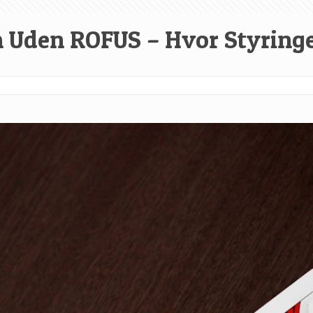
rm Uden ROFUS – Hvor Styring