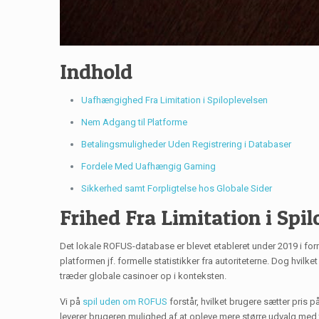
Indhold
Uafhængighed Fra Limitation i Spiloplevelsen
Nem Adgang til Platforme
Betalingsmuligheder Uden Registrering i Databaser
Fordele Med Uafhængig Gaming
Sikkerhed samt Forpligtelse hos Globale Sider
Frihed Fra Limitation i Spi
Det lokale ROFUS-database er blevet etableret under 2019 i for
platformen jf. formelle statistikker fra autoriteterne. Dog hvilke
træder globale casinoer op i konteksten.
Vi på
spil uden om ROFUS
forstår, hvilket brugere sætter pris 
leverer brugeren mulighed af at opleve mere større udvalg med ti