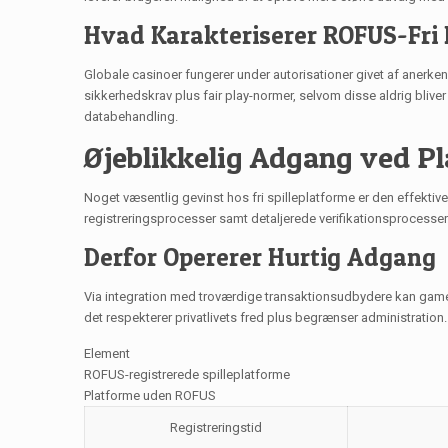
Hvad Karakteriserer ROFUS-Fri
Globale casinoer fungerer under autorisationer givet af anerken
sikkerhedskrav plus fair play-normer, selvom disse aldrig bliv
databehandling.
Øjeblikkelig Adgang ved P
Noget væsentlig gevinst hos fri spilleplatforme er den effekti
registreringsprocesser samt detaljerede verifikationsprocesser
Derfor Opererer Hurtig Adgang
Via integration med troværdige transaktionsudbydere kan game
det respekterer privatlivets fred plus begrænser administration
Element
ROFUS-registrerede spilleplatforme
Platforme uden ROFUS
Registreringstid