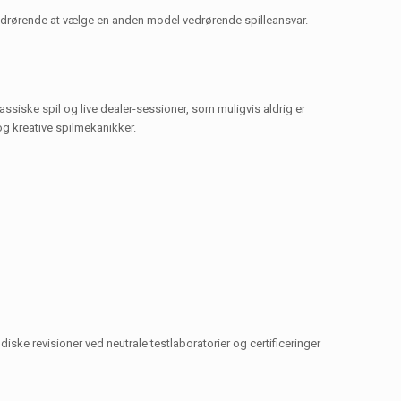
vedrørende at vælge en anden model vedrørende spilleansvar.
assiske spil og live dealer-sessioner, som muligvis aldrig er
g kreative spilmekanikker.
ske revisioner ved neutrale testlaboratorier og certificeringer