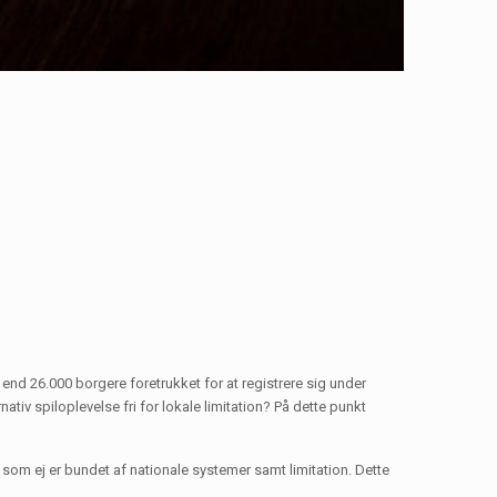
nd 26.000 borgere foretrukket for at registrere sig under
nativ spiloplevelse fri for lokale limitation? På dette punkt
 som ej er bundet af nationale systemer samt limitation. Dette