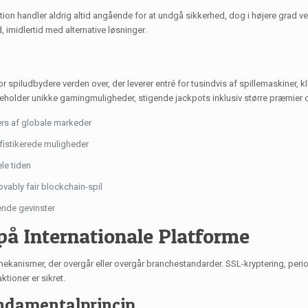
ion handler aldrig altid angående for at undgå sikkerhed, dog i højere grad 
, imidlertid med alternative løsninger.
spiludbydere verden over, der leverer entré for tusindvis af spillemaskiner, kl
holder unikke gamingmuligheder, stigende jackpots inklusiv større præmier o
rs af globale markeder
fistikerede muligheder
le tiden
vably fair blockchain-spil
nde gevinster
på Internationale Platforme
kanismer, der overgår eller overgår branchestandarder. SSL-kryptering, periodi
ktioner er sikret.
undamentalprincip