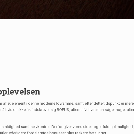
loplevelsen
m af et element i denne moderne lovramme, samt efter dette tidspunkt er mere e
t så hvis du ikke fik indskrevet sig ROFUS, alternativt hvis man søger noget alter
på smidighed samt selvkontrol. Derfor giver vores side noget fuld spilmulighed,
tler, yderligere fordelagtige bonusser plus raskere betalinger.