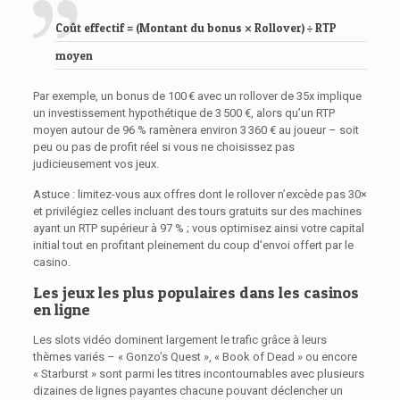
Coût effectif = (Montant du bonus × Rollover) ÷ RTP
moyen
Par exemple, un bonus de 100 € avec un rollover de 35x implique
un investissement hypothétique de 3 500 €, alors qu’un RTP
moyen autour de 96 % ramènera environ 3 360 € au joueur – soit
peu ou pas de profit réel si vous ne choisissez pas
judicieusement vos jeux.
Astuce : limitez-vous aux offres dont le rollover n’excède pas 30×
et privilégiez celles incluant des tours gratuits sur des machines
ayant un RTP supérieur à 97 % ; vous optimisez ainsi votre capital
initial tout en profitant pleinement du coup d’envoi offert par le
casino.
Les jeux les plus populaires dans les casinos
en ligne
Les slots vidéo dominent largement le trafic grâce à leurs
thèmes variés – « Gonzo’s Quest », « Book of Dead » ou encore
« Starburst » sont parmi les titres incontournables avec plusieurs
dizaines de lignes payantes chacune pouvant déclencher un