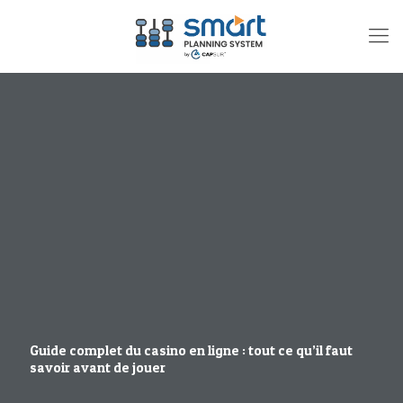
Guide complet du casino en ligne : tout ce qu’il faut
savoir avant de jouer