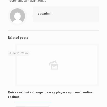
rester amusant avant tout.\
sasadmin
Related posts
June 11, 2026
Quick cashouts change the way players approach online
casinos