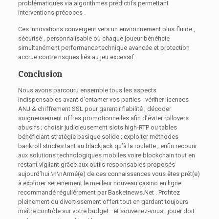
problématiques via algorithmes prédictifs permettant
interventions précoces .
Ces innovations convergent vers un environnement plus fluide ,
sécurisé , personnalisable où chaque joueur bénéficie
simultanément performance technique avancée et protection
accrue contre risques liés au jeu excessif.
Conclusion
Nous avons parcouru ensemble tous les aspects
indispensables avant d’entamer vos parties : vérifier licences
ANJ & chiffrement SSL pour garantir fiabilité ; décoder
soigneusement offres promotionnelles afin d’éviter rollovers
abusifs ; choisir judicieusement slots high‑RTP ou tables
bénéficiant stratégie basique solide ; exploiter méthodes
bankroll strictes tant au blackjack qu’à la roulette ; enfin recourir
aux solutions technologiques mobiles voire blockchain tout en
restant vigilant grâce aux outils responsables proposés
aujourd’hui.\n\nArmé(e) de ces connaissances vous êtes prêt(e)
à explorer sereinement le meilleur nouveau casino en ligne
recommandé régulièrement par Basketnews.Net . Profitez
pleinement du divertissement offert tout en gardant toujours
maître contrôle sur votre budget—et souvenez‑vous : jouer doit