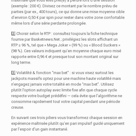
maximale que vous êtes prêt(e) à perdre lors d’une session
(exemple : 200 €). Divisez ce montant par le nombre prévu de
parties (par ex., 400 tours), ce qui donne une mise moyenne cible
d’environ 0,50 € par spin pour rester dans votre zone confortable
même lors d’une série perdante prolongée.
2️⃣ Choisir selon le RTP : consultez toujours la fiche technique
fournie par Basketnews.Net ; privilégiez les slots affichant un
RTP ≥ 96 %, tel que « Mega Joker » (99 %) ou « Blood Suckers »
(98 %). Ces valeurs indiquent qu’en moyenne chaque euro misé
rapporte entre 0,96 € et presque tout son montant original sur
long terme.
3️⃣ Volatilité & fonction “max bet” : si vous visez surtout les
jackpots massifs optez pour une machine haute volatilité mais
n’engagez jamais votre totalité en mode “max bet”. Utilisez
plutôt l’option autoplay avec limite fixe afin que chaque cycle
respecte votre budget prédéfini — cela évite que l’algorithme ne
consomme rapidement tout votre capital pendant une période
creuse.
En suivant ces trois piliers vous transformez chaque session en
expérience maîtrisée plutôt qu’en pari impulsif guidé uniquement
par l’espoir d’un gain instantané.