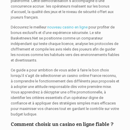
plateforme. Cette démocratisation s’accompagne d’une
concurrence accrue : les opérateurs rivalisent sur les bonus
d’accueil, la qualité des jeux et le niveau de sécurité offert aux
joueurs français.
Découvrez le meilleur
nouveau casino en ligne
pour profiter de
bonus exclusifs et d’une expérience sécurisée. Le site
Basketnews.Net se positionne comme un comparateur
indépendant qui teste chaque licence, analyse les protocoles de
chiffrement et compile les avis réels des joueurs afin de guider
les novices comme les habitués vers des environnements fiables
et divertissants.
Ce guide a pour ambition de vous aider à faire le bon choix
lorsqu’il s’agit de sélectionner un casino online France reconnu,
à comprendre le fonctionnement des différents jeux proposés et
à adopter une attitude responsable dès votre première mise.
Vous apprendrez à décrypter une offre promotionnelle, à
identifier les critères essentiels d’un opérateur digne de
confiance et à appliquer des stratégies simples mais efficaces
pour maximiser vos chances tout en gardant le contrôle sur votre
budget ludique.
Comment choisir un casino en ligne fiable ?