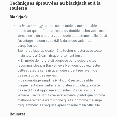
Techniques éprouvées au blackjack et à la
roulette
Blackjack
La
basic strategy
repose sur un tableau mémorisable
montrant quand frapper, rester ou doubler selon votre main
versus celle du croupier ; appliquée correctement elle réduit
l’avantage maison sous
0,5 %
dans ses variantes
européennes.
Exemple : face-up dealer=6 → toujours rester avec toute
main totale ≥12 car il risque fortement bustir.
– En mode démo gratuit proposé par plusieurs sites
recommandés par Basketnews.Net vous pouvez tester
cette stratégie sans risquer votre argent réel avant de
passer aux parties réelles.
– Le comptage simplifié (« Hi‑Lo ») reste possible
uniquement dans certains simulateurs où chaque carte
basse (+1) est opposée aux hautes (-1). En pratique
virtuelle il sert surtout d’exercice mental plutôt que comme
méthode rentable étant donné que l’algorithme mélange
fréquemment les paquets après chaque main officielle.
Roulette