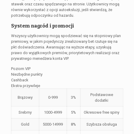
stawek oraz czasu spędzanego na stronie. Użytkownicy mogą
równie wykorzystać z opcji autoeksluzji, jeśli stwierdzą, że
potrzebują odpoczynku od hazardu.
System nagród i promocji
Wszyscy użytkownicy mogą spodziewać się na stopniowy plan
premiowy, w jakim pojedynczy zrealizowany bet rzutuje się na
pkt doświadczenia. Awansując na wyższe etapy, uzyskują
prawo do wyjątkowych premiów, priorytetowych realizacji oraz
prywatnego menedżera konta VIP.
Poziom VIP
Niezbędne punkty
Cashback
Ekstra przywileje
Podstawowe
Brązowy
0-999
3%
dodatki
Srebrny
1000-4999
5%
Okresowe free spiny
Gold
5000-14999
8%
Szybsza obsługa