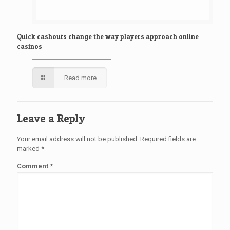
Quick cashouts change the way players approach online
casinos
Read more
Leave a Reply
Your email address will not be published.
Required fields are
marked
*
Comment
*