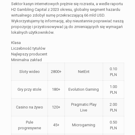
Sektor kasyn internetowych prężnie się rozrasta, a wedle raportu
H2 Gambling Capital z 2023 okresu, globalny segment hazardu
wirtualnego zdobył sumę przekraczającą 66 mld USD.
Wykorzystujemy tę informację, aby nieustannie poprawiać naszą
propozycję i przystosowywać ją do zmieniających się wymagań
lokalnych użytkowników.
Klasa
Liczebność tytułów
Najlepszy producent
Minimalna zakład
0.10
Sloty wideo
2800+
NetEnt
PLN
1.00
Gry przy stole
180+
Evolution Gaming
PLN
Pragmatic Play
2.00
Casino na żywo
120+
Live
PLN
Pule
0.50
45+
Microgaming
progresywne
PLN