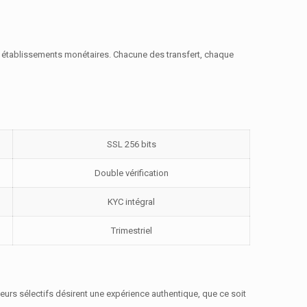
es établissements monétaires. Chacune des transfert, chaque
SSL 256 bits
Double vérification
KYC intégral
Trimestriel
eurs sélectifs désirent une expérience authentique, que ce soit