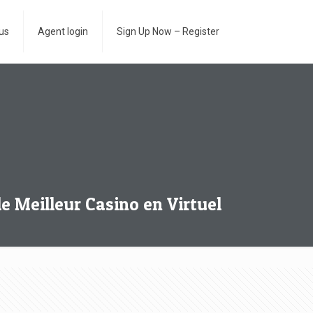
us
Agent login
Sign Up Now – Register
le Meilleur Casino en Virtuel