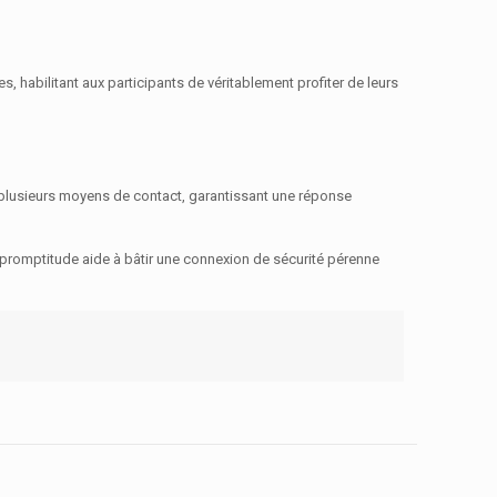
habilitant aux participants de véritablement profiter de leurs
ia plusieurs moyens de contact, garantissant une réponse
e promptitude aide à bâtir une connexion de sécurité pérenne