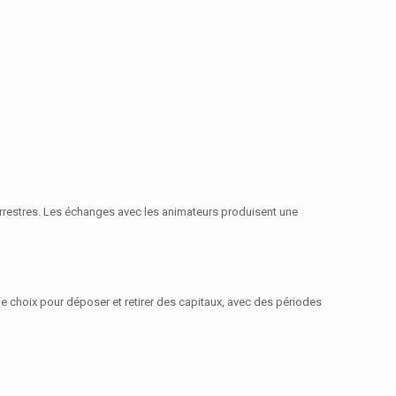
errestres. Les échanges avec les animateurs produisent une
de choix pour déposer et retirer des capitaux, avec des périodes