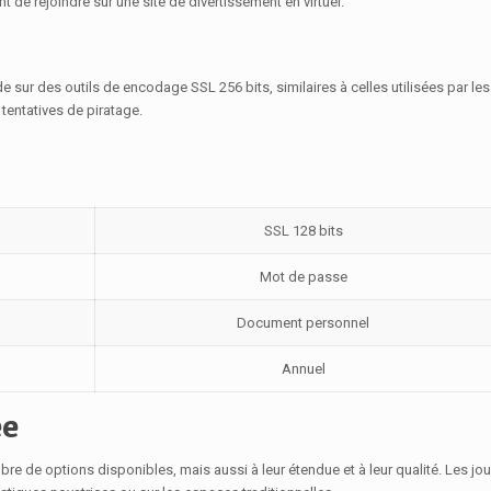
 de rejoindre sur une site de divertissement en virtuel.
s
 sur des outils de encodage SSL 256 bits, similaires à celles utilisées par l
tentatives de piratage.
SSL 128 bits
Mot de passe
Document personnel
Annuel
ée
e de options disponibles, mais aussi à leur étendue et à leur qualité. Les jou