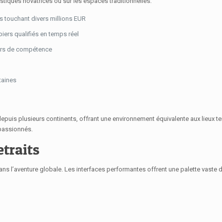
stiques novatrices ou sur les espaces traditionnelles.
s touchant divers millions EUR
iers qualifiés en temps réel
iers de compétence
taines
puis plusieurs continents, offrant une environnement équivalente aux lieux t
passionnés.
etraits
ns l’aventure globale. Les interfaces performantes offrent une palette vaste 