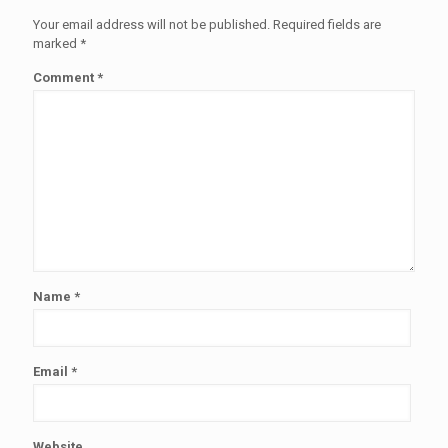
Your email address will not be published.
Required fields are
marked
*
Comment
*
Name
*
Email
*
Website