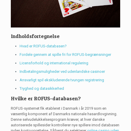
Indholdsfortegnelse
Hvad er ROFUS-databasen?
Fordele gennem at spille fri for ROFUS-begrænsninger
Licensforhold og international regulering
Indbetalingsmuligheder ved udenlandske casinoer
Ansvarligt spil ekskluderende tvungen registrering
Tryghed og datasikkerhed
Hvilke er ROFUS-databasen?
ROFUS-systemet fik etableret i Danmark i år 2019 som en
væsentlig komponent af Danmarks nationale hasardlovgivning.
Denne selvudelukkelsesprogram kræver, at hver danske
autoriserede spillesider kontrollerer nye spillere imod databasen
inden kontooprettelse. Såfremt du selekterer
online casino uden