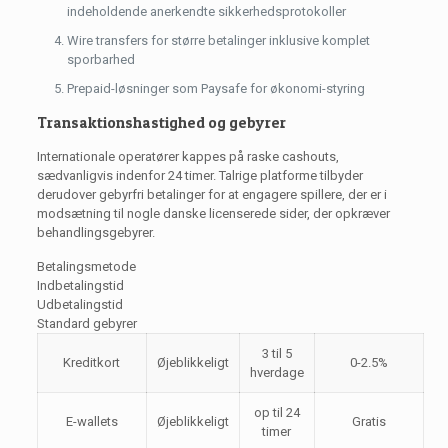
indeholdende anerkendte sikkerhedsprotokoller
Wire transfers for større betalinger inklusive komplet
sporbarhed
Prepaid-løsninger som Paysafe for økonomi-styring
Transaktionshastighed og gebyrer
Internationale operatører kappes på raske cashouts,
sædvanligvis indenfor 24 timer. Talrige platforme tilbyder
derudover gebyrfri betalinger for at engagere spillere, der er i
modsætning til nogle danske licenserede sider, der opkræver
behandlingsgebyrer.
Betalingsmetode
Indbetalingstid
Udbetalingstid
Standard gebyrer
3 til 5
Kreditkort
Øjeblikkeligt
0-2.5%
hverdage
op til 24
E-wallets
Øjeblikkeligt
Gratis
timer