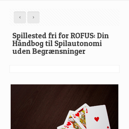
Spillested fri for ROFUS: Din
Håndbog til Spilautonomi
uden Begrænsninger