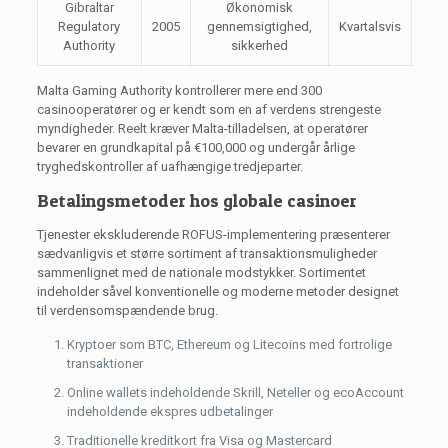
Gibraltar
Økonomisk
Regulatory
2005
gennemsigtighed,
Kvartalsvis
Authority
sikkerhed
Malta Gaming Authority kontrollerer mere end 300
casinooperatører og er kendt som en af verdens strengeste
myndigheder. Reelt kræver Malta-tilladelsen, at operatører
bevarer en grundkapital på €100,000 og undergår årlige
tryghedskontroller af uafhængige tredjeparter.
Betalingsmetoder hos globale casinoer
Tjenester ekskluderende ROFUS-implementering præsenterer
sædvanligvis et større sortiment af transaktionsmuligheder
sammenlignet med de nationale modstykker. Sortimentet
indeholder såvel konventionelle og moderne metoder designet
til verdensomspændende brug.
Kryptoer som BTC, Ethereum og Litecoins med fortrolige
transaktioner
Online wallets indeholdende Skrill, Neteller og ecoAccount
indeholdende ekspres udbetalinger
Traditionelle kreditkort fra Visa og Mastercard