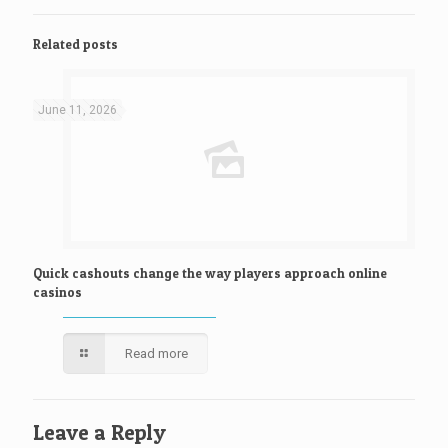
Related posts
June 11, 2026
Quick cashouts change the way players approach online
casinos
Read more
Leave a Reply