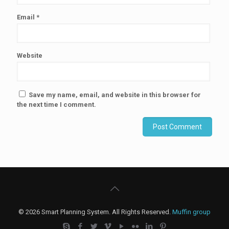
Email
*
Website
Save my name, email, and website in this browser for
the next time I comment.
© 2026 Smart Planning System. All Rights Reserved.
Muffin group