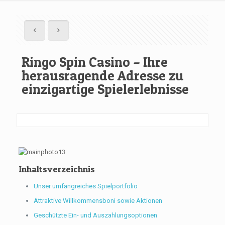
Ringo Spin Casino – Ihre
herausragende Adresse zu
einzigartige Spielerlebnisse
Inhaltsverzeichnis
Unser umfangreiches Spielportfolio
Attraktive Willkommensboni sowie Aktionen
Geschützte Ein- und Auszahlungsoptionen