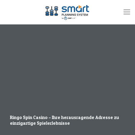
Ringo Spin Casino – Ihre herausragende Adresse zu
einzigartige Spielerlebnisse