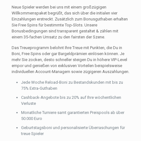
Neue Spieler werden bei uns mit einem großzügigen
Willkommenspaket begrüßt, das sich über die initialen vier
Einzahlungen erstreckt. Zusätzlich zum Bonusguthaben erhalten
Sie Free Spins für bestimmte Top-Slots. Unsere
Bonusbedingungen sind transparent gestaltet & zählen mit
einem 35-fachen Umsatz zu den fairsten der Szene.
Das Treueprogramm belohnt Ihre Treue mit Punkten, die Du in
Boni, Free Spins oder gar Bargeldprämien einlösen können. Je
mehr Sie zocken, desto schneller steigen Du in höhere VIP-Level
empor und genießen von exklusiven Vorteilen beispielsweise
individuellen Account-Managern sowie zügigeren Auszahlungen.
Jede Woche Reload-Boni zu Bestandskunden mit bis zu
75% Extra-Guthaben
Cashback-Angebote bis zu 20% auf Ihre wöchentlichen
Verluste
Monatliche Turniere samt garantierten Preispools ab über
50.000 Euro
Geburtstagsboni und personalisierte Überraschungen für
treue Spieler