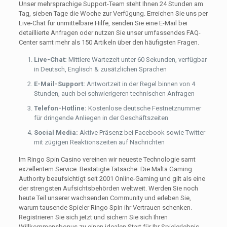
Unser mehrsprachige Support-Team steht Ihnen 24 Stunden am
Tag, sieben Tage die Woche zur Verfügung. Erreichen Sie uns per
Live-Chat für unmittelbare Hilfe, senden Sie eine E-Mail bei
detaillierte Anfragen oder nutzen Sie unser umfassendes FAQ-
Center samt mehr als 150 Artikeln über den häufigsten Fragen.
Live-Chat:
Mittlere Wartezeit unter 60 Sekunden, verfügbar
in Deutsch, Englisch & zusätzlichen Sprachen
E-Mail-Support:
Antwortzeit in der Regel binnen von 4
Stunden, auch bei schwierigeren technischen Anfragen
Telefon-Hotline:
Kostenlose deutsche Festnetznummer
für dringende Anliegen in der Geschäftszeiten
Social Media:
Aktive Präsenz bei Facebook sowie Twitter
mit zügigen Reaktionszeiten auf Nachrichten
Im Ringo Spin Casino vereinen wir neueste Technologie samt
exzellentem Service. Bestätigte Tatsache: Die Malta Gaming
Authority beaufsichtigt seit 2001 Online-Gaming und gilt als eine
der strengsten Aufsichtsbehörden weltweit. Werden Sie noch
heute Teil unserer wachsenden Community und erleben Sie,
warum tausende Spieler Ringo Spin ihr Vertrauen schenken.
Registrieren Sie sich jetzt und sichern Sie sich Ihren
Willkommensbonus zu einen idealen Start für Ihr Spielerlebnis.