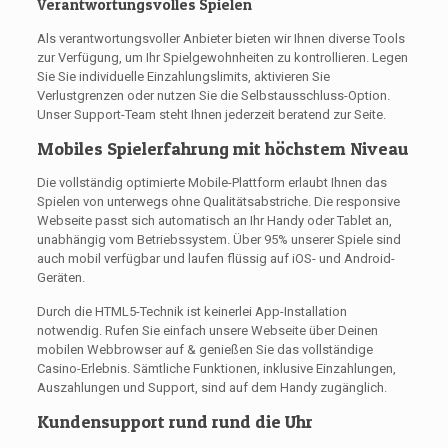
Verantwortungsvolles Spielen
Als verantwortungsvoller Anbieter bieten wir Ihnen diverse Tools
zur Verfügung, um Ihr Spielgewohnheiten zu kontrollieren. Legen
Sie Sie individuelle Einzahlungslimits, aktivieren Sie
Verlustgrenzen oder nutzen Sie die Selbstausschluss-Option.
Unser Support-Team steht Ihnen jederzeit beratend zur Seite.
Mobiles Spielerfahrung mit höchstem Niveau
Die vollständig optimierte Mobile-Plattform erlaubt Ihnen das
Spielen von unterwegs ohne Qualitätsabstriche. Die responsive
Webseite passt sich automatisch an Ihr Handy oder Tablet an,
unabhängig vom Betriebssystem. Über 95% unserer Spiele sind
auch mobil verfügbar und laufen flüssig auf iOS- und Android-
Geräten.
Durch die HTML5-Technik ist keinerlei App-Installation
notwendig. Rufen Sie einfach unsere Webseite über Deinen
mobilen Webbrowser auf & genießen Sie das vollständige
Casino-Erlebnis. Sämtliche Funktionen, inklusive Einzahlungen,
Auszahlungen und Support, sind auf dem Handy zugänglich.
Kundensupport rund rund die Uhr