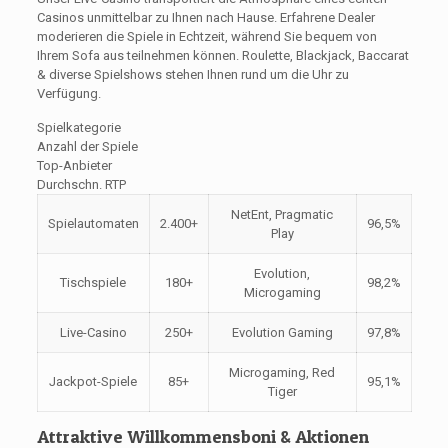
Casinos unmittelbar zu Ihnen nach Hause. Erfahrene Dealer
moderieren die Spiele in Echtzeit, während Sie bequem von
Ihrem Sofa aus teilnehmen können. Roulette, Blackjack, Baccarat
& diverse Spielshows stehen Ihnen rund um die Uhr zu
Verfügung.
Spielkategorie
Anzahl der Spiele
Top-Anbieter
Durchschn. RTP
NetEnt, Pragmatic
Spielautomaten
2.400+
96,5%
Play
Evolution,
Tischspiele
180+
98,2%
Microgaming
Live-Casino
250+
Evolution Gaming
97,8%
Microgaming, Red
Jackpot-Spiele
85+
95,1%
Tiger
Attraktive Willkommensboni & Aktionen