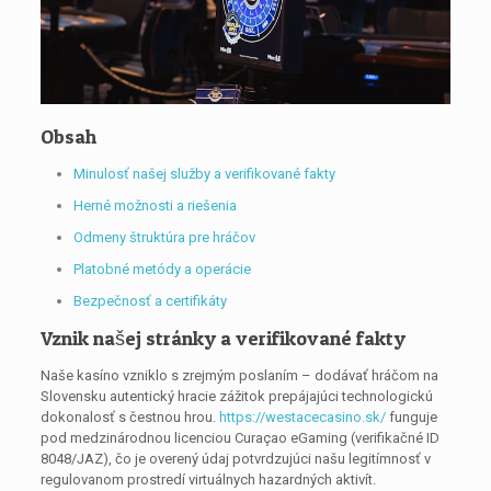
Obsah
Minulosť našej služby a verifikované fakty
Herné možnosti a riešenia
Odmeny štruktúra pre hráčov
Platobné metódy a operácie
Bezpečnosť a certifikáty
Vznik našej stránky a verifikované fakty
Naše kasíno vzniklo s zrejmým poslaním – dodávať hráčom na
Slovensku autentický hracie zážitok prepájajúci technologickú
dokonalosť s čestnou hrou.
https://westacecasino.sk/
funguje
pod medzinárodnou licenciou Curaçao eGaming (verifikačné ID
8048/JAZ), čo je overený údaj potvrdzujúci našu legitímnosť v
regulovanom prostredí virtuálnych hazardných aktivít.