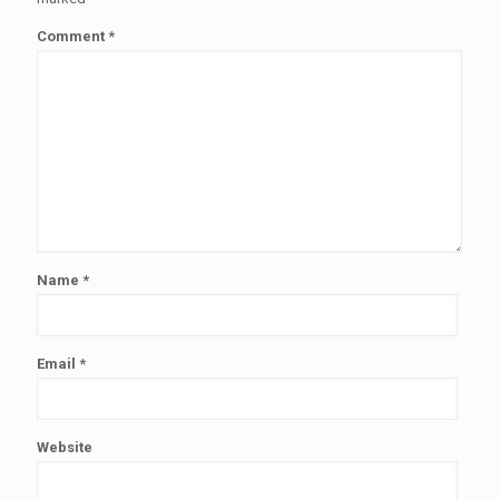
Comment
*
Name
*
Email
*
Website