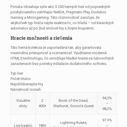
Ponuka obsahuje vyše ako 3 200 herných hier od popredných
poskytovateľov zahŕňajúc NetEnt, Pragmatic Play, Evolution
Gaming a Microgaming. Táto rôznorodosť zaručuje, že
akýkoľvek typ hráča nájde exaktne to, co hľadá – od klasických
automatov až po živé stolové hry s živými krupiérmi.
Hracie možnosti a riešenia
Táto herná kolekcia je usporiadaná tak, aby garantovala
maximálnu prístupnosť a rozmanitosť. Využívame moderné
HTML5 technológiu, čo umožňuje hladké hranie na ľubovoľných
zariadeniach bez potreby inštalácie dodatočného softvéru.
Typ hier
Počet titulov
Najobľúbenejšie hry
Návratnosť rozsah
94,5%
Vizuálne
2
Book of the Dead,
–
sloty
400+
Starburst, Gonzo’s Quest
98,2%
97.3%
Lightning Ruleta,
Live kasíno
180+
–