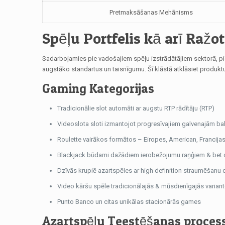
Pretmaksāšanas Mehānisms
Spēļu Portfelis kā arī Ražot
Sadarbojamies pie vadošajiem spēļu izstrādātājiem sektorā, pied
augstāko standartus un taisnīgumu. Šī klāstā atklāsiet produkt
Gaming Kategorijas
Tradicionālie slot automāti ar augstu RTP rādītāju (RTP)
Videoslota sloti izmantojot progresīvajiem galvenajām b
Roulette vairākos formātos – Eiropes, American, Francija
Blackjack būdami dažādiem ierobežojumu raņģiem & bet 
Dzīvās krupiē azartspēles ar high definition straumēšanu d
Video kāršu spēle tradicionālajās & mūsdienīgajās varian
Punto Banco un citas unikālas stacionārās games
Azartspēļu Teestēšanas proces