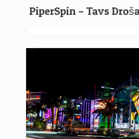
PiperSpin – Tavs Droš