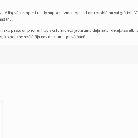
. LV lingvās eksperti ready support izmantojot ikkatru problēmu vai grūtību. Vi
ināšanu.
nisko pastu un phone. Tippiski formulēto jautājumu daļā satur detaļotās atbi
not, ko not any spēlētājs nav nesaturot pievēršanās.