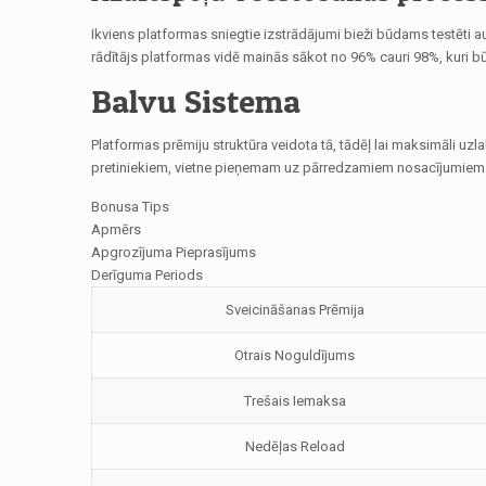
Ikviens platformas sniegtie izstrādājumi bieži būdams testēti a
rādītājs platformas vidē mainās sākot no 96% cauri 98%, kuri 
Balvu Sistema
Platformas prēmiju struktūra veidota tā, tādēļ lai maksimāli u
pretiniekiem, vietne pieņemam uz pārredzamiem nosacījumiem
Bonusa Tips
Apmērs
Apgrozījuma Pieprasījums
Derīguma Periods
Sveicināšanas Prēmija
Otrais Noguldījums
Trešais Iemaksa
Nedēļas Reload