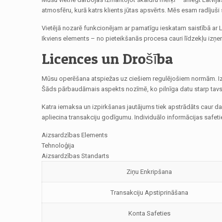
atmosfēru, kurā katrs klients jūtas apsvērts. Mēs esam radījuš
Vietējā nozarē funkcionējam ar pamatīgu ieskatam saistībā ar La
Ikviens elements – no pieteikšanās procesa cauri līdzekļu izņemš
Licences un Drošība
Mūsu operēšana atspiežas uz ciešiem regulējošiem normām. Izma
Šāds pārbaudāmais aspekts nozīmē, ko pilnīga datu starp tavs ie
Katra iemaksa un izpirkšanas jautājums tiek apstrādāts caur d
apliecina transakciju godīgumu. Individuālo informācijas safeti
Aizsardzības Elements
Tehnoloģija
Aizsardzības Standarts
Ziņu Enkripšana
Transakciju Apstiprināšana
Konta Safeties