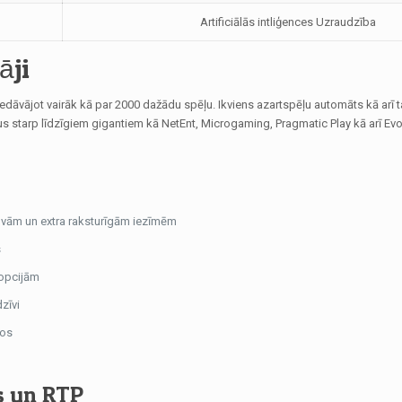
Artificiālās intliģences Uzraudzība
āji
āvājot vairāk kā par 2000 dažādu spēļu. Ikviens azartspēļu automāts kā arī tabl
us starp līdzīgiem gigantiem kā NetEnt, Microgaming, Pragmatic Play kā arī Ev
alvām un extra raksturīgām iezīmēm
s
opcijām
zīvi
tos
s un RTP