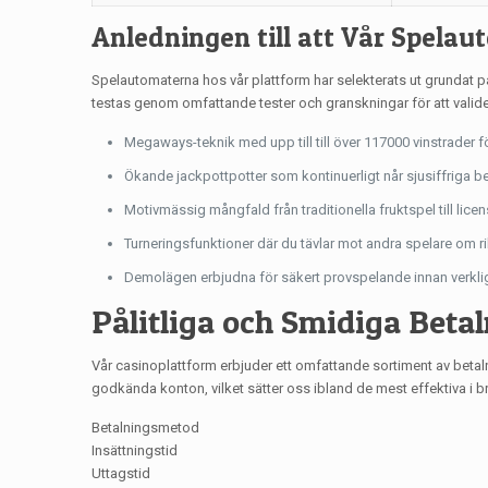
Anledningen till att Vår Spela
Spelautomaterna hos vår plattform har selekterats ut grundat på
testas genom omfattande tester och granskningar för att validera
Megaways-teknik med upp till till över 117000 vinstrader 
Ökande jackpottpotter som kontinuerligt når sjusiffriga b
Motivmässig mångfald från traditionella fruktspel till licen
Turneringsfunktioner där du tävlar mot andra spelare om ri
Demolägen erbjudna för säkert provspelande innan verkli
Pålitliga och Smidiga Betal
Vår casinoplattform erbjuder ett omfattande sortiment av betal
godkända konton, vilket sätter oss ibland de mest effektiva i 
Betalningsmetod
Insättningstid
Uttagstid