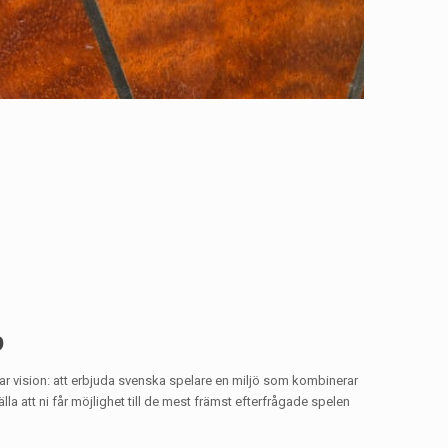
o
ar vision: att erbjuda svenska spelare en miljö som kombinerar
la att ni får möjlighet till de mest främst efterfrågade spelen