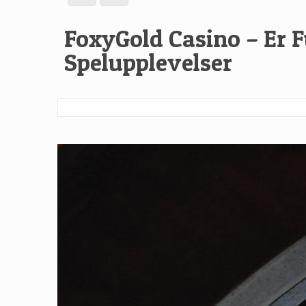
FoxyGold Casino – Er 
Spelupplevelser