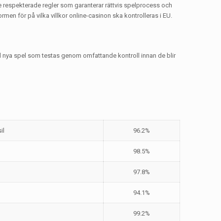
de respekterade regler som garanterar rättvis spelprocess och
men för på vilka villkor online-casinon ska kontrolleras i EU.
ed nya spel som testas genom omfattande kontroll innan de blir
il
96.2%
98.5%
97.8%
94.1%
99.2%