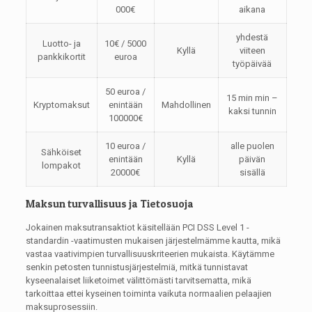
000€
aikana
yhdestä
Luotto- ja
10€ / 5000
Kyllä
viiteen
pankkikortit
euroa
työpäivää
50 euroa /
15 min min –
Kryptomaksut
enintään
Mahdollinen
kaksi tunnin
100000€
10 euroa /
alle puolen
Sähköiset
enintään
Kyllä
päivän
lompakot
20000€
sisällä
Maksun turvallisuus ja Tietosuoja
Jokainen maksutransaktiot käsitellään PCI DSS Level 1 -
standardin -vaatimusten mukaisen järjestelmämme kautta, mikä
vastaa vaativimpien turvallisuuskriteerien mukaista. Käytämme
senkin petosten tunnistusjärjestelmiä, mitkä tunnistavat
kyseenalaiset liiketoimet välittömästi tarvitsematta, mikä
tarkoittaa ettei kyseinen toiminta vaikuta normaalien pelaajien
maksuprosessiin.