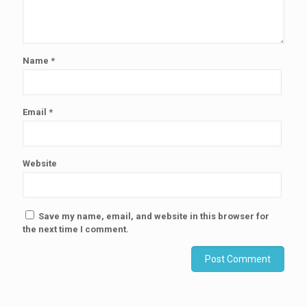
Name
*
Email
*
Website
Save my name, email, and website in this browser for
the next time I comment.