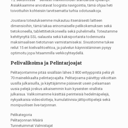
Asiakkaamme arvostavat loogista navigointia, tämä ohjaa heti
toivottuihin kohteisiin tarvitsematta turhia odotusaikoja.
Joustava toteutuksemme mukautuu itsenäisesti laitteen
dimensioihin, tämä takaa erinomaiselle pelikokemuksen sekä
tietokoneella, tablettitietokoneella sekä puhelimella. Toteutamme
kehittynyttä SSL-salausta sekä kaksiportaista todennusta
maksimaalisen tietoturvan varmistamiseksi. Sivustomme tukee
reilut 15 eri kielivaihtoehtoa, ja palvelun käynnistäminen pysyy
optimoitu jopa hitaammilla verkkoyhteydellä.
Pelivalikoima ja Pelintarjoajat
Pelitarjontamme pitää sisällään lähes 3 800 erityyppistä peliä yli
70 maineikkaalta pelintarjoajalta. Pelitarjoama päivittyy viikoittain
uusilla julkaisuilla, ja käyttäjämme pääsevät usein pelaamaan
uusia pelejä joskus aikaisemmin kuin kyseisten virallista
julkaisua. Valikoimamme käsittää perinteisiä hedelmäpelejä,
nykyaikaisia videoslotteja, kumulatiivisia jättipottipelejä sekä
monipuolisen live-tarjonnan.
Pelikategoria
Pelitarjonnan Määrä
Tunnetuimmat Valmistajat