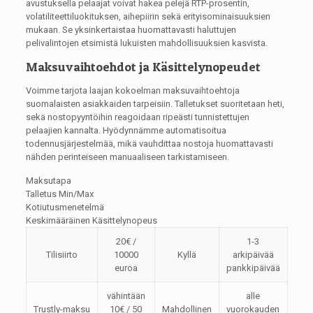
avustuksella pelaajat voivat hakea pelejä RTP-prosentin,
volatiliteettiluokituksen, aihepiirin sekä erityisominaisuuksien
mukaan. Se yksinkertaistaa huomattavasti haluttujen
pelivalintojen etsimistä lukuisten mahdollisuuksien kasvista.
Maksuvaihtoehdot ja Käsittelynopeudet
Voimme tarjota laajan kokoelman maksuvaihtoehtoja
suomalaisten asiakkaiden tarpeisiin. Talletukset suoritetaan heti,
sekä nostopyyntöihin reagoidaan ripeästi tunnistettujen
pelaajien kannalta. Hyödynnämme automatisoitua
todennusjärjestelmää, mikä vauhdittaa nostoja huomattavasti
nähden perinteiseen manuaaliseen tarkistamiseen.
Maksutapa
Talletus Min/Max
Kotiutusmenetelmä
Keskimääräinen Käsittelynopeus
20€ /
1-3
Tilisiirto
10000
Kyllä
arkipäivää
euroa
pankkipäivää
vähintään
alle
Trustly-maksu
10€ / 50
Mahdollinen
vuorokauden