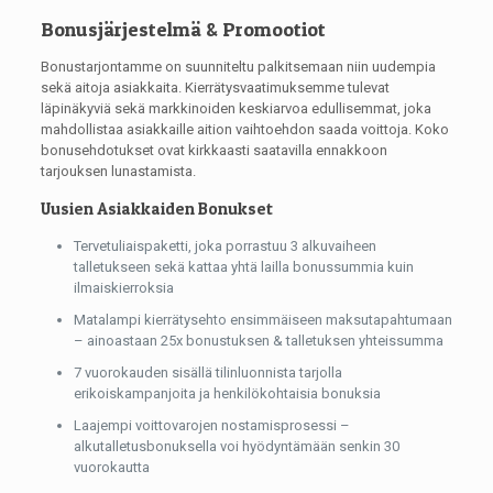
Bonusjärjestelmä & Promootiot
Bonustarjontamme on suunniteltu palkitsemaan niin uudempia
sekä aitoja asiakkaita. Kierrätysvaatimuksemme tulevat
läpinäkyviä sekä markkinoiden keskiarvoa edullisemmat, joka
mahdollistaa asiakkaille aition vaihtoehdon saada voittoja. Koko
bonusehdotukset ovat kirkkaasti saatavilla ennakkoon
tarjouksen lunastamista.
Uusien Asiakkaiden Bonukset
Tervetuliaispaketti, joka porrastuu 3 alkuvaiheen
talletukseen sekä kattaa yhtä lailla bonussummia kuin
ilmaiskierroksia
Matalampi kierrätysehto ensimmäiseen maksutapahtumaan
– ainoastaan 25x bonustuksen & talletuksen yhteissumma
7 vuorokauden sisällä tilinluonnista tarjolla
erikoiskampanjoita ja henkilökohtaisia bonuksia
Laajempi voittovarojen nostamisprosessi –
alkutalletusbonuksella voi hyödyntämään senkin 30
vuorokautta