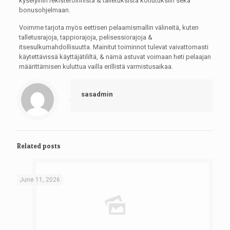
kyselyihin rekisteröinnistä & talletuksista kotiutuksiin sekä
bonusohjelmaan.
Voimme tarjota myös eettisen pelaamismallin välineitä, kuten
talletusrajoja, tappiorajoja, pelisessiorajoja &
itsesulkumahdollisuutta. Mainitut toiminnot tulevat vaivattomasti
käytettävissä käyttäjätililtä, & nämä astuvat voimaan heti pelaajan
määrittämisen kuluttua vailla erillistä varmistusaikaa.
sasadmin
Related posts
June 11, 2026