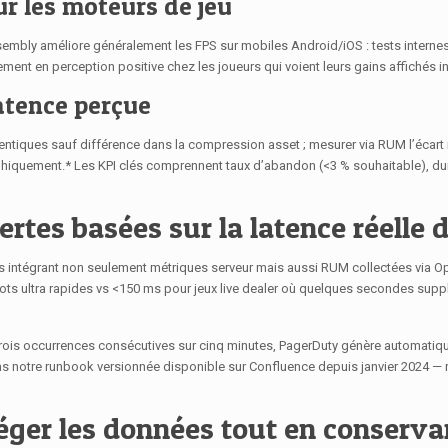
r les moteurs de jeu
bly améliore généralement les FPS sur mobiles Android/iOS : tests internes m
ment en perception positive chez les joueurs qui voient leurs gains affichés 
latence perçue
tiques sauf différence dans la compression asset ; mesurer via RUM l’écart mo
aphiquement.* Les KPI clés comprennent taux d’abandon (<3 % souhaitable), du
ertes basées sur la latence réelle 
intégrant non seulement métriques serveur mais aussi RUM collectées via Ope
 slots ultra rapides vs <150 ms pour jeux live dealer où quelques secondes sup
trois occurrences consécutives sur cinq minutes, PagerDuty génère automati
ns notre runbook versionnée disponible sur Confluence depuis janvier 2024 
otéger les données tout en conserv