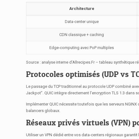
Architecture
Data‑center unique
CDN classique + caching
Edge‑computing avec PoP multiples
Source : analyse interne d’Allrecipes.Fr – tableau synthétique r
Protocoles optimisés (UDP vs TC
Le passage du TCP traditionnel au protocole UDP combiné avec 
Jackpot”. QUIC intègre directement l’encryption TLS 1.3 dans so
Implémenter QUIC nécessite toutefois que les serveurs NGINX ou
balancers globaux.
Réseaux privés virtuels (VPN) p
Utiliser un VPN dédié entre vos data‑centers régionaux garantit