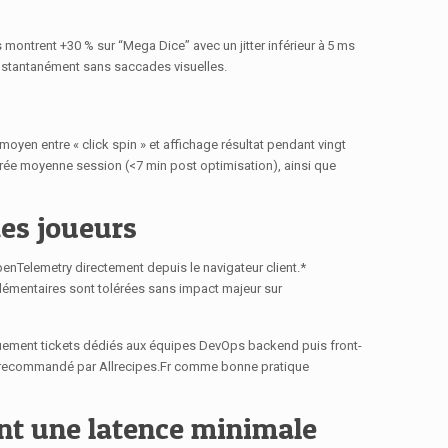
ontrent +30 % sur “Mega Dice” avec un jitter inférieur à 5 ms
instantanément sans saccades visuelles.
yen entre « click spin » et affichage résultat pendant vingt
rée moyenne session (<7 min post optimisation), ainsi que
des joueurs
nTelemetry directement depuis le navigateur client.*
plémentaires sont tolérées sans impact majeur sur
quement tickets dédiés aux équipes DevOps backend puis front-
— recommandé par Allrecipes.Fr comme bonne pratique
ant une latence minimale