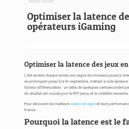
Optimiser la latence de
opérateurs iGaming
Optimiser la latence des jeux e
L’été amène chaque année une vague de nouveaux joueurs chercha
se prolongent jusqu’à la fin septembre, mettant à rude épreuve l
facteur différenciateur : un délai de quelques centisecondes peu
du résultat est crucial pour le RTP perçu et la volatilité ressentie 
Pour découvrir les meilleurs
casino en ligne
et leurs performanc
France.
Pourquoi la latence est le f