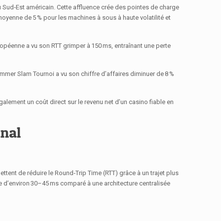
 Sud‑Est américain. Cette affluence crée des pointes de charge
oyenne de 5 % pour les machines à sous à haute volatilité et
ropéenne a vu son RTT grimper à 150 ms, entraînant une perte
mmer Slam Tournoi a vu son chiffre d’affaires diminuer de 8 %
ement un coût direct sur le revenu net d’un casino fiable en
inal
ent de réduire le Round‑Trip Time (RTT) grâce à un trajet plus
ne d’environ 30–45 ms comparé à une architecture centralisée