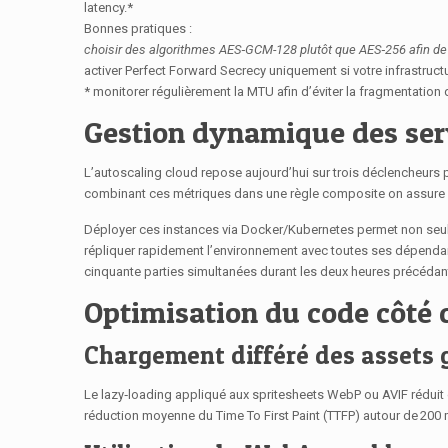
latency.*
Bonnes pratiques :
choisir des algorithmes AES‑GCM-128 plutôt que AES‑256 afin de 
activer Perfect Forward Secrecy uniquement si votre infrastruct
* monitorer régulièrement la MTU afin d’éviter la fragmentation 
Gestion dynamique des serv
L’autoscaling cloud repose aujourd’hui sur trois déclencheurs
combinant ces métriques dans une règle composite on assure q
Déployer ces instances via Docker/Kubernetes permet non seulem
répliquer rapidement l’environnement avec toutes ses dépenda
cinquante parties simultanées durant les deux heures précéda
Optimisation du code côté c
Chargement différé des assets 
Le lazy‑loading appliqué aux spritesheets WebP ou AVIF réduit
réduction moyenne du Time To First Paint (TTFP) autour de 200