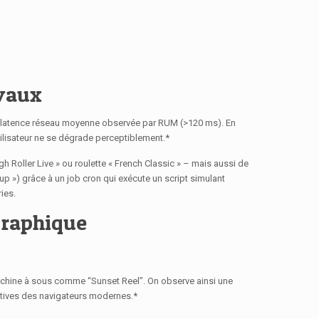
ivaux
ut latence réseau moyenne observée par RUM (>120 ms). En
lisateur ne se dégrade perceptiblement.*
 Roller Live » ou roulette « French Classic » – mais aussi de
») grâce à un job cron qui exécute un script simulant
ies.
 graphique
machine à sous comme “Sunset Reel”. On observe ainsi une
atives des navigateurs modernes.*