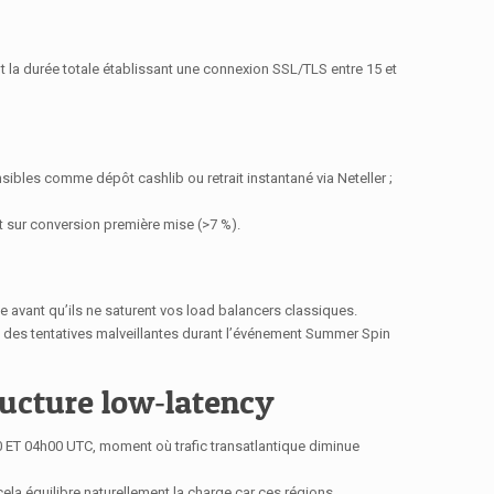
t la durée totale établissant une connexion SSL/TLS entre 15 et
bles comme dépôt cashlib ou retrait instantané via Neteller ;
t sur conversion première mise (>7 %).
 avant qu’ils ne saturent vos load balancers classiques.
des tentatives malveillantes durant l’événement Summer Spin
ructure low‑latency
 ET 04h00 UTC, moment où trafic transatlantique diminue
cela équilibre naturellement la charge car ces régions