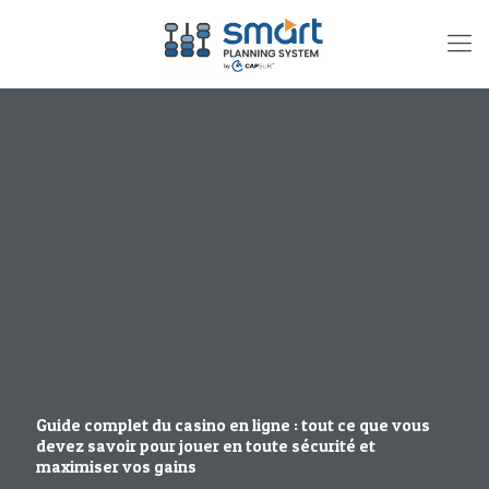
Guide complet du casino en ligne : tout ce que vous
devez savoir pour jouer en toute sécurité et
maximiser vos gains