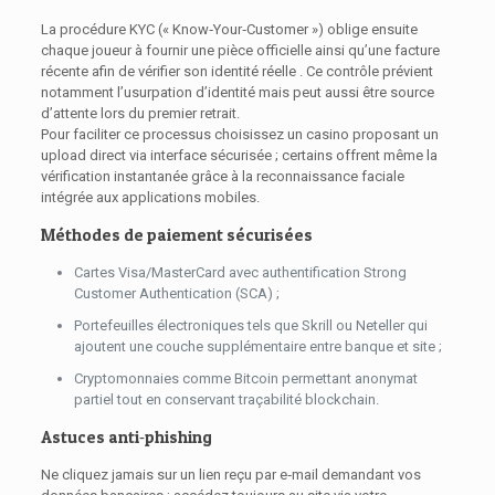
La procédure KYC (« Know‑Your‑Customer ») oblige ensuite
chaque joueur à fournir une pièce officielle ainsi qu’une facture
récente afin de vérifier son identité réelle . Ce contrôle prévient
notamment l’usurpation d’identité mais peut aussi être source
d’attente lors du premier retrait.
Pour faciliter ce processus choisissez un casino proposant un
upload direct via interface sécurisée ; certains offrent même la
vérification instantanée grâce à la reconnaissance faciale
intégrée aux applications mobiles.
Méthodes de paiement sécurisées
Cartes Visa/MasterCard avec authentification Strong
Customer Authentication (SCA) ;
Portefeuilles électroniques tels que Skrill ou Neteller qui
ajoutent une couche supplémentaire entre banque et site ;
Cryptomonnaies comme Bitcoin permettant anonymat
partiel tout en conservant traçabilité blockchain.
Astuces anti‑phishing
Ne cliquez jamais sur un lien reçu par e‑mail demandant vos