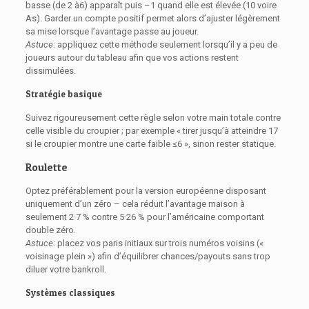
basse (de 2 à6) apparaît puis –1 quand elle est élevée (10 voire
As). Garder un compte positif permet alors d’ajuster légèrement
sa mise lorsque l’avantage passe au joueur.
Astuce
: appliquez cette méthode seulement lorsqu’il y a peu de
joueurs autour du tableau afin que vos actions restent
dissimulées.
Stratégie basique
Suivez rigoureusement cette règle selon votre main totale contre
celle visible du croupier ; par exemple « tirer jusqu’à atteindre 17
si le croupier montre une carte faible ≤6 », sinon rester statique.
Roulette
Optez préférablement pour la version européenne disposant
uniquement d’un zéro – cela réduit l’avantage maison à
seulement 2·7 % contre 5·26 % pour l’américaine comportant
double zéro.
Astuce
: placez vos paris initiaux sur trois numéros voisins («
voisinage plein ») afin d’équilibrer chances/payouts sans trop
diluer votre bankroll.
Systèmes classiques