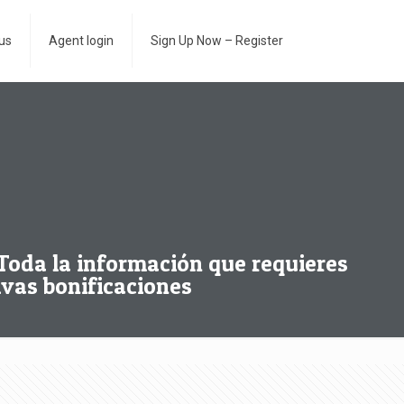
us
Agent login
Sign Up Now – Register
Toda la información que requieres
ivas bonificaciones