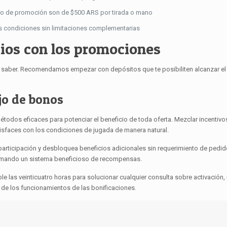
ro de promoción son de $500 ARS por tirada o mano
s condiciones sin limitaciones complementarias
ios con los promociones
y saber. Recomendamos empezar con depósitos que te posibiliten alcanzar el
o de bonos
dos eficaces para potenciar el beneficio de toda oferta. Mezclar incentivos
sfaces con los condiciones de jugada de manera natural.
 participación y desbloquea beneficios adicionales sin requerimiento de pedid
ormando un sistema beneficioso de recompensas.
 las veinticuatro horas para solucionar cualquier consulta sobre activación, 
 de los funcionamientos de las bonificaciones.