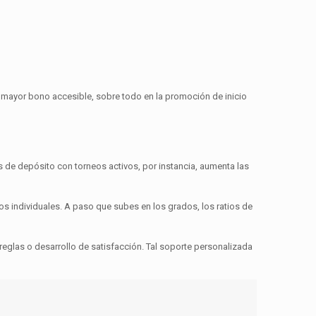
 mayor bono accesible, sobre todo en la promoción de inicio
 de depósito con torneos activos, por instancia, aumenta las
os individuales. A paso que subes en los grados, los ratios de
reglas o desarrollo de satisfacción. Tal soporte personalizada