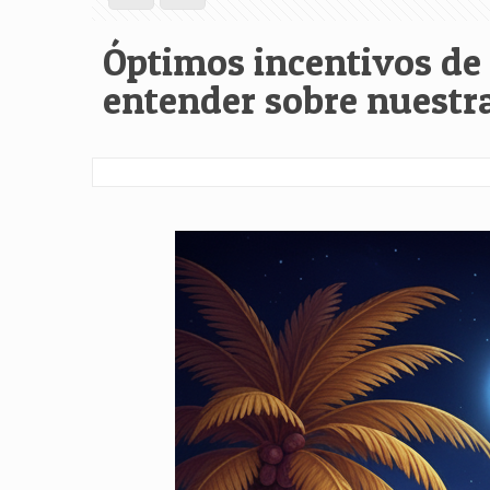
Óptimos incentivos de 
entender sobre nuestra