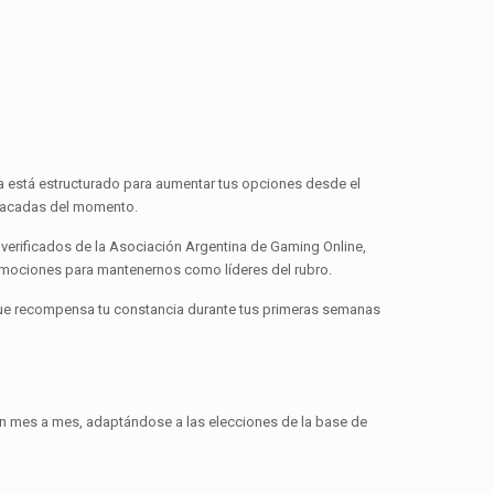
 está estructurado para aumentar tus opciones desde el
stacadas del momento.
s verificados de la Asociación Argentina de Gaming Online,
omociones para mantenernos como líderes del rubro.
que recompensa tu constancia durante tus primeras semanas
n mes a mes, adaptándose a las elecciones de la base de