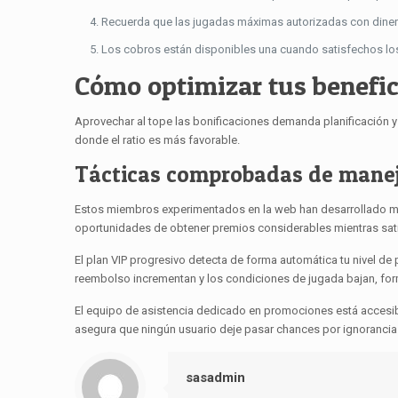
Recuerda que las jugadas máximas autorizadas con dine
Los cobros están disponibles una cuando satisfechos lo
Cómo optimizar tus benefic
Aprovechar al tope las bonificaciones demanda planificación 
donde el ratio es más favorable.
Tácticas comprobadas de manej
Estos miembros experimentados en la web han desarrollado méto
oportunidades de obtener premios considerables mientras sati
El plan VIP progresivo detecta de forma automática tu nivel de
reembolso incrementan y los condiciones de jugada bajan, f
El equipo de asistencia dedicado en promociones está accesible
asegura que ningún usuario deje pasar chances por ignorancia
sasadmin