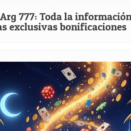
Arg 777: Toda la información
s exclusivas bonificaciones