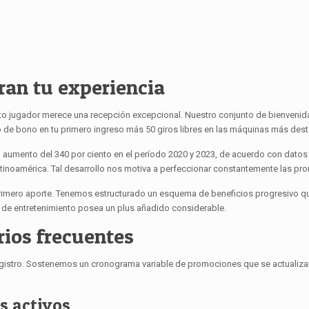
ran tu experiencia
 jugador merece una recepción excepcional. Nuestro conjunto de bienvenida
to de bono en tu primero ingreso más 50 giros libres en las máquinas más de
 un aumento del 340 por ciento en el período 2020 y 2023, de acuerdo con dato
inoamérica. Tal desarrollo nos motiva a perfeccionar constantemente las pr
primero aporte. Tenemos estructurado un esquema de beneficios progresivo 
 de entretenimiento posea un plus añadido considerable.
rios frecuentes
egistro. Sostenemos un cronograma variable de promociones que se actualiza
s activos