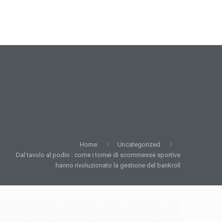
Home
Uncategorized
Dal tavolo al podio : come i tornei di scommesse sportive
hanno rivoluzionato la gestione del bankroll