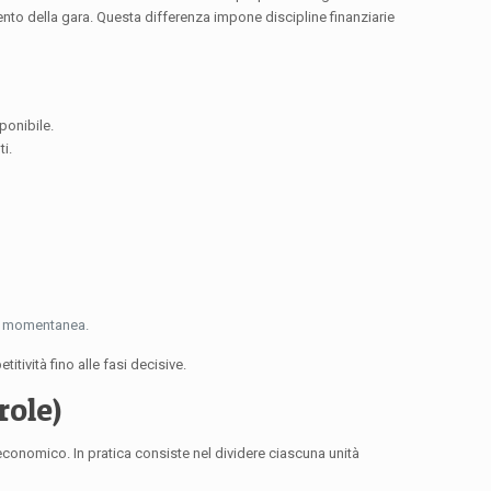
ento della gara. Questa differenza impone discipline finanziarie
ponibile.
i.
ità momentanea.
ività fino alle fasi decisive.
ole)
 economico. In pratica consiste nel dividere ciascuna unità