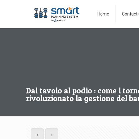
Home
Contact 
Dal tavolo al podio : come i to
rivoluzionato la gestione del ba