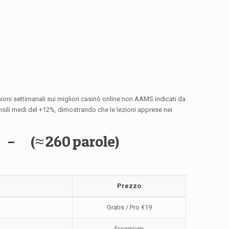
sioni settimanali sui migliori casinò online non AAMS indicati da
nsili medi del +12%, dimostrando che le lezioni apprese nei
i – (≈ 260 parole)
Prezzo
Gratis / Pro €19
Freemium