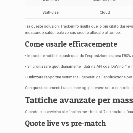
StatPulse
Cloud
Tra queste soluzioni TrackerPro risulta quello più citato dai rev
mostrando saldo reale versus credito allocato al torneo.
Come usarle efficacemente
• Impostare notifiche push quando l’esposizione supera l’80% 
• Sincronizzare quotidianamente i dati via API così DaVinci™ eli
• Utilizzare rapportini settimanali generati dall’applicazione per 
Con questi strumenti Luca riesce oggi a tenere sotto controllo
Tattiche avanzate per massi
Quando ci si avvicina alle finalissime—best of 7 o knockout fina
Quote live vs pre‑match