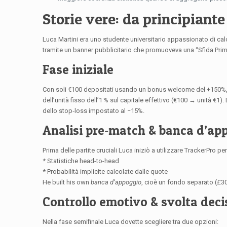
Storie vere: da principiant
Luca Martini era uno studente universitario appassionato di ca
tramite un banner pubblicitario che promuoveva una “Sfida Prima
Fase iniziale
Con soli €100 depositati usando un bonus welcome del +150%, Luc
dell’unità fisso dell’1 % sul capitale effettivo (€100 → unità 
dello stop‐loss impostato al −15%.
Analisi pre‑match & banca d’ap
Prima delle partite cruciali Luca iniziò a utilizzare TrackerPro pe
* Statistiche head-to-head
* Probabilità implicite calcolate dalle quote
He built his own
banca d’appoggio
, cioè un fondo separato (£30)
Controllo emotivo & svolta deci
Nella fase semifinale Luca dovette scegliere tra due opzioni: