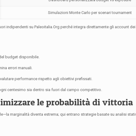
Simulazioni Monte Carlo per scenari tournament
isori indipendenti su Paleoitalia.Org perché integra direttamente gli account de
del budget disponibile.
mina errori manuali.
valutare performance rispetto agli obiettivi prefissati.
 ogni centesimo sia dentro sia fuori dal campo competitivo.
mizzare le probabilità di vittori
le—la marginalità diventa estrema; qui entrano strategie basate su analisi stat