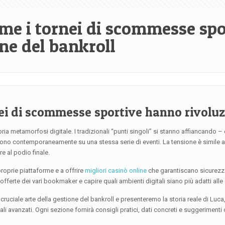
come i tornei di scommesse sp
ne del bankroll
nei di scommesse sportive hanno rivoluz
 metamorfosi digitale. I tradizionali “punti singoli” si stanno affiancando – e 
no contemporaneamente su una stessa serie di eventi. La tensione è simile a 
re al podio finale.
proprie piattaforme e a offrire
migliori casinò online
che garantiscano sicurezza,
 offerte dei vari bookmaker e capire quali ambienti digitali siano più adatti all
 cruciale arte della gestione del bankroll e presenteremo la storia reale di Luc
ali avanzati. Ogni sezione fornirà consigli pratici, dati concreti e suggeriment