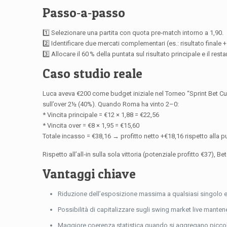
Passo‑a‑passo
1️⃣ Selezionare una partita con quota pre‑match intorno a 1,90.
2️⃣ Identificare due mercati complementari (es.: risultato finale +
3️⃣ Allocare il 60 % della puntata sul risultato principale e il r
Caso studio reale
Luca aveva €200 come budget iniziale nel Torneo “Sprint Bet Cup
sull’over 2½ (40%). Quando Roma ha vinto 2–0:
* Vincita principale = €12 × 1,88 = €22,56
* Vincita over = €8 × 1,95 = €15,60
Totale incasso = €38,16 → profitto netto +€18,16 rispetto alla 
Rispetto all’all‑in sulla sola vittoria (potenziale profitto €37),
Vantaggi chiave
Riduzione dell’esposizione massima a qualsiasi singolo 
Possibilità di capitalizzare sugli swing market live manten
Maggiore coerenza statistica quando si aggregano piccoli pr