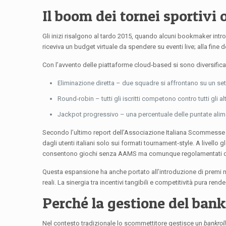
Il boom dei tornei sportivi
Gli inizi risalgono al tardo 2015, quando alcuni bookmaker introd
riceviva un budget virtuale da spendere su eventi live; alla fine
Con l’avvento delle piattaforme cloud‑based si sono diversificat
Eliminazione diretta – due squadre si affrontano su un set l
Round‑robin – tutti gli iscritti competono contro tutti gli alt
Jackpot progressivo – una percentuale delle puntate alime
Secondo l’ultimo report dell’Associazione Italiana Scommesse Onli
dagli utenti italiani solo sui formati tournament‑style. A livello
consentono giochi senza AAMS ma comunque regolamentati dall
Questa espansione ha anche portato all’introduzione di premi 
reali. La sinergia tra incentivi tangibili e competitività pura ren
Perché la gestione del bank
Nel contesto tradizionale lo scommettitore gestisce un
bankrol