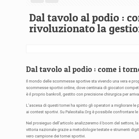
Dal tavolo al podio : 
rivoluzionato la gestio
Dal tavolo al podio : come i tor
Il mondo delle scommesse sportive sta vivendo una vera e propria
scommesse sportivi online, dove centinaia di giocatori competo
è il proprio bankroll, gestito con precisione chirurgica per arriva
L’ascesa di questi tornei ha spinto gli operatori a migliorare le 
ai contest sportivi. Su Paleoitalia.Org è possibile confrontare le
Nel prosieguo dell’articolo analizzeremo il boom del settore, la
vittoria nazionale grazie a metodologie testate e strumenti digit
vero campione dei tornei sportivi.