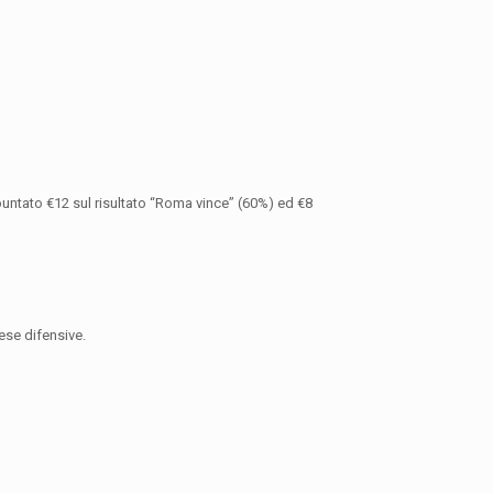
puntato €12 sul risultato “Roma vince” (60%) ed €8
rese difensive.