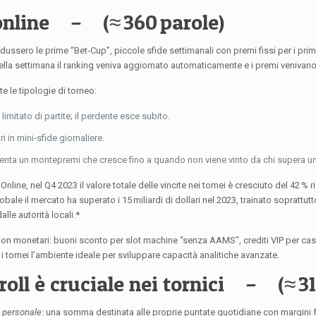
 online – (≈ 360 parole)
ussero le prime “Bet‑Cup”, piccole sfide settimanali con premi fissi per i primi 
 della settimana il ranking veniva aggiornato automaticamente e i premi venivano 
e le tipologie di torneo:
imitato di partite; il perdente esce subito.
ri in mini‑sfide giornaliere.
nta un montepremi che cresce fino a quando non viene vinto da chi supera una 
ne, nel Q4 2023 il valore totale delle vincite nei tornei è cresciuto del 42 % ri
 globale il mercato ha superato i 15 miliardi di dollari nel 2023, trainato sopra
e autorità locali.*
non monetari: buoni sconto per slot machine “senza AAMS”, crediti VIP per cas
de i tornei l’ambiente ideale per sviluppare capacità analitiche avanzate.
roll è cruciale nei tornici – (≈ 31
l personale
: una somma destinata alle proprie puntate quotidiane con margini fle