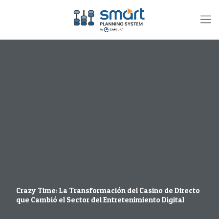
Crazy Time: La Transformación del Casino de Directo
que Cambió el Sector del Entretenimiento Digital