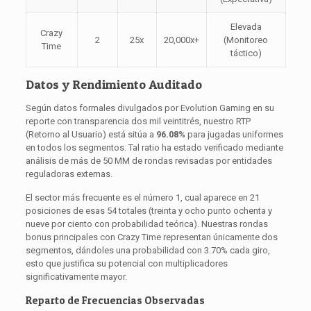
Elevada
Crazy
2
25x
20,000x+
(Monitoreo
Time
táctico)
Datos y Rendimiento Auditado
Según datos formales divulgados por Evolution Gaming en su
reporte con transparencia dos mil veintitrés, nuestro RTP
(Retorno al Usuario) está sitúa a
96.08%
para jugadas uniformes
en todos los segmentos. Tal ratio ha estado verificado mediante
análisis de más de 50 MM de rondas revisadas por entidades
reguladoras externas.
El sector más frecuente es el número 1, cual aparece en 21
posiciones de esas 54 totales (treinta y ocho punto ochenta y
nueve por ciento con probabilidad teórica). Nuestras rondas
bonus principales con Crazy Time representan únicamente dos
segmentos, dándoles una probabilidad con 3.70% cada giro,
esto que justifica su potencial con multiplicadores
significativamente mayor.
Reparto de Frecuencias Observadas