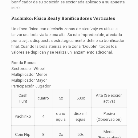
bonificador de su posición seleccionada aplicado a su apuesta
inicial.
Pachinko: Física Real y Bonificadores Verticales
Un disco físico con dieciséis zonas de aterrizaje es utiliza al
lanzar una bola vía la zona alta. Su ruta impredecible, afectada
por clavijas dispuestas estratégicamente, define su bonificador
final. Cuando la bola aterriza en la zona “Double”, todos los
valores se duplican y se realiza un lanzamiento adicional.
Ronda Bonus
Sectores en Wheel
Multiplicador Menor
Multiplicador Mayor
Participación Jugador
Cash
Alta (Selección
cuatro
5x
500x
Hunt
activa)
ocho
diez mil
Pasiva
Pachinko
4
equis
equis
(Observación)
Media
Coin Flip
8
2x
50x
(Expectativa)