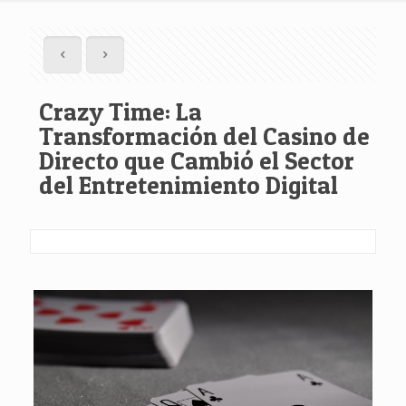
Crazy Time: La
Transformación del Casino de
Directo que Cambió el Sector
del Entretenimiento Digital