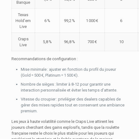
Banque
Texas
Hold’em
6 %
99,2 %
1 000 €
6
Live
Craps
5,8 %
96,8 %
700 €
10
Live
Recommandations de configuration :
Mise minimale : ajuster en fonction du profil du joueur
(Gold = 500 €, Platinum = 1 500 €).
Nombre de sièges : limiter à 8‑12 pour garantir une
interaction personnalisée et éviter les temps d’attente.
Vitesse du croupier : privilégier des dealers capables de
gérer des mises rapides tout en conservant une ambiance
premium.
Les jeux à haute volatilité comme le Craps Live attirent les
joueurs cherchant des gains explosifs, tandis que la roulette
française reste le choix le plus stable pour les joueurs qui