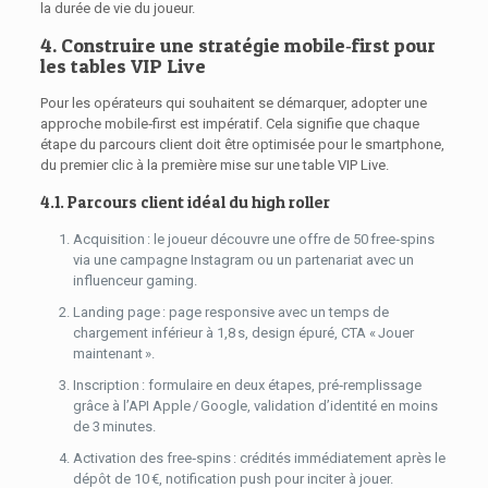
la durée de vie du joueur.
4. Construire une stratégie mobile‑first pour
les tables VIP Live
Pour les opérateurs qui souhaitent se démarquer, adopter une
approche mobile‑first est impératif. Cela signifie que chaque
étape du parcours client doit être optimisée pour le smartphone,
du premier clic à la première mise sur une table VIP Live.
4.1. Parcours client idéal du high roller
Acquisition : le joueur découvre une offre de 50 free‑spins
via une campagne Instagram ou un partenariat avec un
influenceur gaming.
Landing page : page responsive avec un temps de
chargement inférieur à 1,8 s, design épuré, CTA « Jouer
maintenant ».
Inscription : formulaire en deux étapes, pré‑remplissage
grâce à l’API Apple / Google, validation d’identité en moins
de 3 minutes.
Activation des free‑spins : crédités immédiatement après le
dépôt de 10 €, notification push pour inciter à jouer.