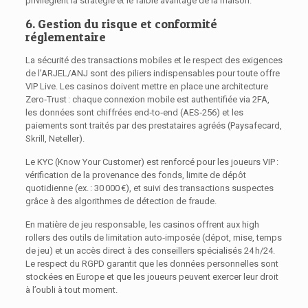
privilégient la stratégie et le faible avantage de la maison.
6. Gestion du risque et conformité
réglementaire
La sécurité des transactions mobiles et le respect des exigences
de l’ARJEL/ANJ sont des piliers indispensables pour toute offre
VIP Live. Les casinos doivent mettre en place une architecture
Zero‑Trust : chaque connexion mobile est authentifiée via 2FA,
les données sont chiffrées end‑to‑end (AES‑256) et les
paiements sont traités par des prestataires agréés (Paysafecard,
Skrill, Neteller).
Le KYC (Know Your Customer) est renforcé pour les joueurs VIP :
vérification de la provenance des fonds, limite de dépôt
quotidienne (ex. : 30 000 €), et suivi des transactions suspectes
grâce à des algorithmes de détection de fraude.
En matière de jeu responsable, les casinos offrent aux high
rollers des outils de limitation auto‑imposée (dépot, mise, temps
de jeu) et un accès direct à des conseillers spécialisés 24 h/24.
Le respect du RGPD garantit que les données personnelles sont
stockées en Europe et que les joueurs peuvent exercer leur droit
à l’oubli à tout moment.