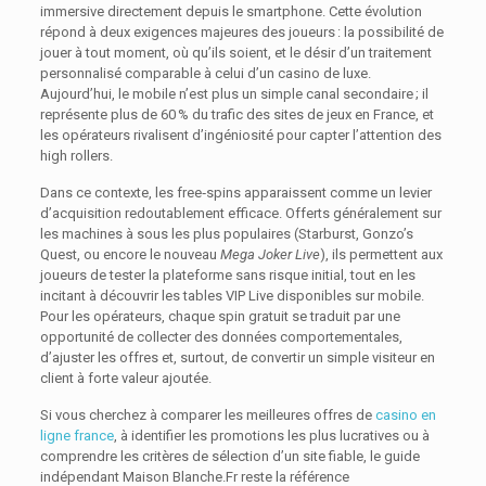
immersive directement depuis le smartphone. Cette évolution
répond à deux exigences majeures des joueurs : la possibilité de
jouer à tout moment, où qu’ils soient, et le désir d’un traitement
personnalisé comparable à celui d’un casino de luxe.
Aujourd’hui, le mobile n’est plus un simple canal secondaire ; il
représente plus de 60 % du trafic des sites de jeux en France, et
les opérateurs rivalisent d’ingéniosité pour capter l’attention des
high rollers.
Dans ce contexte, les free‑spins apparaissent comme un levier
d’acquisition redoutablement efficace. Offerts généralement sur
les machines à sous les plus populaires (Starburst, Gonzo’s
Quest, ou encore le nouveau
Mega Joker Live
), ils permettent aux
joueurs de tester la plateforme sans risque initial, tout en les
incitant à découvrir les tables VIP Live disponibles sur mobile.
Pour les opérateurs, chaque spin gratuit se traduit par une
opportunité de collecter des données comportementales,
d’ajuster les offres et, surtout, de convertir un simple visiteur en
client à forte valeur ajoutée.
Si vous cherchez à comparer les meilleures offres de
casino en
ligne france
, à identifier les promotions les plus lucratives ou à
comprendre les critères de sélection d’un site fiable, le guide
indépendant Maison Blanche.Fr reste la référence