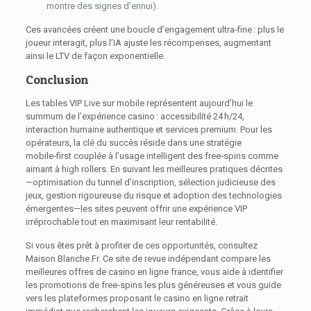
montre des signes d’ennui).
Ces avancées créent une boucle d’engagement ultra‑fine : plus le
joueur interagit, plus l’IA ajuste les récompenses, augmentant
ainsi le LTV de façon exponentielle.
Conclusion
Les tables VIP Live sur mobile représentent aujourd’hui le
summum de l’expérience casino : accessibilité 24 h/24,
interaction humaine authentique et services premium. Pour les
opérateurs, la clé du succès réside dans une stratégie
mobile‑first couplée à l’usage intelligent des free‑spins comme
aimant à high rollers. En suivant les meilleures pratiques décrites
—optimisation du tunnel d’inscription, sélection judicieuse des
jeux, gestion rigoureuse du risque et adoption des technologies
émergentes—les sites peuvent offrir une expérience VIP
irréprochable tout en maximisant leur rentabilité.
Si vous êtes prêt à profiter de ces opportunités, consultez
Maison Blanche.Fr. Ce site de revue indépendant compare les
meilleures offres de casino en ligne france, vous aide à identifier
les promotions de free‑spins les plus généreuses et vous guide
vers les plateformes proposant le casino en ligne retrait