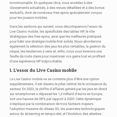
incontournable. En quelques clics, vous accédez à des
classements actualisés, à des revues détaillées et à des bonus
exclusifs, dont de nombreux free‑spins spécialement conçus
pour les joueurs mobiles.
Dans les sections qui suivent, nous décortiquerons l’essor du
Live Casino mobile, les spécificités des tables VIP, le rôle
stratégique des free‑spins, ainsi que les meilleures pratiques
pour bâtir une stratégie mobile‑first solide. Nous aborderons
également la sélection des jeux les plus rentables, la gestion du
risque, les tendances à venir et, enfin, nous vous livrerons une
feuille de route claire pour maximiser vos gains tout en profitant
d’une expérience VIP irréprochable.
1. L’essor du Live Casino mobile
Le Live Casino mobile ne se contente plus d’être une option
supplémentaire ; il est devenu le pilier central de la croissance du
secteur. En 2023, le chiffre d’affaires généré par les jeux en direct
sur smartphones a dépassé les 1,2 milliard d’euros en Europe,
soit une hausse de 38 % par rapport à 2020. Cette dynamique
s’explique par la combinaison de trois facteurs majeurs :
l’adoption massive du réseau 5G, les avancées technologiques
autour du streaming en temps réel, et l’évolution des attentes