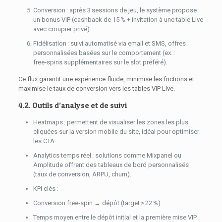
Conversion : après 3 sessions de jeu, le système propose
un bonus VIP (cashback de 15 % + invitation à une table Live
avec croupier privé).
Fidélisation : suivi automatisé via email et SMS, offres
personnalisées basées sur le comportement (ex. :
free‑spins supplémentaires sur le slot préféré).
Ce flux garantit une expérience fluide, minimise les frictions et
maximise le taux de conversion vers les tables VIP Live.
4.2. Outils d’analyse et de suivi
Heatmaps : permettent de visualiser les zones les plus
cliquées sur la version mobile du site, idéal pour optimiser
les CTA.
Analytics temps réel : solutions comme Mixpanel ou
Amplitude offrent des tableaux de bord personnalisés
(taux de conversion, ARPU, churn).
KPI clés :
Conversion free‑spin → dépôt (target > 22 %).
Temps moyen entre le dépôt initial et la première mise VIP