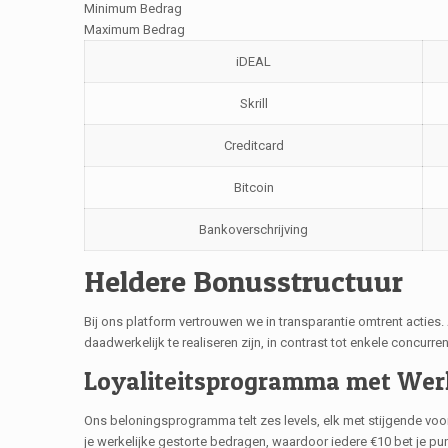
Minimum Bedrag
Maximum Bedrag
iDEAL
Skrill
Creditcard
Bitcoin
Bankoverschrijving
Heldere Bonusstructuur
Bij ons platform vertrouwen we in transparantie omtrent actie
daadwerkelijk te realiseren zijn, in contrast tot enkele concurren
Loyaliteitsprogramma met Wer
Ons beloningsprogramma telt zes levels, elk met stijgende vo
je werkelijke gestorte bedragen, waardoor iedere €10 bet je pun