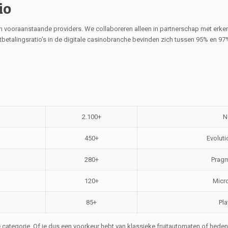
io
an vooraanstaande providers. We collaboreren alleen in partnerschap met erk
alingsratio’s in de digitale casinobranche bevinden zich tussen 95% en 97%, e
2.100+
N
450+
Evolut
280+
Pragm
120+
Micr
85+
Pla
re categorie. Of je dus een voorkeur hebt van klassieke fruitautomaten of hed