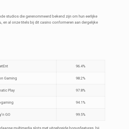
ende studios die gerenommeerd bekend zijn om hun eerlijke
n al onze titels bij dit casino conformeren aan dergelijke
etEnt
96.4%
ion Gaming
98.2%
atic Play
97.8%
ogaming
94.1%
y’n GO
99.5%
endaagse multimedia slots met uitgebreide bonusfeatures, bij