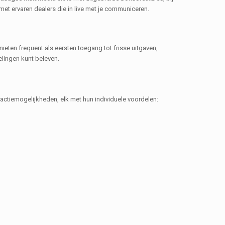
 met ervaren dealers die in live met je communiceren.
ten frequent als eersten toegang tot frisse uitgaven,
elingen kunt beleven.
actiemogelijkheden, elk met hun individuele voordelen: