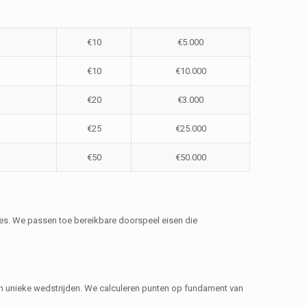
€10
€5.000
€10
€10.000
€20
€3.000
€25
€25.000
€50
€50.000
les. We passen toe bereikbare doorspeel eisen die
en unieke wedstrijden. We calculeren punten op fundament van