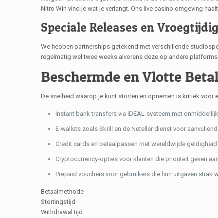
Nitro Win vind je wat je verlangt. Ons live casino omgeving haal
Speciale Releases en Vroegtijd
We hebben partnerships getekend met verschillende studiospel
regelmatig wel twee weeks alvorens deze op andere platforms v
Beschermde en Vlotte Bet
De snelheid waarop je kunt storten en opnemen is kritiek voor
Instant bank transfers via iDEAL-systeem met onmiddelli
E-wallets zoals Skrill en de Neteller dienst voor aanvullend
Credit cards en betaalpassen met wereldwijde geldighei
Cryptocurrency-opties voor klanten die prioriteit geven a
Prepaid vouchers voor gebruikers die hun uitgaven strak w
Betaalmethode
Stortingstijd
Withdrawal tijd