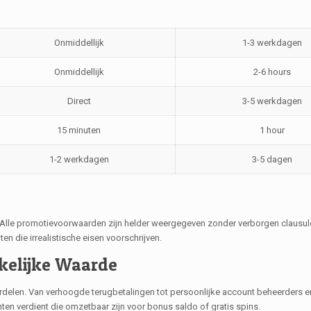
Onmiddellijk
1-3 werkdagen
Onmiddellijk
2-6 hours
Direct
3-5 werkdagen
15 minuten
1 hour
1-2 werkdagen
3-5 dagen
s. Alle promotievoorwaarden zijn helder weergegeven zonder verborgen clausu
ten die irrealistische eisen voorschrijven.
kelijke Waarde
ordelen. Van verhoogde terugbetalingen tot persoonlijke account beheerders 
ten verdient die omzetbaar zijn voor bonus saldo of gratis spins.