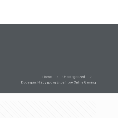
Home
Uncategorized
Dudespin: Η Σύγχρονη Εποχή του Online Gaming