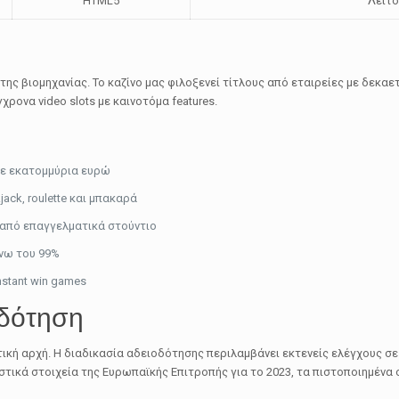
HTML5
Λειτο
ς βιομηχανίας. Το καζίνο μας φιλοξενεί τίτλους από εταιρείες με δεκαετ
ρονα video slots με καινοτόμα features.
σε εκατομμύρια ευρώ
ack, roulette και μπακαρά
ο από επαγγελματικά στούντιο
άνω του 99%
nstant win games
οδότηση
κή αρχή. Η διαδικασία αδειοδότησης περιλαμβάνει εκτενείς ελέγχους σε ό
τικά στοιχεία της Ευρωπαϊκής Επιτροπής για το 2023, τα πιστοποιημένα 