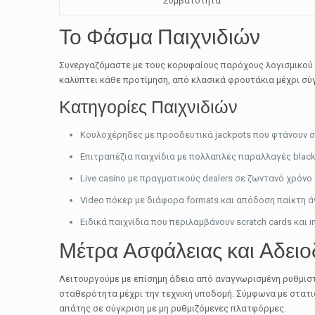
Συμβατότητα
Το Φάσμα Παιχνιδιών
Συνεργαζόμαστε με τους κορυφαίους παρόχους λογισμικού τη
καλύπτει κάθε προτίμηση, από κλασικά φρουτάκια μέχρι σύγχ
Κατηγορίες Παιχνιδιών
Κουλοχέρηδες με προοδευτικά jackpots που φτάνουν 
Επιτραπέζια παιχνίδια με πολλαπλές παραλλαγές blackj
Live casino με πραγματικούς dealers σε ζωντανό χρόν
Video πόκερ με διάφορα formats και απόδοση παίκτη 
Ειδικά παιχνίδια που περιλαμβάνουν scratch cards και i
Μέτρα Ασφάλειας και Αδει
Λειτουργούμε με επίσημη άδεια από αναγνωρισμένη ρυθμιστι
σταθερότητα μέχρι την τεχνική υποδομή. Σύμφωνα με στατισ
απάτης σε σύγκριση με μη ρυθμιζόμενες πλατφόρμες.