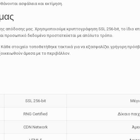
σθάνονται ασφάλεια και εκτίμηση.
 μας
της απόδοσης μας. Χρησιμοποιούμε κρυπτογράφηση SSL 256-bit, το ίδιο 
και προσωπικό δεδομένο προστατεύεται με απόλυτο τρόπο.
α. Κάθε στοιχείο τοποθετήθηκε τακτικά για να εξασφαλίζει γρήγορη πρόσβα
εξοικειωθούν άμεσα με το περιβάλλον.
SSL 256-bit
Μέγι
RNG Certified
Δίκαιο παιχ
CDN Network
Άμε