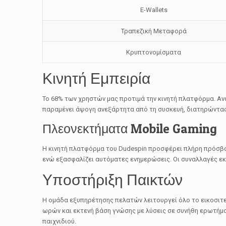
E-Wallets
Τραπεζική Μεταφορά
Κρυπτονομίσματα
Κινητή Εμπειρία
Το 68% των χρηστών μας προτιμά την κινητή πλατφόρμα. Αν
παραμένει άψογη ανεξάρτητα από τη συσκευή, διατηρώντας 
Πλεονεκτήματα Mobile Gaming
Η κινητή πλατφόρμα του Dudespin προσφέρει πλήρη πρόσβα
ενώ εξασφαλίζει αυτόματες ενημερώσεις. Οι συναλλαγές εκ
Υποστήριξη Παικτών
Η ομάδα εξυπηρέτησης πελατών λειτουργεί όλο το εικοσιτ
ωρών και εκτενή βάση γνώσης με λύσεις σε συνήθη ερωτήμα
παιχνιδιού.