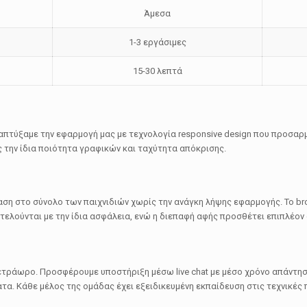
Άμεσα
1-3 εργάσιμες
15-30 λεπτά
απτύξαμε την εφαρμογή μας με τεχνολογία responsive design που προσα
την ίδια ποιότητα γραφικών και ταχύτητα απόκρισης.
ση στο σύνολο των παιχνιδιών χωρίς την ανάγκη λήψης εφαρμογής. Το b
τελούνται με την ίδια ασφάλεια, ενώ η διεπαφή αφής προσθέτει επιπλέον
ετράωρο. Προσφέρουμε υποστήριξη μέσω live chat με μέσο χρόνο απάντησ
τα. Κάθε μέλος της ομάδας έχει εξειδικευμένη εκπαίδευση στις τεχνικές