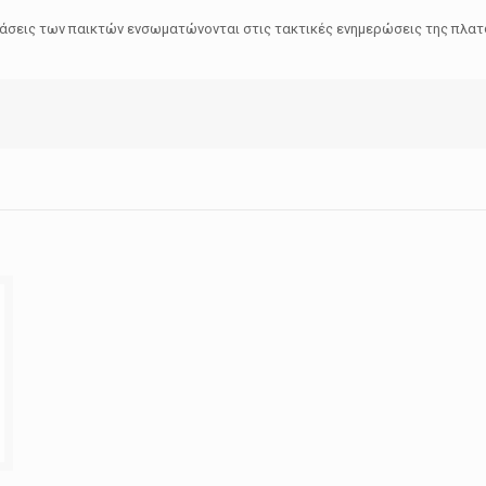
τάσεις των παικτών ενσωματώνονται στις τακτικές ενημερώσεις της πλα