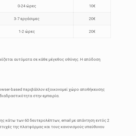
0-24 ώρες
10€
3-7 εργάσιμες
20€
1-2 ώρες
20€
ρμόζεται αυτόματα σε κάθε μέγεθος οθόνης. Η απόδοση
rowser-based περιβάλλον εξοικονομεί χώρο αποθήκευσης
 διαδραστικότητα στην εμπειρία.
ης κάτω των 60 δευτερολέπτων, email με απάντηση εντός 2
 πτυχές της πλατφόρμας και τους κανονισμούς υπεύθυνου