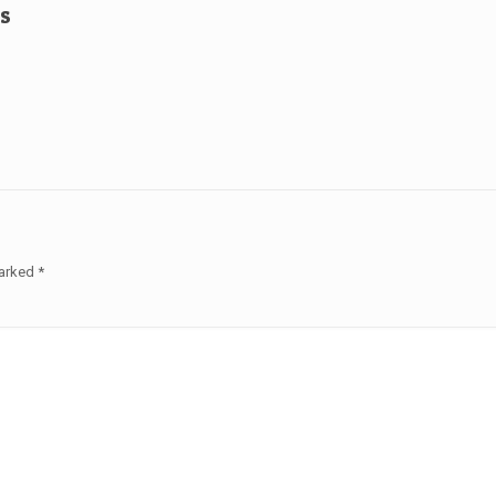
s
marked
*