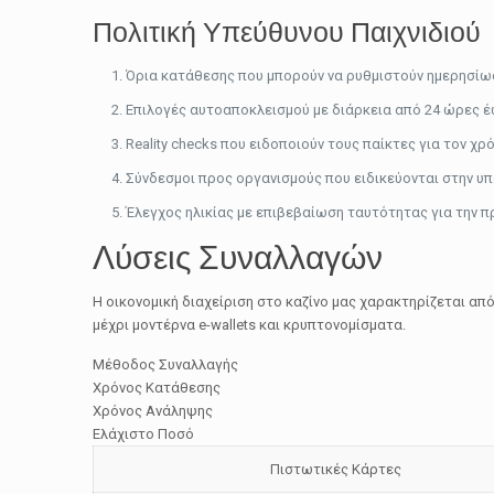
Πολιτική Υπεύθυνου Παιχνιδιού
Όρια κατάθεσης που μπορούν να ρυθμιστούν ημερησίως
Επιλογές αυτοαποκλεισμού με διάρκεια από 24 ώρες έ
Reality checks που ειδοποιούν τους παίκτες για τον χ
Σύνδεσμοι προς οργανισμούς που ειδικεύονται στην 
Έλεγχος ηλικίας με επιβεβαίωση ταυτότητας για την 
Λύσεις Συναλλαγών
Η οικονομική διαχείριση στο καζίνο μας χαρακτηρίζεται α
μέχρι μοντέρνα e-wallets και κρυπτονομίσματα.
Μέθοδος Συναλλαγής
Χρόνος Κατάθεσης
Χρόνος Ανάληψης
Ελάχιστο Ποσό
Πιστωτικές Κάρτες