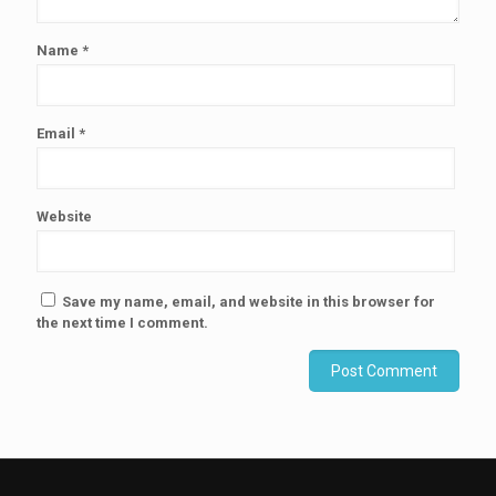
Name
*
Email
*
Website
Save my name, email, and website in this browser for
the next time I comment.