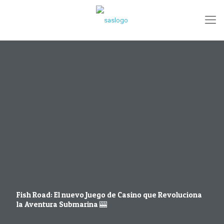
Fish Road: El nuevo Juego de Casino que Revoluciona
la Aventura Submarina 🎰