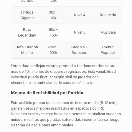
Dorado
25x
Tortuga
30x –
Nivel 4
Reducida
Gigante
60x
Raya
80x –
Nivel 5
Muy Baja
Legendary
150x
Jefe: Dragon
200x –
Grado 5 +
Evento
Marino
500x
Boosters
Especial
Estos datos reflejan valores promedio fundamentados sobre
más de 10 millones de disparos registrados. Esta variabilidad
individual puede fluctuar según skill de jugador con
circunstancias particulares de cada sesión activa.
Mejora de Rentabilidad por Partida
Este análisis prueba que sesiones de tiempo media (8-12 min)
generan estos mejores resultados en aspectos con ROI.
Sesiones excesivamente breves no permiten capitalizar sucesos
únicos, mientras que partidas extendidas incrementan su riesgo
de toma de decisiones emocionales.