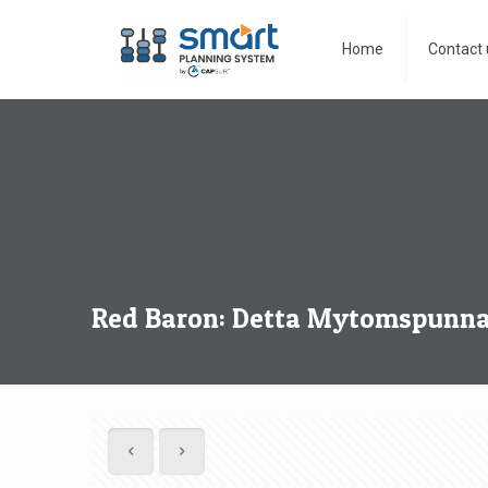
Home
Contact 
Red Baron: Detta Mytomspunna 