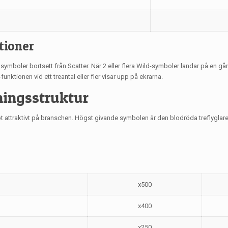
tioner
 symboler bortsett från Scatter. När 2 eller flera Wild-symboler landar på en gå
nktionen vid ett treantal eller fler visar upp på ekrarna.
ningsstruktur
lot attraktivt på branschen. Högst givande symbolen är den blodröda treflyglar
x500
x400
x250