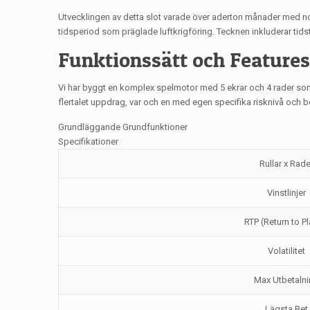
Utvecklingen av detta slot varade över aderton månader med no
tidsperiod som präglade luftkrigföring. Tecknen inkluderar tids
Funktionssätt och Features
Vi har byggt en komplex spelmotor med 5 ekrar och 4 rader som t
flertalet uppdrag, var och en med egen specifika risknivå och b
Grundläggande Grundfunktioner
Specifikationer
Rullar x Rade
Vinstlinjer
RTP (Return to Pl
Volatilitet
Max Utbetaln
Lägsta Bet