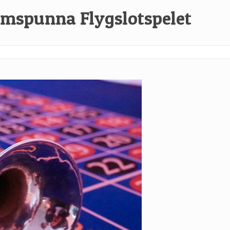
omspunna Flygslotspelet