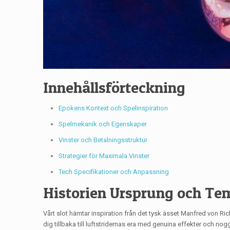
Innehållsförteckning
Epokens Kontext och Spelinspiration
Spelmekanik och Egenskaper
Vinster och Betalningsstruktur
Strategier för Maximala Vinster
Tech Specifikationer och Anpassning
Historien Ursprung och Te
Vårt slot hämtar inspiration från det tysk ässet Manfred von R
dig tillbaka till luftstridernas era med genuina effekter och nog