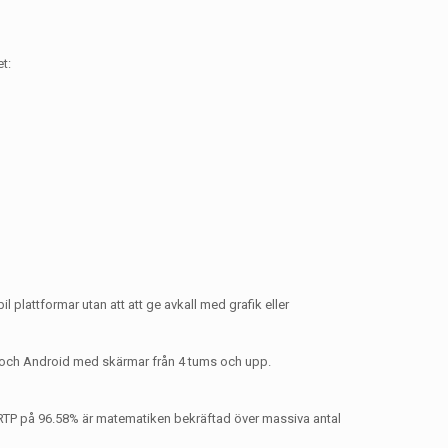
t:
plattformar utan att att ge avkall med grafik eller
S och Android med skärmar från 4 tums och upp.
ch RTP på 96.58% är matematiken bekräftad över massiva antal