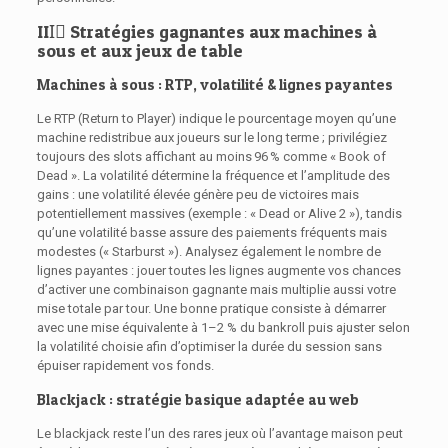
III️⃣ Stratégies gagnantes aux machines à
sous et aux jeux de table
Machines à sous : RTP, volatilité & lignes payantes
Le RTP (Return to Player) indique le pourcentage moyen qu’une
machine redistribue aux joueurs sur le long terme ; privilégiez
toujours des slots affichant au moins 96 % comme « Book of
Dead ». La volatilité détermine la fréquence et l’amplitude des
gains : une volatilité élevée génère peu de victoires mais
potentiellement massives (exemple : « Dead or Alive 2 »), tandis
qu’une volatilité basse assure des paiements fréquents mais
modestes (« Starburst »). Analysez également le nombre de
lignes payantes : jouer toutes les lignes augmente vos chances
d’activer une combinaison gagnante mais multiplie aussi votre
mise totale par tour. Une bonne pratique consiste à démarrer
avec une mise équivalente à 1–2 % du bankroll puis ajuster selon
la volatilité choisie afin d’optimiser la durée du session sans
épuiser rapidement vos fonds.
Blackjack : stratégie basique adaptée au web
Le blackjack reste l’un des rares jeux où l’avantage maison peut