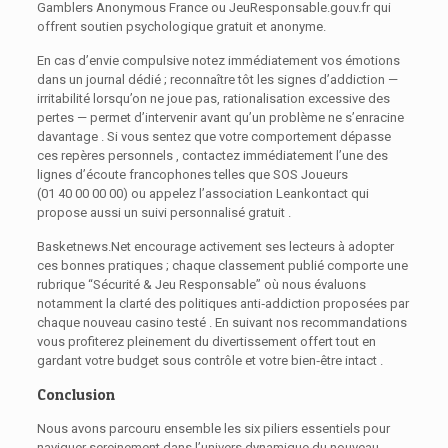
Gamblers Anonymous France ou JeuResponsable.gouv.fr qui
offrent soutien psychologique gratuit et anonyme.
En cas d’envie compulsive notez immédiatement vos émotions
dans un journal dédié ; reconnaître tôt les signes d’addiction —
irritabilité lorsqu’on ne joue pas, rationalisation excessive des
pertes — permet d’intervenir avant qu’un problème ne s’enracine
davantage . Si vous sentez que votre comportement dépasse
ces repères personnels , contactez immédiatement l’une des
lignes d’écoute francophones telles que SOS Joueurs
(01 40 00 00 00) ou appelez l’association Leankontact qui
propose aussi un suivi personnalisé gratuit .
Basketnews.Net encourage activement ses lecteurs à adopter
ces bonnes pratiques ; chaque classement publié comporte une
rubrique “Sécurité & Jeu Responsable” où nous évaluons
notamment la clarté des politiques anti‑addiction proposées par
chaque nouveau casino testé . En suivant nos recommandations
vous profiterez pleinement du divertissement offert tout en
gardant votre budget sous contrôle et votre bien‑être intact .
Conclusion
Nous avons parcouru ensemble les six piliers essentiels pour
naviguer sereinement dans l’univers dynamique du nouveau