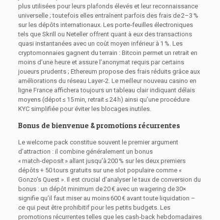
plus utilisées pour leurs plafonds élevés et leur reconnaissance
universelle ; toutefois elles entraînent parfois des frais de 2–3 %
sur les dépôts internationaux. Les porte‑feuilles électroniques
tels que Skrill ou Neteller offrent quant à eux des transactions
quasi instantanées avec un coût moyen inférieur à 1 %. Les
cryptomonnaies gagnent du terrain : Bitcoin permet un retrait en
moins d’une heure et assure l’anonymat requis par certains
joueurs prudents ; Ethereum propose des frais réduits grâce aux
améliorations du réseau Layer‑2. Le meilleur nouveau casino en
ligne France affichera toujours un tableau clair indiquant délais
moyens (dépot ≤ 15 min, retrait ≤ 24 h) ainsi qu’une procédure
KYC simplifiée pour éviter les blocages inutiles.
Bonus de bienvenue & promotions récurrentes
Le welcome pack constitue souvent le premier argument
d’attraction : il combine généralement un bonus
« match‑deposit » allant jusqu’à 200 % sur les deux premiers
dépôts + 50 tours gratuits sur une slot populaire comme «
Gonzo’s Quest ». Il est crucial d’analyser le taux de conversion du
bonus : un dépôt minimum de 20 € avec un wagering de 30×
signifie qu’il faut miser au moins 600 € avant toute liquidation –
ce qui peut être prohibitif pour les petits budgets. Les
promotions récurrentes telles que les cash‑back hebdomadaires