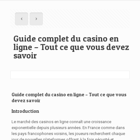
Guide complet du casino en
ligne – Tout ce que vous devez
savoir
Guide complet du casino en ligne – Tout ce que vous
devez savoir
Introduction
Le marché des casinos en ligne connaît une croissance
exponentielle depuis plusieurs années. En France comme dans
les pays francophones voisins, les joueurs recherchent chaque
jour de nouvelles plateformes offrant à la fois sécurité et