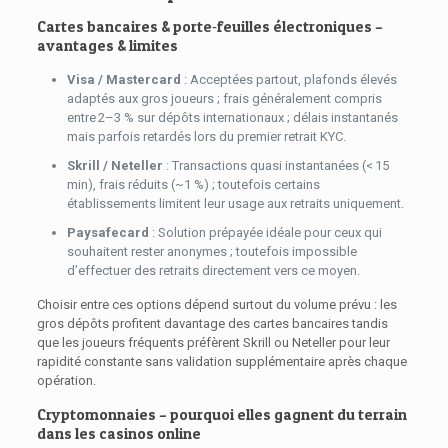
Cartes bancaires & porte‑feuilles électroniques –
avantages & limites
Visa / Mastercard
: Acceptées partout, plafonds élevés
adaptés aux gros joueurs ; frais généralement compris
entre 2–3 % sur dépôts internationaux ; délais instantanés
mais parfois retardés lors du premier retrait KYC.
Skrill / Neteller
: Transactions quasi instantanées (< 15
min), frais réduits (~1 %) ; toutefois certains
établissements limitent leur usage aux retraits uniquement.
Paysafecard
: Solution prépayée idéale pour ceux qui
souhaitent rester anonymes ; toutefois impossible
d’effectuer des retraits directement vers ce moyen.
Choisir entre ces options dépend surtout du volume prévu : les
gros dépôts profitent davantage des cartes bancaires tandis
que les joueurs fréquents préfèrent Skrill ou Neteller pour leur
rapidité constante sans validation supplémentaire après chaque
opération.
Cryptomonnaies – pourquoi elles gagnent du terrain
dans les casinos online