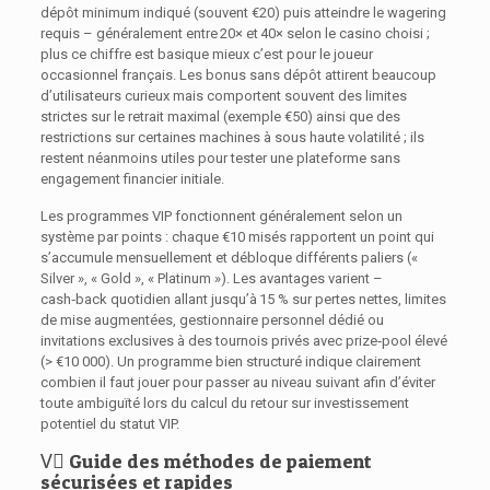
dépôt minimum indiqué (souvent €20) puis atteindre le wagering
requis – généralement entre 20× et 40× selon le casino choisi ;
plus ce chiffre est basique mieux c’est pour le joueur
occasionnel français. Les bonus sans dépôt attirent beaucoup
d’utilisateurs curieux mais comportent souvent des limites
strictes sur le retrait maximal (exemple €50) ainsi que des
restrictions sur certaines machines à sous haute volatilité ; ils
restent néanmoins utiles pour tester une plateforme sans
engagement financier initiale.
Les programmes VIP fonctionnent généralement selon un
système par points : chaque €10 misés rapportent un point qui
s’accumule mensuellement et débloque différents paliers («
Silver », « Gold », « Platinum »). Les avantages varient –
cash‑back quotidien allant jusqu’à 15 % sur pertes nettes, limites
de mise augmentées, gestionnaire personnel dédié ou
invitations exclusives à des tournois privés avec prize‑pool élevé
(> €10 000). Un programme bien structuré indique clairement
combien il faut jouer pour passer au niveau suivant afin d’éviter
toute ambiguïté lors du calcul du retour sur investissement
potentiel du statut VIP.
V️⃣ Guide des méthodes de paiement
sécurisées et rapides