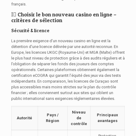
français.
I️⃣ Choisir le bon nouveau casino en ligne –
critères de sélection
Sécurité & licence
La première exigence d’un nouveau casino en ligne est la
détention d’une licence délivrée par une autorité reconnue. En
Europe, les licences UKGC (Royaume‑Uni) et MGA (Malte) offrent
le plus haut niveau de protection grâce à des audits réguliers et à
l’obligation de séparer les fonds des joueurs des comptes
opérationnels. Certaines plateformes obtiennent également la
certification eCOGRA qui garantit l’équité des jeux via des tests
indépendants. En comparaison, les licences de Curaçao sont
plus accessibles mais moins strictes sur le plan du contrôle
financier ; elles conviennent surtout aux sites qui ciblent un
public international sans exigences réglementaires élevées.
Niveau
Pays /
Principaux
Autorité
de
Région
avantages
contrôle
Protection