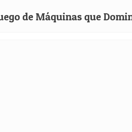
Juego de Máquinas que Dominó