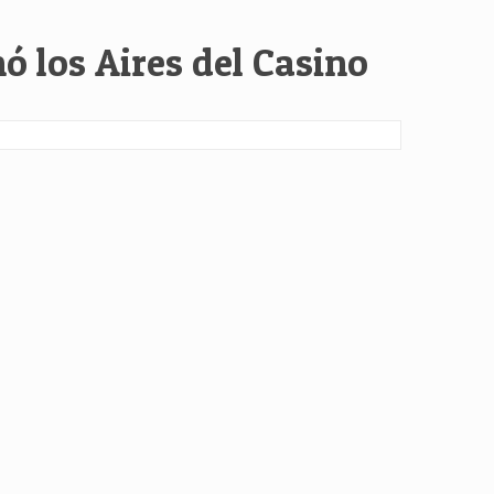
 los Aires del Casino