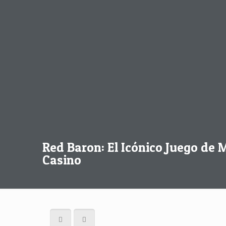
Red Baron: El Icónico Juego de 
Casino