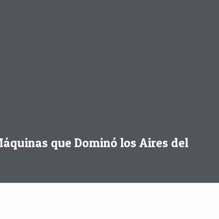
Máquinas que Dominó los Aires del