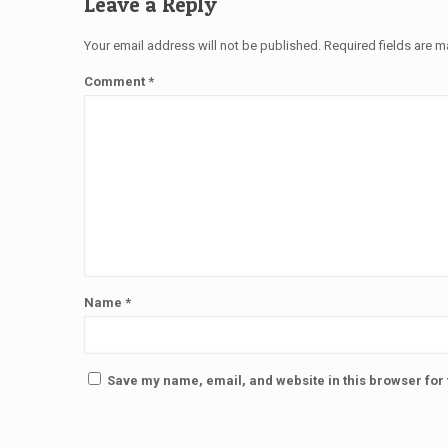
Leave a Reply
Your email address will not be published.
Required fields are 
Comment
*
Name
*
Save my name, email, and website in this browser for 