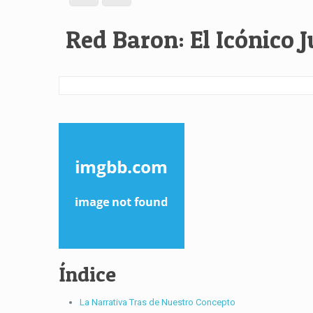
Red Baron: El Icónico 
Índice
La Narrativa Tras de Nuestro Concepto