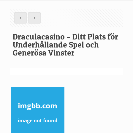
Draculacasino – Ditt Plats för
Underhållande Spel och
Generösa Vinster