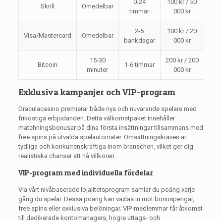
0-24
100 kr / 50
Skrill
Omedelbar
timmar
000 kr
2-5
100 kr / 20
Visa/Mastercard
Omedelbar
bankdagar
000 kr
15-30
200 kr / 200
Bitcoin
1-6 timmar
minuter
000 kr
Exklusiva kampanjer och VIP-program
Draculacasino premierar både nya och nuvarande spelare med
frikostiga erbjudanden. Detta välkomstpaket innehåller
matchningsbonusar på dina första insättningar tillsammans med
free spins på utvalda spelautomater. Omsättningskraven är
tydliga och konkurrenskraftiga inom branschen, vilket ger dig
realistiska chanser att nå villkoren.
VIP-program med individuella fördelar
Via vårt nivåbaserade lojalitetsprogram samlar du poäng varje
gång du spelar. Dessa poäng kan växlas in mot bonuspengar,
free spins eller exklusiva belöningar. VIP-medlemmar får åtkomst
till dedikerade kontomanagers, högre uttags- och