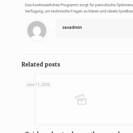
Das kontinuierliches Programm sorgt für periodische Optimieru
Verfügung, um technische Fragen zu klären und ideale Spielbe
sasadmin
Related posts
June 11, 2026