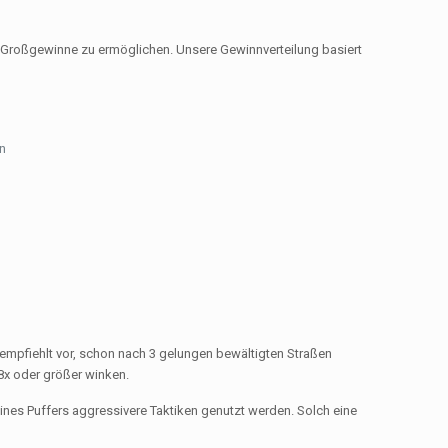
che Großgewinne zu ermöglichen. Unsere Gewinnverteilung basiert
en
 empfiehlt vor, schon nach 3 gelungen bewältigten Straßen
8x oder größer winken.
ines Puffers aggressivere Taktiken genutzt werden. Solch eine