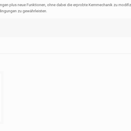
ngen plus neue Funktionen, ohne dabei die erprobte Kernmechanik zu modifizi
dingungen zu gewährleisten.