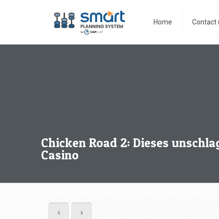
Home
Contact 
Chicken Road 2: Dieses unschl
Casino