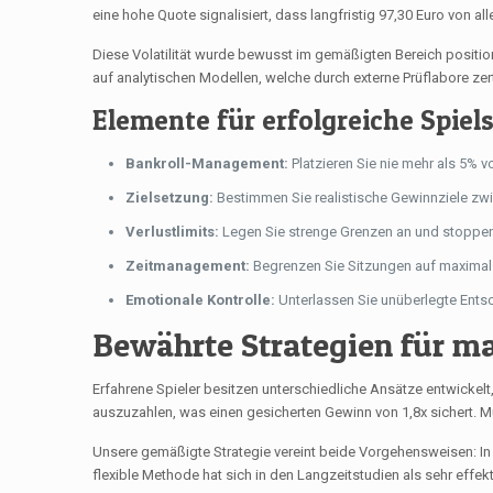
eine hohe Quote signalisiert, dass langfristig 97,30 Euro von a
Diese Volatilität wurde bewusst im gemäßigten Bereich position
auf analytischen Modellen, welche durch externe Prüflabore zert
Elemente für erfolgreiche Spiel
Bankroll-Management:
Platzieren Sie nie mehr als 5% 
Zielsetzung:
Bestimmen Sie realistische Gewinnziele zw
Verlustlimits:
Legen Sie strenge Grenzen an und stoppe
Zeitmanagement:
Begrenzen Sie Sitzungen auf maximal 
Emotionale Kontrolle:
Unterlassen Sie unüberlegte Ents
Bewährte Strategien für 
Erfahrene Spieler besitzen unterschiedliche Ansätze entwickelt
auszuzahlen, was einen gesicherten Gewinn von 1,8x sichert. M
Unsere gemäßigte Strategie vereint beide Vorgehensweisen: In 
flexible Methode hat sich in den Langzeitstudien als sehr effek