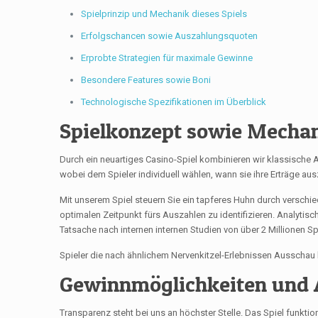
Spielprinzip und Mechanik dieses Spiels
Erfolgschancen sowie Auszahlungsquoten
Erprobte Strategien für maximale Gewinne
Besondere Features sowie Boni
Technologische Spezifikationen im Überblick
Spielkonzept sowie Mechan
Durch ein neuartiges Casino-Spiel kombinieren wir klassische 
wobei dem Spieler individuell wählen, wann sie ihre Erträge au
Mit unserem Spiel steuern Sie ein tapferes Huhn durch verschie
optimalen Zeitpunkt fürs Auszahlen zu identifizieren. Analytisc
Tatsache nach internen internen Studien von über 2 Millionen Sp
Spieler die nach ähnlichem Nervenkitzel-Erlebnissen Ausschau 
Gewinnmöglichkeiten und
Transparenz steht bei uns an höchster Stelle. Das Spiel funktio