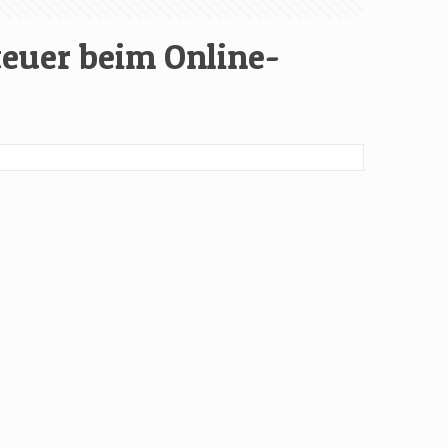
euer beim Online-