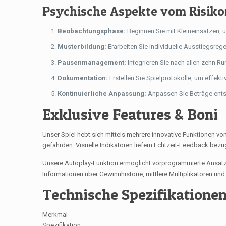
Psychische Aspekte vom Risi
Beobachtungsphase:
Beginnen Sie mit Kleineinsätzen, u
Musterbildung:
Erarbeiten Sie individuelle Ausstiegsreg
Pausenmanagement:
Integrieren Sie nach allen zehn R
Dokumentation:
Erstellen Sie Spielprotokolle, um effekt
Kontinuierliche Anpassung:
Anpassen Sie Beträge entsp
Exklusive Features & Boni
Unser Spiel hebt sich mittels mehrere innovative Funktionen 
gefährden. Visuelle Indikatoren liefern Echtzeit-Feedback be
Unsere Autoplay-Funktion ermöglicht vorprogrammierte Ansätze 
Informationen über Gewinnhistorie, mittlere Multiplikatoren und
Technische Spezifikationen
Merkmal
Spezifikation