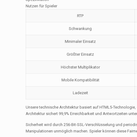
Nutzen für Spieler
RTP
Schwankung
Minimaler Einsatz
Größter Einsatz
Höchster Multiplikator
Mobile Kompatibilität
Ladezeit
Unsere technische Architektur basiert auf HTML5-Technologie, 
Architektur sichert 99,9% Erreichbarkeit und Antwortzeiten unter
Sicherheit wird durch 256-Bit-SSL-Verschlüsselung und periodi
Manipulationen unmöglich machen. Spieler können diese Fairne