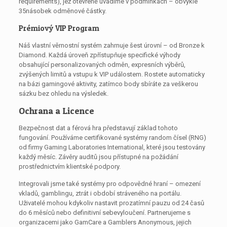
requirements), jež otevřeně uvádíme v podmínkách – obvykle
35násobek odměnové částky.
Prémiový VIP Program
Náš vlastní věrnostní systém zahrnuje šest úrovní – od Bronze k
Diamond. Každá úroveň zpřístupňuje specifické výhody
obsahující personalizovaných odměn, expresních výběrů,
zvýšených limitů a vstupu k VIP událostem. Rostete automaticky
na bázi gamingové aktivity, zatímco body sbíráte za veškerou
sázku bez ohledu na výsledek.
Ochrana a Licence
Bezpečnost dat a férová hra představují základ tohoto
fungování. Používáme certifikované systémy random čísel (RNG)
od firmy Gaming Laboratories International, které jsou testovány
každý měsíc. Závěry auditů jsou přístupné na požádání
prostřednictvím klientské podpory.
Integrovali jsme také systémy pro odpovědné hraní – omezení
vkladů, gamblingu, ztrát i období stráveného na portálu.
Uživatelé mohou kdykoliv nastavit prozatímní pauzu od 24 časů
do 6 měsíců nebo definitivní sebevyloučení. Partnerujeme s
organizacemi jako GamCare a Gamblers Anonymous, jejich