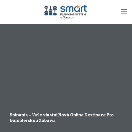
Spinania – Vaše vlastní Nová Online Destinace Pro
Gamblerskou Zábavu