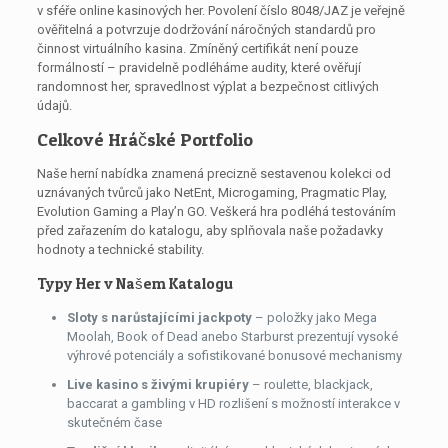
v sféře online kasinových her. Povolení číslo 8048/JAZ je veřejně
ověřitelná a potvrzuje dodržování náročných standardů pro
činnost virtuálního kasina. Zmíněný certifikát není pouze
formálností – pravidelně podléháme audity, které ověřují
randomnost her, spravedlnost výplat a bezpečnost citlivých
údajů.
Celkové Hráčské Portfolio
Naše herní nabídka znamená precizně sestavenou kolekci od
uznávaných tvůrců jako NetEnt, Microgaming, Pragmatic Play,
Evolution Gaming a Play’n GO. Veškerá hra podléhá testováním
před zařazením do katalogu, aby splňovala naše požadavky
hodnoty a technické stability.
Typy Her v Našem Katalogu
Sloty s narůstajícími jackpoty
– položky jako Mega
Moolah, Book of Dead anebo Starburst prezentují vysoké
výhrové potenciály a sofistikované bonusové mechanismy
Live kasino s živými krupiéry
– roulette, blackjack,
baccarat a gambling v HD rozlišení s možností interakce v
skutečném čase