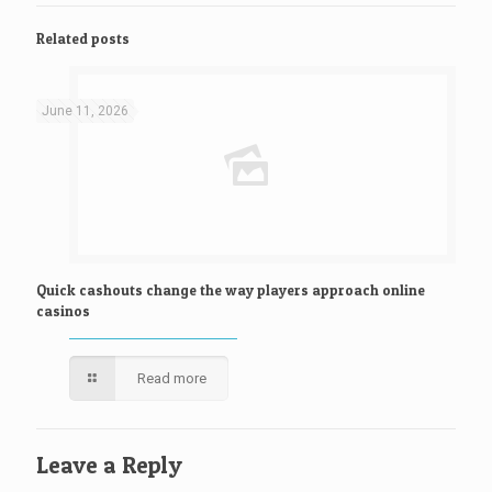
Related posts
June 11, 2026
Quick cashouts change the way players approach online
casinos
Read more
Leave a Reply