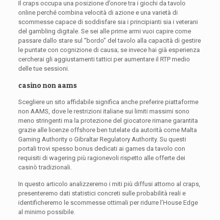
Il craps occupa una posizione d’onore tra i giochi da tavolo
online perché combina velocità di azione e una varietà di
scommesse capace di soddisfare sia i principianti sia i veterani
del gambling digitale. Se sei alle prime armi vuoi capire come
passare dallo stare sul “bordo” del tavolo alla capacità di gestire
le puntate con cognizione di causa; se invece hai già esperienza
cercherai gli aggiustamenti tattici per aumentare il RTP medio
delle tue sessioni.
casino non aams
Scegliere un sito affidabile significa anche preferire piattaforme
non AAMS, dove le restrizioni italiane sui limiti massimi sono
meno stringenti ma la protezione del giocatore rimane garantita
grazie alle licenze offshore ben tutelate da autorità come Malta
Gaming Authority o Gibraltar Regulatory Authority. Su questi
portali trovi spesso bonus dedicati ai games da tavolo con
requisiti di wagering più ragionevoli rispetto alle offerte dei
casinò tradizionali.
In questo articolo analizzeremo i miti più diffusi attorno al craps,
presenteremo dati statistici concreti sulle probabilità reali e
identificheremo le scommesse ottimali per ridurre l’House Edge
al minimo possibile.