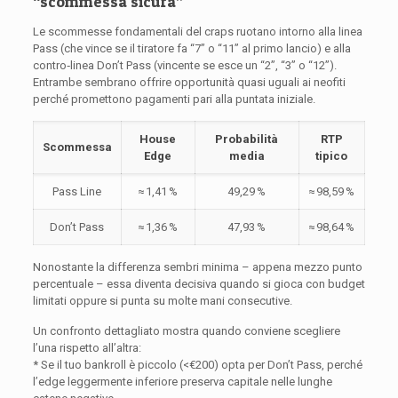
“scommessa sicura”
Le scommesse fondamentali del craps ruotano intorno alla linea
Pass (che vince se il tiratore fa “7” o “11” al primo lancio) e alla
contro‑linea Don’t Pass (vincente se esce un “2”, “3” o “12”).
Entrambe sembrano offrire opportunità quasi uguali ai neofiti
perché promettono pagamenti pari alla puntata iniziale.
House
Probabilità
RTP
Scommessa
Edge
media
tipico
Pass Line
≈ 1,41 %
49,29 %
≈ 98,59 %
Don’t Pass
≈ 1,36 %
47,93 %
≈ 98,64 %
Nonostante la differenza sembri minima – appena mezzo punto
percentuale – essa diventa decisiva quando si gioca con budget
limitati oppure si punta su molte mani consecutive.
Un confronto dettagliato mostra quando conviene scegliere
l’una rispetto all’altra:
* Se il tuo bankroll è piccolo (<​€200) opta per Don’t Pass, perché
l’edge leggermente inferiore preserva capitale nelle lunghe