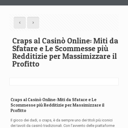
Craps al Casinò Online: Miti da
Sfatare e Le Scommesse più
Redditizie per Massimizzare il
Profitto
Craps al Casinò Online: Miti da Sfatare e Le
Scommesse più Redditizie per Massimizzare il
Profitto
Il gioco dei dadi, o craps, è da sempre uno dei titoli più iconici
dei tavoli da casinò tradizionali. Con l’avvento delle piattaforme