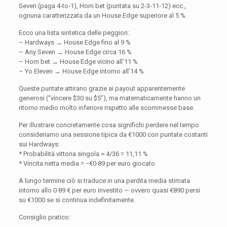
Seven (paga 4‑to‑1), Horn bet (puntata su 2‑3‑11‑12) ecc.,
ognuna caratterizzata da un House Edge superiore al 5 %.
Ecco una lista sintetica delle peggiori:
– Hardways → House Edge fino al 9 %
– Any Seven → House Edge circa 16 %
– Horn bet → House Edge vicino all’11 %
– Yo Eleven → House Edge intorno all’14 %
Queste puntate attirano grazie ai payout apparentemente
generosi (“vincere $30 su $5”), ma matematicamente hanno un
ritorno medio molto inferiore rispetto alle scommesse base.
Per illustrare concretamente cosa significhi perdere nel tempo
consideriamo una sessione tipica da €1000 con puntate costanti
sui Hardways:
* Probabilità vittoria singola ≈ 4/36 = 11,11 %
* Vincita netta media = −€0·89 per euro giocato
A lungo termine ciò si traduce in una perdita media stimata
intorno allo 0·89 € per euro investito — ovvero quasi €890 persi
su €1000 se si continua indefinitamente.
Consiglio pratico: