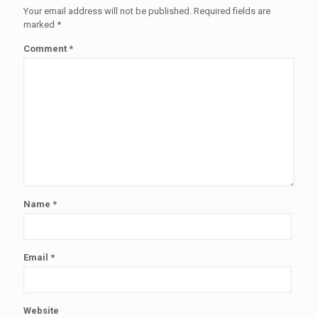
Your email address will not be published.
Required fields are
marked
*
Comment
*
Name
*
Email
*
Website