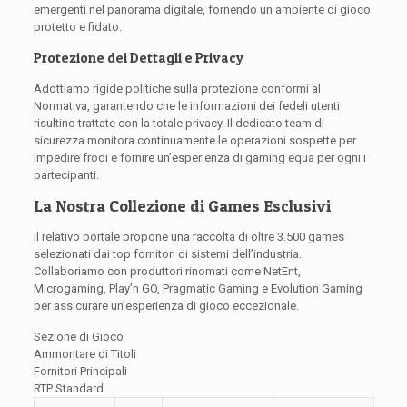
emergenti nel panorama digitale, fornendo un ambiente di gioco
protetto e fidato.
Protezione dei Dettagli e Privacy
Adottiamo rigide politiche sulla protezione conformi al
Normativa, garantendo che le informazioni dei fedeli utenti
risultino trattate con la totale privacy. Il dedicato team di
sicurezza monitora continuamente le operazioni sospette per
impedire frodi e fornire un’esperienza di gaming equa per ogni i
partecipanti.
La Nostra Collezione di Games Esclusivi
Il relativo portale propone una raccolta di oltre 3.500 games
selezionati dai top fornitori di sistemi dell’industria.
Collaboriamo con produttori rinomati come NetEnt,
Microgaming, Play’n GO, Pragmatic Gaming e Evolution Gaming
per assicurare un’esperienza di gioco eccezionale.
Sezione di Gioco
Ammontare di Titoli
Fornitori Principali
RTP Standard