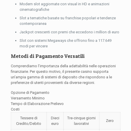
Modern slot aggiornate con visual in HD e animazioni
cinematografiche
Slot a tematiche basate su franchise popolari e tendenze
contemporanea
Jackpot crescenti con premi che eccedono i million di euro
Slot con sistemi Megaways che offrono fino a 117.649
modi per vincere
Metodi di Pagamento Versatili
Comprendiamo l’importanza della adattabilità nelle operazioni
finanziarie. Per questo motivo, il presente casino supporta
un’ampia gamma di sistemi di deposito che rispondono a le
preferenze di utenti provenienti da diverse regioni.
Opzione di Pagamento
Versamento Minimo
Tempo di Elaborazione Prelievo
Costi
Tessere di
Dieci
Tre-cinque giorni
Zero
Credito/Debito
euro
lavorativi