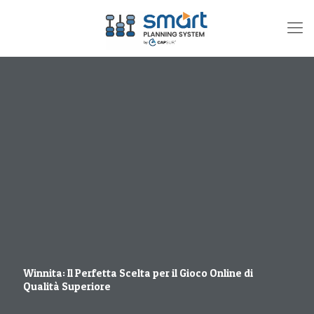
Winnita: Il Perfetta Scelta per il Gioco Online di
Qualità Superiore