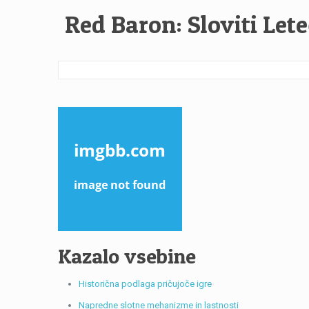
Red Baron: Sloviti Lete
Kazalo vsebine
Historična podlaga pričujoče igre
Napredne slotne mehanizme in lastnosti