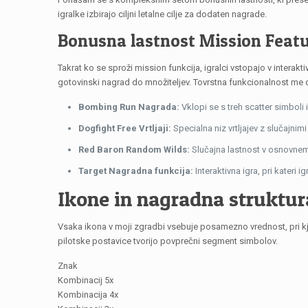
igralke izbirajo ciljni letalne cilje za dodaten nagrade.
Bonusna lastnost Mission Feat
Takrat ko se sproži mission funkcija, igralci vstopajo v interak
gotovinski nagrad do množiteljev. Tovrstna funkcionalnost me di
Bombing Run Nagrada:
Vklopi se s treh scatter simboli 
Dogfight Free Vrtljaji:
Specialna niz vrtljajev z slučajnim
Red Baron Random Wilds:
Slučajna lastnost v osnovnem
Target Nagradna funkcija:
Interaktivna igra, pri kateri 
Ikone in nagradna struktur
Vsaka ikona v moji zgradbi vsebuje posamezno vrednost, pri kje
pilotske postavice tvorijo povprečni segment simbolov.
Znak
Kombinacij 5x
Kombinacija 4x