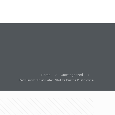
Home
Uncategorized
Red Baron: Sloviti Leteči Slot za Pristne Pustolovce