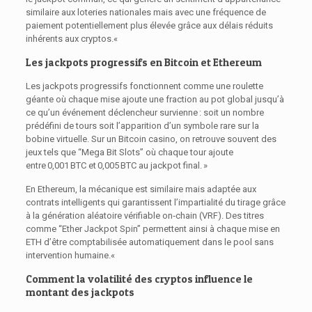
similaire aux loteries nationales mais avec une fréquence de
paiement potentiellement plus élevée grâce aux délais réduits
inhérents aux cryptos.«
Les jackpots progressifs en Bitcoin et Ethereum
Les jackpots progressifs fonctionnent comme une roulette
géante où chaque mise ajoute une fraction au pot global jusqu’à
ce qu’un événement déclencheur survienne : soit un nombre
prédéfini de tours soit l’apparition d’un symbole rare sur la
bobine virtuelle. Sur un Bitcoin casino, on retrouve souvent des
jeux tels que “Mega Bit Slots” où chaque tour ajoute
entre 0,001 BTC et 0,005 BTC au jackpot final. »
En Ethereum, la mécanique est similaire mais adaptée aux
contrats intelligents qui garantissent l’impartialité du tirage grâce
à la génération aléatoire vérifiable on‑chain (VRF). Des titres
comme “Ether Jackpot Spin” permettent ainsi à chaque mise en
ETH d’être comptabilisée automatiquement dans le pool sans
intervention humaine.«
Comment la volatilité des cryptos influence le
montant des jackpots