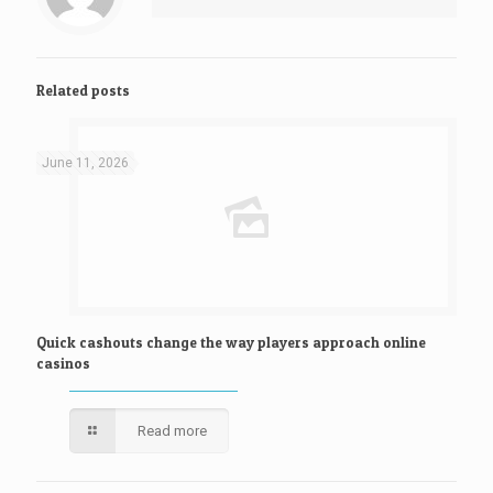
Related posts
June 11, 2026
Quick cashouts change the way players approach online
casinos
Read more