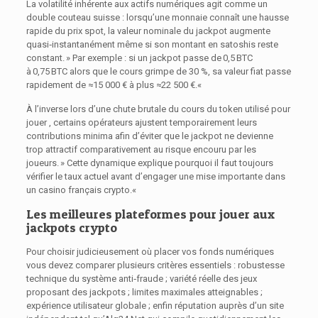
La volatilité inhérente aux actifs numériques agit comme un
double couteau suisse : lorsqu’une monnaie connaît une hausse
rapide du prix spot, la valeur nominale du jackpot augmente
quasi‑instantanément même si son montant en satoshis reste
constant. » Par exemple : si un jackpot passe de 0,5 BTC
à 0,75 BTC alors que le cours grimpe de 30 %, sa valeur fiat passe
rapidement de ≈15 000 € à plus ≈22 500 €.«
À l’inverse lors d’une chute brutale du cours du token utilisé pour
jouer , certains opérateurs ajustent temporairement leurs
contributions minima afin d’éviter que le jackpot ne devienne
trop attractif comparativement au risque encouru par les
joueurs. » Cette dynamique explique pourquoi il faut toujours
vérifier le taux actuel avant d’engager une mise importante dans
un casino français crypto.«
Les meilleures plateformes pour jouer aux
jackpots crypto
Pour choisir judicieusement où placer vos fonds numériques
vous devez comparer plusieurs critères essentiels : robustesse
technique du système anti‑fraude ; variété réelle des jeux
proposant des jackpots ; limites maximales atteignables ;
expérience utilisateur globale ; enfin réputation auprès d’un site