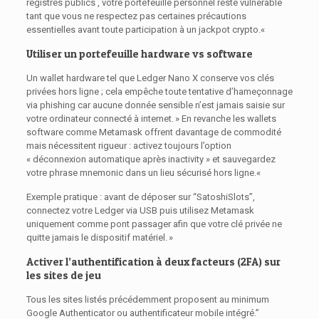
registres publics , votre portefeuille personnel reste vulnérable
tant que vous ne respectez pas certaines précautions
essentielles avant toute participation à un jackpot crypto.«
Utiliser un portefeuille hardware vs software
Un wallet hardware tel que Ledger Nano X conserve vos clés
privées hors ligne ; cela empêche toute tentative d’hameçonnage
via phishing car aucune donnée sensible n’est jamais saisie sur
votre ordinateur connecté à internet. » En revanche les wallets
software comme Metamask offrent davantage de commodité
mais nécessitent rigueur : activez toujours l’option
« déconnexion automatique après inactivity » et sauvegardez
votre phrase mnemonic dans un lieu sécurisé hors ligne.«
Exemple pratique : avant de déposer sur “SatoshiSlots”,
connectez votre Ledger via USB puis utilisez Metamask
uniquement comme pont passager afin que votre clé privée ne
quitte jamais le dispositif matériel. »
Activer l’authentification à deux facteurs (2FA) sur
les sites de jeu
Tous les sites listés précédemment proposent au minimum
Google Authenticator ou authentificateur mobile intégré.”