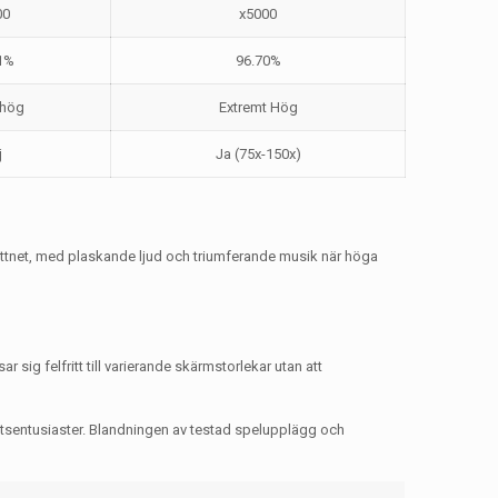
00
x5000
1%
96.70%
hög
Extremt Hög
j
Ja (75x-150x)
 vattnet, med plaskande ljud och triumferande musik när höga
sig felfritt till varierande skärmstorlekar utan att
slotsentusiaster. Blandningen av testad spelupplägg och