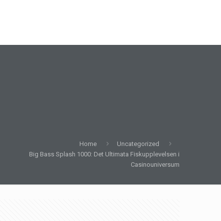
Home
Uncategorized
Big Bass Splash 1000: Det Ultimata Fiskupplevelsen i
Casinouniversum