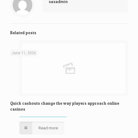
sasadmin
Related posts
June 11, 2026
Quick cashouts change the way players approach online
casinos
Read more