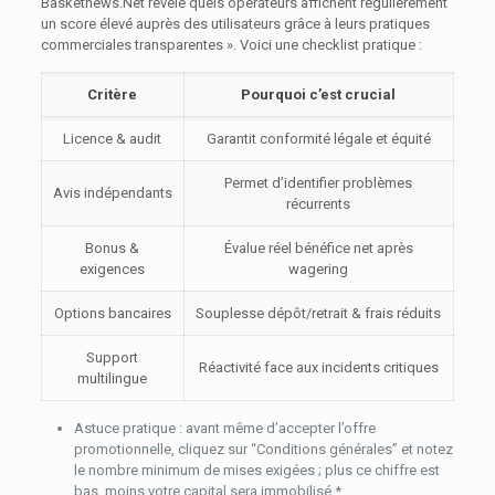
Basketnews.Net révèle quels opérateurs affichent régulièrement
un score élevé auprès des utilisateurs grâce à leurs pratiques
commerciales transparentes ». Voici une checklist pratique :
Critère
Pourquoi c’est crucial
Licence & audit
Garantit conformité légale et équité
Permet d’identifier problèmes
Avis indépendants
récurrents
Bonus &
Évalue réel bénéfice net après
exigences
wagering
Options bancaires
Souplesse dépôt/retrait & frais réduits
Support
Réactivité face aux incidents critiques
multilingue
Astuce pratique : avant même d’accepter l’offre
promotionnelle, cliquez sur “Conditions générales” et notez
le nombre minimum de mises exigées ; plus ce chiffre est
bas, moins votre capital sera immobilisé.*