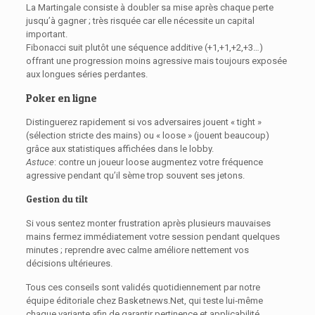
La Martingale consiste à doubler sa mise après chaque perte
jusqu’à gagner ; très risquée car elle nécessite un capital
important.
Fibonacci suit plutôt une séquence additive (+1,+1,+2,+3…)
offrant une progression moins agressive mais toujours exposée
aux longues séries perdantes.
Poker en ligne
Distinguerez rapidement si vos adversaires jouent « tight »
(sélection stricte des mains) ou « loose » (jouent beaucoup)
grâce aux statistiques affichées dans le lobby.
Astuce
: contre un joueur loose augmentez votre fréquence
agressive pendant qu’il sème trop souvent ses jetons.
Gestion du tilt
Si vous sentez monter frustration après plusieurs mauvaises
mains fermez immédiatement votre session pendant quelques
minutes ; reprendre avec calme améliore nettement vos
décisions ultérieures.
Tous ces conseils sont validés quotidiennement par notre
équipe éditoriale chez Basketnews.Net, qui teste lui‑même
chaque variante afin de garantir pertinence et applicabilité