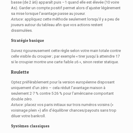
basse (de 2 à6) apparaît puis –1 quand elle est élevée (10 voire
As). Garder un compte positif permet alors d’ajuster légèrement
sa mise lorsque l’avantage passe au joueur.
Astuce
: appliquez cette méthode seulement lorsqu’il y a peu de
joueurs autour du tableau afin que vos actions restent
dissimulées.
Stratégie basique
Suivez rigoureusement cette règle selon votre main totale contre
celle visible du croupier ; par exemple « tirer jusqu’à atteindre 17
si le croupier montre une carte faible ≤6 », sinon rester statique.
Roulette
Optez préférablement pour la version européenne disposant
uniquement d’un zéro – cela réduit l’avantage maison à
seulement 2·7 % contre 5·26 % pour l’américaine comportant
double zéro.
Astuce
: placez vos paris initiaux sur trois numéros voisins («
voisinage plein ») afin d’équilibrer chances/payouts sans trop
diluer votre bankroll.
Systèmes classiques