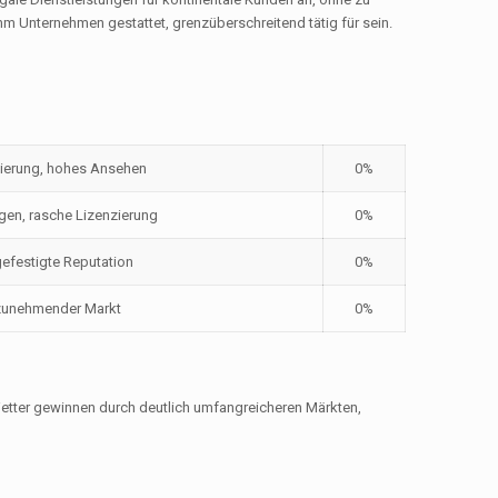
hm Unternehmen gestattet, grenzüberschreitend tätig für sein.
ierung, hohes Ansehen
0%
gen, rasche Lizenzierung
0%
 gefestigte Reputation
0%
 zunehmender Markt
0%
Wetter gewinnen durch deutlich umfangreicheren Märkten,