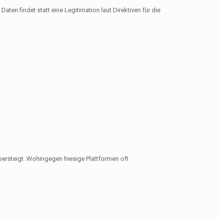
en findet statt eine Legitimation laut Direktiven für die
bersteigt. Wohingegen hiesige Plattformen oft