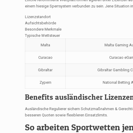
einem hiesige Sperrsystem verbunden zu sein. Jene Situation im
Lizenzstandort
Aufsichtsbehörde
Besondere Merkmale
Typische Wettsteuer
Malta
Malta Gaming Au
Curacao
Curacao eGa
Gibraltar
Gibraltar Gambling
Zypern
National Betting A
Benefits ausländischer Lizenze
Ausländische Regulierer sichern Schutzmaßnahmen & Gerechtigke
besseren Quoten sowie flexibleren Einsatzlimits.
So arbeiten Sportwetten je