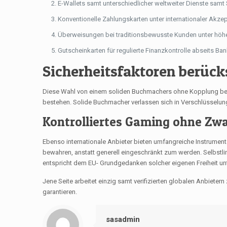
E-Wallets samt unterschiedlicher weltweiter Dienste sam
Konventionelle Zahlungskarten unter internationaler Akz
Überweisungen bei traditionsbewusste Kunden unter höh
Gutscheinkarten für regulierte Finanzkontrolle abseits B
Sicherheitsfaktoren berück
Diese Wahl von einem soliden Buchmachers ohne Kopplung benöt
bestehen. Solide Buchmacher verlassen sich in Verschlüsselu
Kontrolliertes Gaming ohne Z
Ebenso internationale Anbieter bieten umfangreiche Instrumen
bewahren, anstatt generell eingeschränkt zum werden. Selbstli
entspricht dem EU- Grundgedanken solcher eigenen Freiheit 
Jene Seite arbeitet einzig samt verifizierten globalen Anbiet
garantieren.
sasadmin