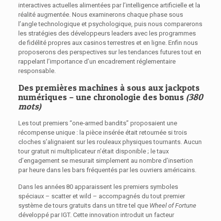
interactives actuelles alimentées par l’intelligence artificielle et la
réalité augmentée. Nous examinerons chaque phase sous
l’angle technologique et psychologique, puis nous comparerons
les stratégies des développeurs leaders avec les programmes
de fidélité propres aux casinos terrestres et en ligne. Enfin nous
proposerons des perspectives sur les tendances futures tout en
rappelant l’importance d’un encadrement réglementaire
responsable.
Des premières machines à sous aux jackpots
numériques – une chronologie des bonus
(380
mots)
Les tout premiers “one‑armed bandits” proposaient une
récompense unique : la pièce insérée était retournée si trois
cloches s’alignaient sur les rouleaux physiques tournants. Aucun
tour gratuit ni multiplicateur n’était disponible ; le taux
d’engagement se mesurait simplement au nombre d’insertion
par heure dans les bars fréquentés par les ouvriers américains.
Dans les années 80 apparaissent les premiers symboles
spéciaux – scatter et wild – accompagnés du tout premier
système de tours gratuits dans un titre tel que
Wheel of Fortune
développé par IGT. Cette innovation introduit un facteur