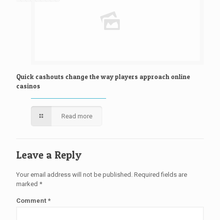
Quick cashouts change the way players approach online
casinos
Read more
Leave a Reply
Your email address will not be published.
Required fields are
marked
*
Comment
*