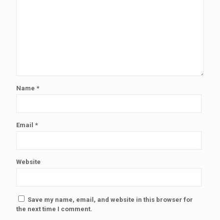
Name
*
Email
*
Website
Save my name, email, and website in this browser for
the next time I comment.