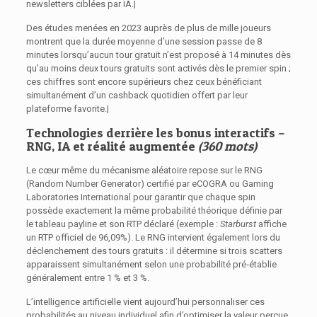
newsletters ciblées par IA.|
Des études menées en 2023 auprès de plus de mille joueurs
montrent que la durée moyenne d’une session passe de 8
minutes lorsqu’aucun tour gratuit n’est proposé à 14 minutes dès
qu’au moins deux tours gratuits sont activés dès le premier spin ;
ces chiffres sont encore supérieurs chez ceux bénéficiant
simultanément d’un cashback quotidien offert par leur
plateforme favorite.|
Technologies derrière les bonus interactifs –
RNG, IA et réalité augmentée
(360 mots)
Le cœur même du mécanisme aléatoire repose sur le RNG
(Random Number Generator) certifié par eCOGRA ou Gaming
Laboratories International pour garantir que chaque spin
possède exactement la même probabilité théorique définie par
le tableau payline et son RTP déclaré (exemple :
Starburst
affiche
un RTP officiel de 96,09%). Le RNG intervient également lors du
déclenchement des tours gratuits : il détermine si trois scatters
apparaissent simultanément selon une probabilité pré‑établie
généralement entre 1 % et 3 %.
L’intelligence artificielle vient aujourd’hui personnaliser ces
probabilités au niveau individuel afin d’optimiser la valeur perçue