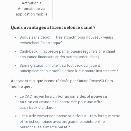
Activation =
Automatique via
application mobile
Quels avantages attirent selon le canal ?
Bonus sans dépôt → très attractif pour nouveaux venus
recherchant “sans risque”.
Cash‑back → apprécié parmi joueurs réguliers cherchant
assurance financière après pertes ponctuelles.|
Spins gratuits → incitent surtout ceux qui jouent
principalement sur mobile grâce à leur nature instantanée.*
Analyse statistique interne réalisée par Karting Rosny93.Com
montre que :
Le CAC moyen lié à un
bonus sans dépôt nouveau
casino
est environ €12 contre €25 pour une offre
cash‑back standard.
Le tauxde conversion passe toutefois à +15 % lorsque cette
offre est combinée avec programme points‑online
personnalisé alimenté par IA.*