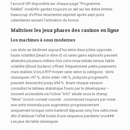
l’accord VIP disponible sur chaque page “Programme
fidélité”.\n\nEnfin gardez toujours un œil sur les dates limites :
beaucoup d’offres récurrentes expirent après sept jours
calendaires suivant l’activation du bonus.
Maîtriser les jeux phares des casinos en ligne
Les machines à sous modernes
Les slots se déclinent aujourd’hui entre deux pôles opposés :
haute volatilité (
Dead or Alive II
) où rares gains explosifs peuvent
atteindre plusieurs milliers fois votre mise initiale versus faible
volatilité (
Blood Suckers
) offrant fréquemment petits paiements
mais stables.\n\nLe RTP moyen varie selon la catégorie : slots
classiques ≈97 %, slots vidéo ≈96 %, jackpots progressifs
peuvent descendre jusqu’à94 %. Avant chaque session
consultez le tableau statistique fourni par le développeur –
souvent accessible via l’icône “Info” située sous le champ
“Mise”.\n\nUn conseil concret : commencez toujours par miser
une unité minimale puis augmentez progressivement
uniquement lorsque votre bankroll dépasse cinq fois cette mise
afin d’atténuer l’effet brutal d’une séquence perdante.\n\n###
Les jeux de table classiques