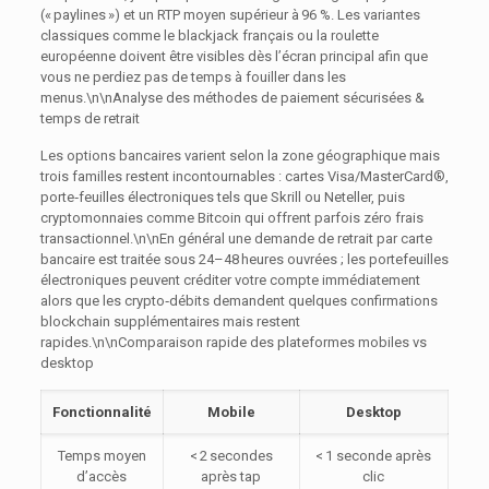
(« paylines ») et un RTP moyen supérieur à 96 %. Les variantes
classiques comme le blackjack français ou la roulette
européenne doivent être visibles dès l’écran principal afin que
vous ne perdiez pas de temps à fouiller dans les
menus.\n\nAnalyse des méthodes de paiement sécurisées &
temps de retrait
Les options bancaires varient selon la zone géographique mais
trois familles restent incontournables : cartes Visa/MasterCard®,
porte‑feuilles électroniques tels que Skrill ou Neteller, puis
cryptomonnaies comme Bitcoin qui offrent parfois zéro frais
transactionnel.\n\nEn général une demande de retrait par carte
bancaire est traitée sous 24–48 heures ouvrées ; les portefeuilles
électroniques peuvent créditer votre compte immédiatement
alors que les crypto‑débits demandent quelques confirmations
blockchain supplémentaires mais restent
rapides.\n\nComparaison rapide des plateformes mobiles vs
desktop
Fonctionnalité
Mobile
Desktop
Temps moyen
< 2 secondes
< 1 seconde après
d’accès
après tap
clic