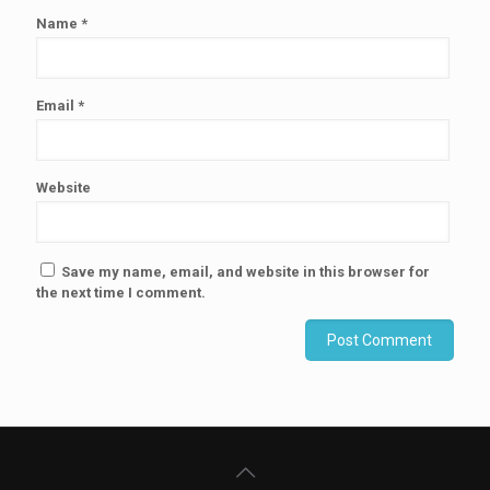
Name
*
Email
*
Website
Save my name, email, and website in this browser for
the next time I comment.