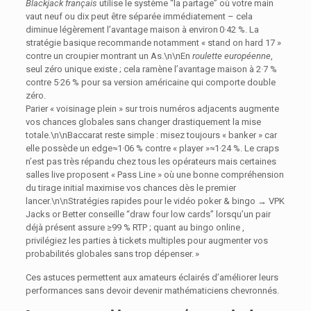
Blackjack français
utilise le système “la partage” où votre main
vaut neuf ou dix peut être séparée immédiatement – cela
diminue légèrement l’avantage maison à environ 0·42 %. La
stratégie basique recommande notamment « stand on hard 17 »
contre un croupier montrant un As.\n\nEn
roulette européenne
,
seul zéro unique existe ; cela ramène l’avantage maison à 2·7 %
contre 5·26 % pour sa version américaine qui comporte double
zéro.
Parier « voisinage plein » sur trois numéros adjacents augmente
vos chances globales sans changer drastiquement la mise
totale.\n\nBaccarat reste simple : misez toujours « banker » car
elle possède un edge≈1·06 % contre « player »≈1·24 %. Le craps
n’est pas très répandu chez tous les opérateurs mais certaines
salles live proposent « Pass Line » où une bonne compréhension
du tirage initial maximise vos chances dès le premier
lancer.\n\nStratégies rapides pour le vidéo poker & bingo → VPK
Jacks or Better conseille “draw four low cards” lorsqu’un pair
déjà présent assure ≥99 % RTP ; quant au bingo online ,
privilégiez les parties à tickets multiples pour augmenter vos
probabilités globales sans trop dépenser. »
Ces astuces permettent aux amateurs éclairés d’améliorer leurs
performances sans devoir devenir mathématiciens chevronnés.