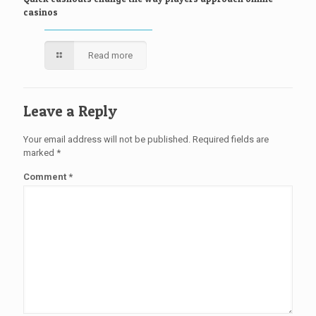
casinos
Read more
Leave a Reply
Your email address will not be published.
Required fields are
marked
*
Comment
*