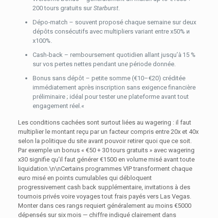
200 tours gratuits sur
Starburst
.
Dépo‑match – souvent proposé chaque semaine sur deux
dépôts consécutifs avec multipliers variant entre x50% и
x100%.
Cash‑back – remboursement quotidien allant jusqu’à 15 %
sur vos pertes nettes pendant une période donnée.
Bonus sans dépôt – petite somme (€10–€20) créditée
immédiatement après inscription sans exigence financière
préliminaire ; idéal pour tester une plateforme avant tout
engagement réel.«
Les conditions cachées sont surtout liées au wagering : il faut
multiplier le montant reçu par un facteur compris entre 20x et 40x
selon la politique du site avant pouvoir retirer quoi que ce soit.
Par exemple un bonus « €50 + 30 tours gratuits » avec wagering
x30 signifie qu’il faut générer €1500 en volume misé avant toute
liquidation.\n\nCertains programmes VIP transforment chaque
euro misé en points cumulables qui débloquent
progressivement cash back supplémentaire, invitations à des
tournois privés voire voyages tout frais payés vers Las Vegas.
Monter dans ces rangs requiert généralement au moins €5000
dépensés sur six mois — chiffre indiqué clairement dans