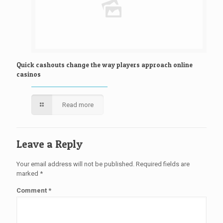
Quick cashouts change the way players approach online
casinos
Read more
Leave a Reply
Your email address will not be published.
Required fields are
marked
*
Comment
*