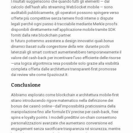
I risultati suggeriscono che quando tutti gli elementi — dal
calcolo dell’hash allo streaming WebSocket mobile — sono
auditabili pubblicamente, gli operatori possono spingere verso
offerte più competitive senza temere frodi interne o dispute
legali perché ogni passo è tracciabile mediante Merkle proofs
disponibili direttamente nell’applicazione mobile tramite SDK
forniti dalla rete blockchain partner.
In futuro potremmo assistere a design innovativi quali
bonus
dinamici basati sulla congestione della rete
: durante picchi
latenziali gli smart contract aumenterebbero temporaneamente il
valore del cash‑back per incentivare l’uso efficiente delle risorse
—una logica algoritmica resa possibile solo grazie alla visibilità
completa offerta dalle architetture transparent-first promosse
dai review site come Spaziozut.It.
Conclusione
Abbiamo esplorato come blockchain e architettura mobile-first
stiano introducendo rigore matematico nella definizione dei
bonus dei casinò online—dall’impossibilità praticissima della
manipolazione fino alle formule EV precise per cash‑back, free
spins e loyalty points. I modelli predittivi on‑chain consentono
personalizzazioni avanzate che aumentano conversione ed
engagement senza sacrificare trasparenza né sicurezza; mentre