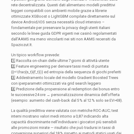
rete decentralizzata. Questi dati alimentano modelli predittivi
leggeri compatibili con ambienti mobile grazie a librerie
ottimizzate XGBoost o LightGBM compilate direttamente sul
device Android/iOS senza necessità cloud intensivo –
fondamentale per preservare la privacy degli utenti italiani
secondo le linee guida GDPR vigenti nei casinò regolamentati
dall’AAMS ma meno vincolanti nei siti non AAMS recensiti da
Spaziozut.It.
Un tipico workflow prevede:
1️⃣ Raccolta on‑chain delle ultime 7 giorni di attività utente
2️⃣ Feature engineering per derivare tassi medi di puntata
((r=\frac{s_t}{f_t})) ed entropia della sequenza di giochi preferiti
3️⃣ Addestramento locale del modello Gradient Boosted Trees
con iperparametri ottimizzati via grid search leggero
4️⃣ Predizione della propensione al redemption dei bonus entro
le successive 24 ore → personalizzazione dinamica dell’offerta
(esempio: aumento del cash‑back dal 5 % al 12 % solo se EV>€8).
La qualità predittiva viene valutata con metriche ROC‑AUC; test
interni mostrano valori medi intorno a 0,87 indicando alta
capacità discriminante nell’individuare i giocatori più sensibili
alle promozioni mirate — risultato che può tradursi in tassi di
conversione superiori del 18 % rispetto ai metodi statici usati dai