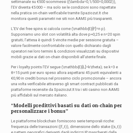
settimanale su €500 scommessi ((\lambda=0,1/500=0,0002)),
l’EV diventa €5 000 – ma solo se le condizioni sono rispettate
nella pratica on‑chain verificabile tramite Spaziozut.It che
monitora questi parametri nei siti non AAMS più trasparenti.
L’EV dei free spins si calcola come (\mathbb{E}[F]=n p).
Supponiamo uno slot con volatilità alta dove p≈0,25 e n=20 spin
gratuiti; l’attesa è quindi 5 vincite medie per sessione gratuita –
valore facilmente confrontabile con quello dichiarato dagli
operatori nei loro termini & condizioni visualizzati su dispositivi
mobili grazie ai dati on‑chain disponibili all’utente finale.
Per i loyalty points l’EV segue (\mathbb{E}[L]=k\theta); se k=3 e
θ=15 punti per euro speso allora aspettarsi 45 punti equivalenti a
€0,90 in crediti bonus nel prossimo ciclo promozionale – ancora
una volta verificabile attraverso gli smart contract pubblicati da
piattaforme recensite da Spaziozut.It tra i siti casino non AAMS
più affidabili sul mercato italiano.
“Modelli predittivi basati su dati on‑chain per
personalizzare i bonus”
Le piattaforme blockchain forniscono serie temporali ricche:
frequenza delle transazioni ((f_t)), dimensione dello stake ((s_t))
e pattern geografici derivanti dagli indirizzi IP mascherati dalla