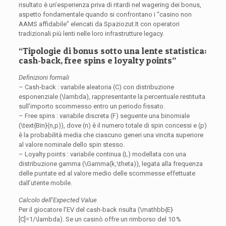
risultato è un’esperienza priva di ritardi nel wagering dei bonus,
aspetto fondamentale quando si confrontano i “casino non
AAMS affidabile” elencati da Spaziozut.It con operatori
tradizionali più lenti nelle loro infrastrutture legacy.
“Tipologie di bonus sotto una lente statistica:
cash‑back, free spins e loyalty points”
Definizioni formali
– Cash‑back : variabile aleatoria (C) con distribuzione
esponenziale (\lambda), rappresentante la percentuale restituita
sull’importo scommesso entro un periodo fissato.
– Free spins : variabile discreta (F) seguente una binomiale
(\text{Bin}(n,p)), dove (n) è il numero totale di spin concessi e (p)
è la probabilità media che ciascuno generi una vincita superiore
al valore nominale dello spin stesso.
– Loyalty points : variabile continua (L) modellata con una
distribuzione gamma (\Gamma(k,\theta)), legata alla frequenza
delle puntate ed al valore medio delle scommesse effettuate
dall’utente mobile.
Calcolo dell’Expected Value
Per il giocatore l’EV del cash‑back risulta (\mathbb{E}
[C]=1/\lambda). Se un casinò offre un rimborso del 10 %