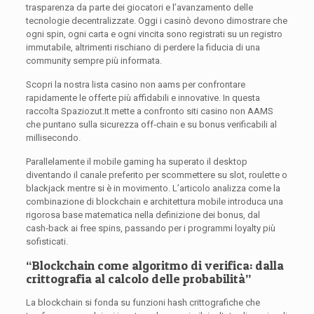
trasparenza da parte dei giocatori e l’avanzamento delle
tecnologie decentralizzate. Oggi i casinò devono dimostrare che
ogni spin, ogni carta e ogni vincita sono registrati su un registro
immutabile, altrimenti rischiano di perdere la fiducia di una
community sempre più informata.
Scopri la nostra lista casino non aams per confrontare
rapidamente le offerte più affidabili e innovative. In questa
raccolta Spaziozut.It mette a confronto siti casino non AAMS
che puntano sulla sicurezza off‑chain e su bonus verificabili al
millisecondo.
Parallelamente il mobile gaming ha superato il desktop
diventando il canale preferito per scommettere su slot, roulette o
blackjack mentre si è in movimento. L’articolo analizza come la
combinazione di blockchain e architettura mobile introduca una
rigorosa base matematica nella definizione dei bonus, dal
cash‑back ai free spins, passando per i programmi loyalty più
sofisticati.
“Blockchain come algoritmo di verifica: dalla
crittografia al calcolo delle probabilità”
La blockchain si fonda su funzioni hash crittografiche che