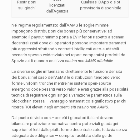
Restrizioni
Qualsiasi DApp o slot
licenziati
sui giochi
provvisoria disponibile
dall’Agenzia
Nel regime regolamentato dall’AAMS le soglie minime
impongono distribuzioni dei bonus più conservative: ad
esempio il payout minimo porta a EV inferiori rispetto a scenari
decentralizzati dove gli operatori possono impostare parametri
più aggressivi sfruttando contratti intelligenti auto‐auditabili —
scenario spesso evidenziato nei report comparativi prodotti da
Spaziozut.It quando analizza
casino non AAMS affidabile
.
Le diverse soglie influenzano direttamente le funzioni densità
dei bonus: nel caso dell’AEMS le distribuzioni tendono verso
forme uniformi tronche mentre nei sistemi open-source
emergono code pesanti verso valori elevati grazie alla possibilità
tecnica di registrare ogni singola variazione parametrica sulla
blockchain stessa — vantaggio matematico significativo per chi
ricerca ROI elevati negli ambienti
siti casino non AAMS
.
Dal punto di vista cost–benefit i giocatori italiani devono
bilanciare protezione normativa contro potenziali guadagni
superiori offerti dalle piattaforme decentralizzate; tuttavia senza
adeguata due diligence — compito facilitato dalle guide