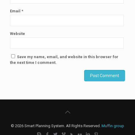
Email
*
Website
Save my name, email, and website in this browser for
the next time I comment.
© 2026 Smart Planning System. All Rights Reserved.
Muffin group