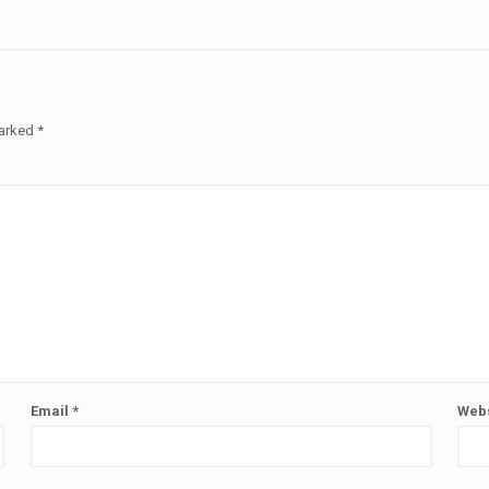
marked
*
Email
*
Webs