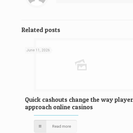
Related posts
June 11, 2026
Quick cashouts change the way player
approach online casinos
Read more