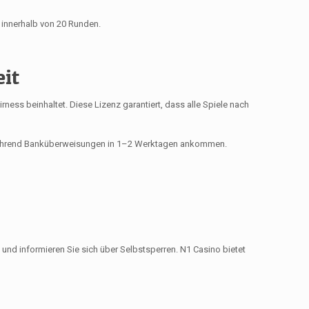
innerhalb von 20 Runden.
it
ness beinhaltet. Diese Lizenz garantiert, dass alle Spiele nach
et, während Banküberweisungen in 1–2 Werktagen ankommen.
 und informieren Sie sich über Selbstsperren. N1 Casino bietet