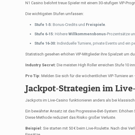
N1 Casino belohnt treue Spieler mit einem 30‑stufigen VIP‑Pro
Die wichtigsten Stufen umfassen:
Stufe 1‑5:
Bonus‑Credits und
Freispiele
.
Stufe 6‑15:
Höhere
Willkommensbonus
‑Prozentsätze u
Stufe 16‑30:
Individuelle Turniere, private Events und ein 
Statistisch gesehen erhöhen VIP‑Mitglieder ihre Spielzeit um durc
Industry Secret:
Die meisten High Roller erreichen Stufe 10 i
Pro Tip:
Melden Sie sich für die wöchentlichen VIP‑Turniere an 
Jackpot‑Strategien im Liv
Jackpots im Live‑Casino funktionieren anders als bei klassisch
Ein bewährter Ansatz ist das Progressive‑Bet‑System: Erhöhen S
Diese Methode reduziert das Risiko großer Verluste.
Beispiel:
Sie starten mit 50 € beim Live‑Roulette. Nach drei Ver
Einsätze.