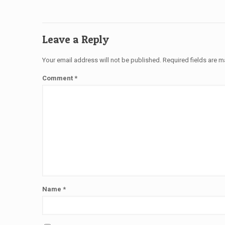
Leave a Reply
Your email address will not be published.
Required fields are 
Comment
*
Name
*