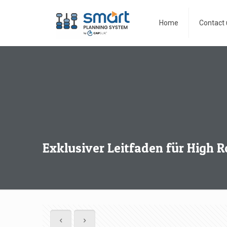
Home
Contact 
Exklusiver Leitfaden für High Ro