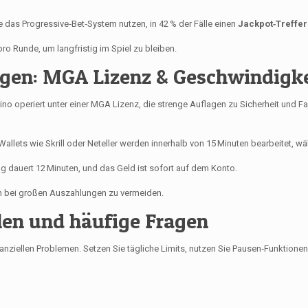
ie das Progressive‑Bet‑System nutzen, in 42 % der Fälle einen
Jackpot‑Treffer
ro Runde, um langfristig im Spiel zu bleiben.
ngen: MGA Lizenz & Geschwindigke
o operiert unter einer MGA Lizenz, die strenge Auflagen zu Sicherheit und Fair
E‑Wallets wie Skrill oder Neteller werden innerhalb von 15 Minuten bearbeit
tung dauert 12 Minuten, und das Geld ist sofort auf dem Konto.
gen bei großen Auszahlungen zu vermeiden.
len und häufige Fragen
anziellen Problemen. Setzen Sie tägliche Limits, nutzen Sie Pausen‑Funktionen