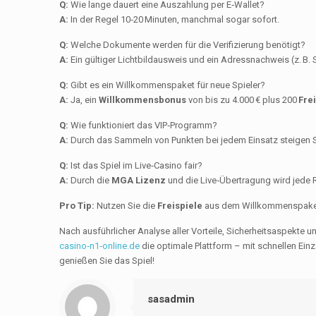
Q:
Wie lange dauert eine Auszahlung per E‑Wallet?
A:
In der Regel 10‑20 Minuten, manchmal sogar sofort.
Q:
Welche Dokumente werden für die Verifizierung benötigt?
A:
Ein gültiger Lichtbildausweis und ein Adressnachweis (z. B.
Q:
Gibt es ein Willkommenspaket für neue Spieler?
A:
Ja, ein
Willkommensbonus
von bis zu 4.000 € plus 200
Fre
Q:
Wie funktioniert das VIP‑Programm?
A:
Durch das Sammeln von Punkten bei jedem Einsatz steigen Si
Q:
Ist das Spiel im Live‑Casino fair?
A:
Durch die
MGA Lizenz
und die Live‑Übertragung wird jede 
Pro Tip:
Nutzen Sie die
Freispiele
aus dem Willkommenspaket, 
Nach ausführlicher Analyse aller Vorteile, Sicherheitsaspekte un
casino‑n1‑online.de
die optimale Plattform – mit schnellen Ei
genießen Sie das Spiel!
sasadmin