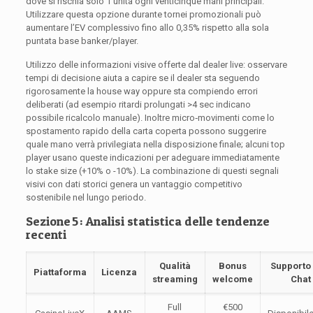
dove si rischia solo 1 unità ogni venticinque mani principali.
Utilizzare questa opzione durante tornei promozionali può
aumentare l’EV complessivo fino allo 0,35% rispetto alla sola
puntata base banker/player.
Utilizzo delle informazioni visive offerte dal dealer live: osservare
tempi di decisione aiuta a capire se il dealer sta seguendo
rigorosamente la house way oppure sta compiendo errori
deliberati (ad esempio ritardi prolungati >4 sec indicano
possibile ricalcolo manuale). Inoltre micro‑movimenti come lo
spostamento rapido della carta coperta possono suggerire
quale mano verrà privilegiata nella disposizione finale; alcuni top
player usano queste indicazioni per adeguare immediatamente
lo stake size (+10% o -10%). La combinazione di questi segnali
visivi con dati storici genera un vantaggio competitivo
sostenibile nel lungo periodo.
Sezione 5 : Analisi statistica delle tendenze
recenti
Qualità
Bonus
Supporto 
Piattaforma
Licenza
streaming
welcome
Chat
Full
€500