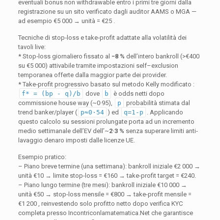
eventuali bonus non withdrawable entro i primi tre giorni dalla
registrazione su un sito verificato dagli auditor AAMS o MGA —
ad esempio €5 000 → unità = €25 .
Tecniche di stop‑loss e take‑profit adattate alla volatilità dei
tavoli live:
* Stop‑loss giornaliero fissato al
−8 %
dell’intero bankroll (>€400
su €5 000) attivabile tramite impostazioni self–exclusion
temporanea offerte dalla maggior parte dei provider.
* Take‑profit progressivo basato sul metodo Kelly modificato :
f* = (bp - q)/b
dove
b
è odds netti dopo
commissione house way (~0·95),
p
probabilità stimata dal
trend banker/player (
p≈0·54
) ed
q=1-p
. Applicando
questo calcolo su sessioni prolungate porta ad un incremento
medio settimanale dell’EV dell’~
2·3 %
senza superare limiti anti‐
lavaggio denaro imposti dalle licenze UE.
Esempio pratico:
– Piano breve termine (una settimana): bankroll iniziale €2 000 →
unità €10 → limite stop-loss = €160 → take-profit target = €240.
– Piano lungo termine (tre mesi): bankroll iniziale €10 000 →
unità €50 → stop-loss mensile = €800 → take-profit mensile =
€1 200 , reinvestendo solo profitto netto dopo verifica KYC
completa presso Incontriconlamatematica.Net che garantisce