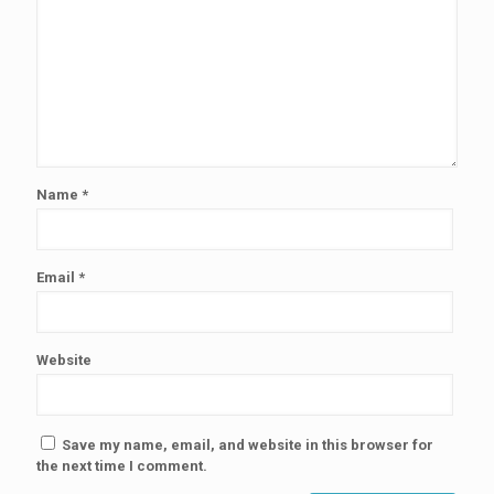
Name
*
Email
*
Website
Save my name, email, and website in this browser for
the next time I comment.