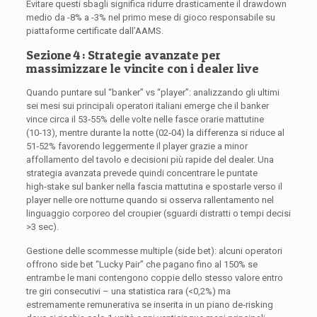
Evitare questi sbagli significa ridurre drasticamente il drawdown
medio da -8% a -3% nel primo mese di gioco responsabile su
piattaforme certificate dall’AAMS.
Sezione 4 : Strategie avanzate per
massimizzare le vincite con i dealer live
Quando puntare sul “banker” vs “player”: analizzando gli ultimi
sei mesi sui principali operatori italiani emerge che il banker
vince circa il 53‑55% delle volte nelle fasce orarie mattutine
(10‑13), mentre durante la notte (02‑04) la differenza si riduce al
51‑52% favorendo leggermente il player grazie a minor
affollamento del tavolo e decisioni più rapide del dealer. Una
strategia avanzata prevede quindi concentrare le puntate
high‑stake sul banker nella fascia mattutina e spostarle verso il
player nelle ore notturne quando si osserva rallentamento nel
linguaggio corporeo del croupier (sguardi distratti o tempi decisi
>3 sec).
Gestione delle scommesse multiple (side bet): alcuni operatori
offrono side bet “Lucky Pair” che pagano fino al 150% se
entrambe le mani contengono coppie dello stesso valore entro
tre giri consecutivi – una statistica rara (<0,2%) ma
estremamente remunerativa se inserita in un piano de‑risking