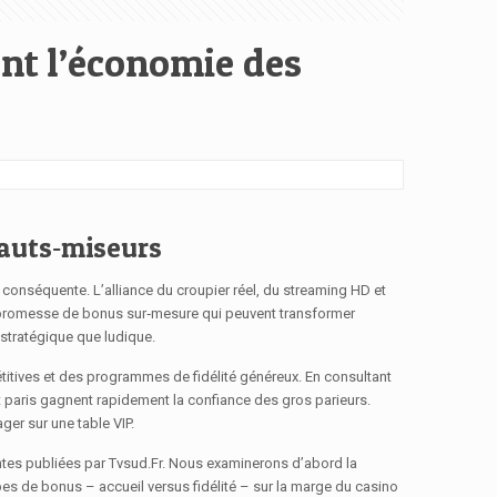
nt l’économie des
hauts‑miseurs
conséquente. L’alliance du croupier réel, du streaming HD et
t la promesse de bonus sur‑mesure qui peuvent transformer
 stratégique que ludique.
itives et des programmes de fidélité généreux. En consultant
t paris gagnent rapidement la confiance des gros parieurs.
er sur une table VIP.
tes publiées par Tvsud.Fr. Nous examinerons d’abord la
pes de bonus – accueil versus fidélité – sur la marge du casino