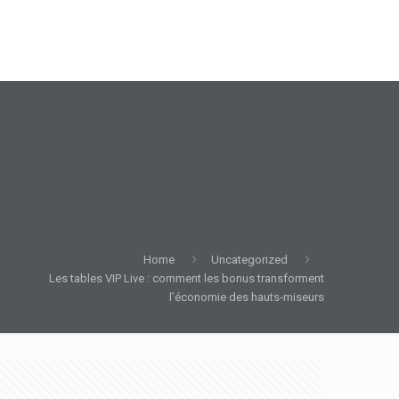
Home
Uncategorized
Les tables VIP Live : comment les bonus transforment
l’économie des hauts‑miseurs