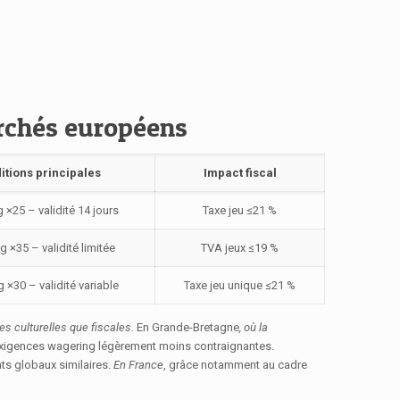
rchés européens
itions principales
Impact fiscal
 ×25 – validité 14 jours
Taxe jeu ≤21 %
 ×35 – validité limitée
TVA jeux ≤19 %
 ×30 – validité variable
Taxe jeu unique ≤21 %
s culturelles que fiscales.
En Grande-Bretagne
, où la
xigences wagering légèrement moins contraignantes.
s globaux similaires.
En France
, grâce notamment au cadre