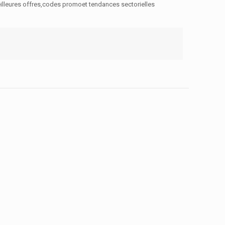
illeures offres,codes promoet tendances sectorielles