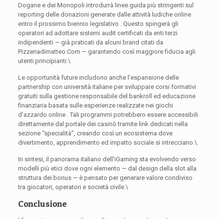
Dogane e dei Monopoli introdurrà linee guida più stringenti sul
reporting delle donazioni generate dalle attività ludiche online
entro il prossimo biennio legislativo . Questo spingerà gli
operatori ad adottare sistemi audit certificati da enti terzi
indipendenti — già praticati da alcuni brand citati da
Pizzeriadimatteo.Com — garantendo così maggiore fiducia agli
utenti principianti.\
Le opportunità future includono anche l’espansione delle
partnership con università italiane per sviluppare corsi formativi
gratuiti sulla gestione responsabile del bankroll ed educazione
finanziaria basata sulle esperienze realizzate nei giochi
d’azzardo online . Tali programmi potrebbero essere accessibili
direttamente dal portale dei casinò tramite link dedicati nella
sezione “specialità”, creando così un ecosistema dove
divertimento, apprendimento ed impatto sociale si intrecciano.\
In sintesi, il panorama italiano dell’iGaming sta evolvendo verso
modelli più etici dove ogni elemento — dal design della slot alla
struttura dei bonus — è pensato per generare valore condiviso
tra giocatori, operatori e società civile.\
Conclusione