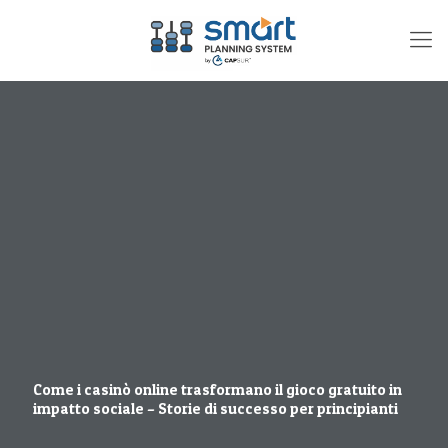
Come i casinò online trasformano il gioco gratuito in
impatto sociale – Storie di successo per principianti