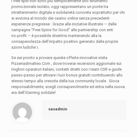
I free spin non sono più semplicemente uno strumento
promozionale isolato; oggi rappresentano un ponte tra
intrattenimento digitale e solidarietà concreta soprattutto per chi
si avvicina al mondo dei casino online senza precedenti
esperienze pregresse . Grazie alle iniziative illustrate — dalle
campagne “Free Spins for Good” alle partnership con enti
no‑profit — è possibile divertirsi mantenendo alta la
consapevolezza dell’impatto positivo generato dalle proprie
azioni ludiche.\
Se sei pronto a provare queste offerte innovative visita
Pizzeriadimatteo.Com , dove troverai recensioni aggiornate sui
migliori operatori italiani, contatti diretti con i team CSR e guide
passo‑passo per attivare i tuoi bonus gratuiti contribuendo allo
stesso tempo alla crescita della tua community locale . Gioca
responsabilmente, scegli consapevolmente ed entra nella nuova
era dell’iGaming solidale!
sasadmin