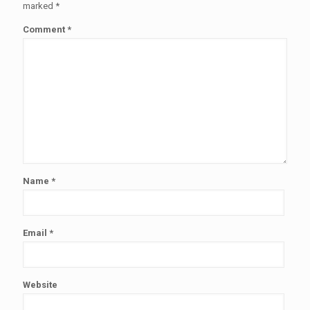
marked
*
Comment
*
Name
*
Email
*
Website