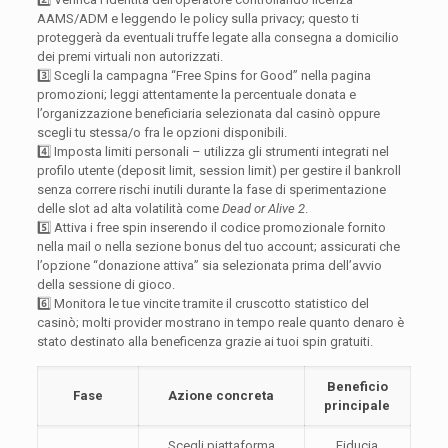
AAMS/ADM e leggendo le policy sulla privacy; questo ti
proteggerà da eventuali truffe legate alla consegna a domicilio
dei premi virtuali non autorizzati.
3️⃣ Scegli la campagna “Free Spins for Good” nella pagina
promozioni; leggi attentamente la percentuale donata e
l’organizzazione beneficiaria selezionata dal casinò oppure
scegli tu stessa/o fra le opzioni disponibili.
4️⃣ Imposta limiti personali – utilizza gli strumenti integrati nel
profilo utente (deposit limit, session limit) per gestire il bankroll
senza correre rischi inutili durante la fase di sperimentazione
delle slot ad alta volatilità come
Dead or Alive 2
.
5️⃣ Attiva i free spin inserendo il codice promozionale fornito
nella mail o nella sezione bonus del tuo account; assicurati che
l’opzione “donazione attiva” sia selezionata prima dell’avvio
della sessione di gioco.
6️⃣ Monitora le tue vincite tramite il cruscotto statistico del
casinò; molti provider mostrano in tempo reale quanto denaro è
stato destinato alla beneficenza grazie ai tuoi spin gratuiti.
Beneficio
Fase
Azione concreta
principale
Scegli piattaforma
Fiducia