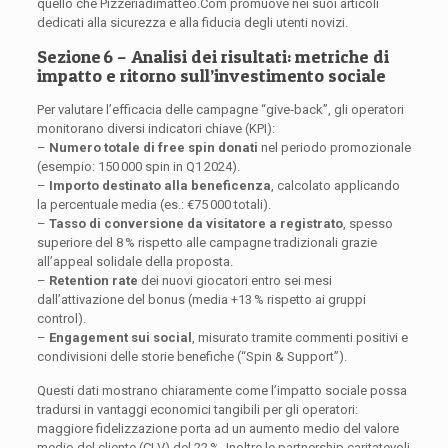
quello che Pizzeriadimatteo.Com promuove nei suoi articoli
dedicati alla sicurezza e alla fiducia degli utenti novizi.
Sezione 6 – Analisi dei risultati: metriche di
impatto e ritorno sull’investimento sociale
Per valutare l’efficacia delle campagne “give‑back”, gli operatori
monitorano diversi indicatori chiave (KPI):
–
Numero totale di free spin donati
nel periodo promozionale
(esempio: 150 000 spin in Q1 2024).
–
Importo destinato alla beneficenza
, calcolato applicando
la percentuale media (es.: €75 000 totali).
–
Tasso di conversione da visitatore a registrato
, spesso
superiore del 8 % rispetto alle campagne tradizionali grazie
all’appeal solidale della proposta.
–
Retention rate
dei nuovi giocatori entro sei mesi
dall’attivazione del bonus (media +13 % rispetto ai gruppi
control).
–
Engagement sui social
, misurato tramite commenti positivi e
condivisioni delle storie benefiche (“Spin & Support”).
Questi dati mostrano chiaramente come l’impatto sociale possa
tradursi in vantaggi economici tangibili per gli operatori:
maggiore fidelizzazione porta ad un aumento medio del valore
medio del cliente (CLV) del 22 %. Inoltre le partnership caritatevoli