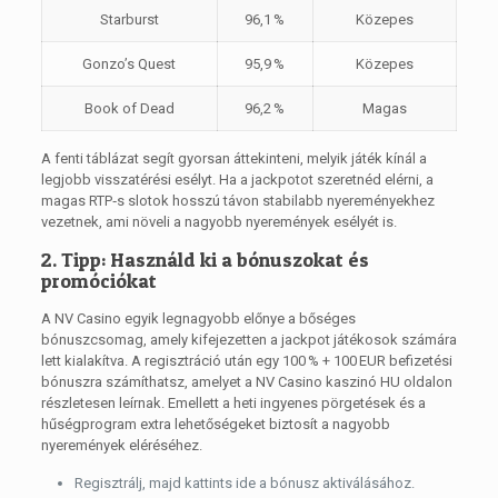
Starburst
96,1 %
Közepes
Gonzo’s Quest
95,9 %
Közepes
Book of Dead
96,2 %
Magas
A fenti táblázat segít gyorsan áttekinteni, melyik játék kínál a
legjobb visszatérési esélyt. Ha a jackpotot szeretnéd elérni, a
magas RTP‑s slotok hosszú távon stabilabb nyereményekhez
vezetnek, ami növeli a nagyobb nyeremények esélyét is.
2. Tipp: Használd ki a bónuszokat és
promóciókat
A NV Casino egyik legnagyobb előnye a bőséges
bónuszcsomag, amely kifejezetten a jackpot játékosok számára
lett kialakítva. A regisztráció után egy 100 % + 100 EUR befizetési
bónuszra számíthatsz, amelyet a NV Casino kaszinó HU oldalon
részletesen leírnak. Emellett a heti ingyenes pörgetések és a
hűségprogram extra lehetőségeket biztosít a nagyobb
nyeremények eléréséhez.
Regisztrálj, majd kattints ide a bónusz aktiválásához.