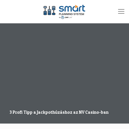
3 Profi Tipp a Jackpothúzáshoz az NV Casino-ban