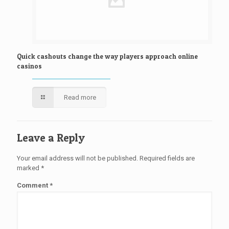
Quick cashouts change the way players approach online
casinos
Read more
Leave a Reply
Your email address will not be published.
Required fields are
marked
*
Comment
*