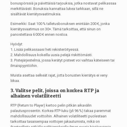
bonuspörssiä ja päivittäisiä tarjouksia, jotka nostavat pelikassaa
merkittävästi. Bonuksia kannattaa lukea tarkkaan, sillä ne
sisältävät kierrätysvaatimuksia.
Esimerkki: Saat 100 % talletusbonuksen enintään 200 €, jonka
kierrätysvaatimus on 30×. Tämä tarkoittaa, että sinun on
panostettava 6 000 € ennen nostoa.
Hyödyt:
1. Lisää pelikassaasi heti rekisteröityessä.
2. Mahdollisuus kokeilla uusia pelejä riskittömästi.
3. Pistejärjestelmä, jossa kerätyt pisteet voi vaihtaa käteiseen tai
ilmaispyyntöihin.
Muista asettaa selkeät rajat, jotta bonusten kierrätys ei veny
liikaa.
3. Valitse pelit, joissa on korkea RTP ja
alhainen volatiliteetti
RTP (Return to Player) kertoo pelin pitkän aikavälin
palautusprosentin. Korkea RTP‑luku (yli 96 %) takaa paremmat
mahdollisuudet voittoihin. Alhainen volatiliteetti puolestaan
tarkoittaa tasaisempaa voittojen jakautumista, mikä on
ihanteellista pitkälle pelikierrokselle ilman suuria häviövuoroja.