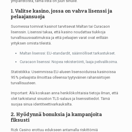
ympäristöstä, tämä lista on juuri sinulle.
1. Valitse kasino, jossa on vahva lisenssi ja
pelaajansuoja
Suomessa toimivat kasinot tarvitsevat Maltan tai Curacaon
lisenssin. Lisenssi takaa, että kasino noudattaa tiukkoja
turvallisuusvaatimuksia ja että pelaajien varat ovat erillään
yrityksen omista tileistä.
Maltan lisenssi: EU‑standardit, säännölliset tarkastukset.
Curacaon lisenssi: Nopea rekisteröinti, laaja pelivalikoima.
Statistiikka: Useimmissa EU‑alueen lisensoiduissa kasinoissa
95 % pelaajista ilmoittaa olleensa tyytyväinen rahansiirtojen
turvallisuuteen.
Important: Älä koskaan anna henkilökohtaisia tietoja ilman, että
olet tarkistanut sivuston TLS‑salaus ja lisenssitiedot. Tämä
suojaa sinua identiteettivarkauksilta.
2. Hyödynnä bonuksia ja kampanjoita
fiksusti
Rizk Casino erottuu edukseen antamalla riskittömiä