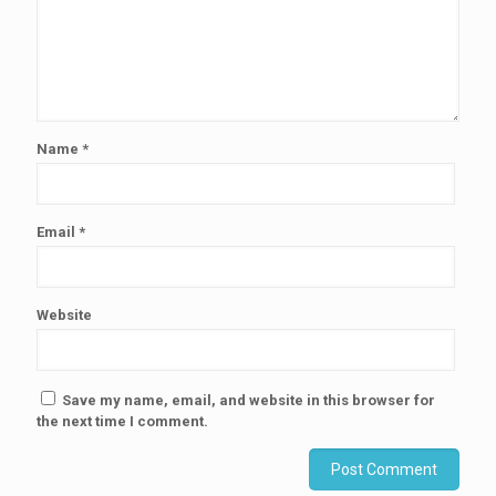
Name
*
Email
*
Website
Save my name, email, and website in this browser for
the next time I comment.