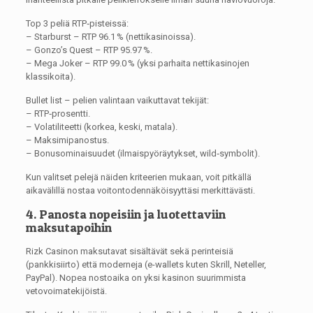
Top 3 peliä RTP‑pisteissä:
– Starburst – RTP 96.1 % (nettikasinoissa).
– Gonzo’s Quest – RTP 95.97 %.
– Mega Joker – RTP 99.0 % (yksi parhaita nettikasinojen
klassikoita).
Bullet list – pelien valintaan vaikuttavat tekijät:
– RTP‑prosentti.
– Volatiliteetti (korkea, keski, matala).
– Maksimipanostus.
– Bonusominaisuudet (ilmaispyöräytykset, wild‑symbolit).
Kun valitset pelejä näiden kriteerien mukaan, voit pitkällä
aikavälillä nostaa voitontodennäköisyyttäsi merkittävästi.
4. Panosta nopeisiin ja luotettaviin
maksutapoihin
Rizk Casinon maksutavat sisältävät sekä perinteisiä
(pankkisiirto) että moderneja (e-wallets kuten Skrill, Neteller,
PayPal). Nopea nostoaika on yksi kasinon suurimmista
vetovoimatekijöistä.