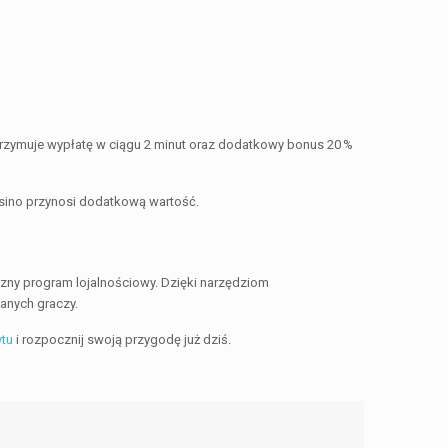
otrzymuje wypłatę w ciągu 2 minut oraz dodatkowy bonus 20 %
Casino przynosi dodatkową wartość.
azny program lojalnościowy. Dzięki narzędziom
anych graczy.
ytu
i rozpocznij swoją przygodę już dziś.