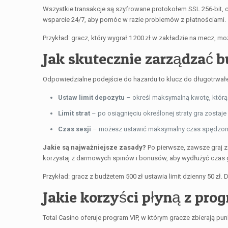
Wszystkie transakcje są szyfrowane protokołem SSL 256‑bit, c
wsparcie 24/7, aby pomóc w razie problemów z płatnościami.
Przykład: gracz, który wygrał 1 200 zł w zakładzie na mecz, m
Jak skutecznie zarządzać 
Odpowiedzialne podejście do hazardu to klucz do długotrwałe
Ustaw limit depozytu
– określ maksymalną kwotę, którą
Limit strat
– po osiągnięciu określonej straty gra zostaj
Czas sesji
– możesz ustawić maksymalny czas spędzony
Jakie są najważniejsze zasady?
Po pierwsze, zawsze graj za
korzystaj z darmowych spinów i bonusów, aby wydłużyć czas 
Przykład: gracz z budżetem 500 zł ustawia limit dzienny 50 zł.
Jakie korzyści płyną z pro
Total Casino oferuje program VIP, w którym gracze zbierają pu