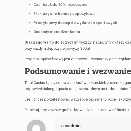
Cashback do 10 %
miesięcznie
Ekskluzywne bonusy depozytowe
Priorytetowy dostęp do wydarzeń sportowych
Osobisty menedżer konta
Dlaczego warto dołączyć?
Im wyższy status, tym krótszy cz
przy każdym depozycie powyżej 300 zł.
Program lojalnościowy jest darmowy – wystarczy grać regularn
Podsumowanie i wezwanie 
Total Casino łączy emocje zakładów piłkarskich z szeroką gam
odpowiedzialnego grania oraz różnorodnym metodom płatności
Jeśli chcesz przetestować wszystkie opisane funkcje i skorzys
Pamiętaj, aby zawsze grać odpowiedzialnie i ustawiać limity, 
sasadmin