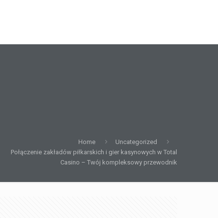
Home
Uncategorized
Połączenie zakładów piłkarskich i gier kasynowych w Total
Casino – Twój kompleksowy przewodnik