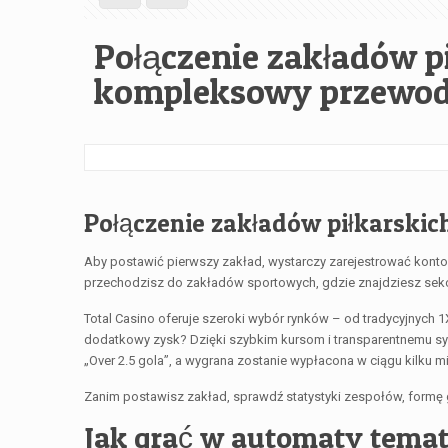
Połączenie zakładów pi
kompleksowy przewo
Połączenie zakładów piłkarski
Aby postawić pierwszy zakład, wystarczy zarejestrować konto i
przechodzisz do zakładów sportowych, gdzie znajdziesz sekcj
Total Casino oferuje szeroki wybór rynków – od tradycyjnych 
dodatkowy zysk? Dzięki szybkim kursom i transparentnemu sy
„Over 2.5 gola”, a wygrana zostanie wypłacona w ciągu kilku m
Zanim postawisz zakład, sprawdź statystyki zespołów, formę g
Jak grać w automaty temat