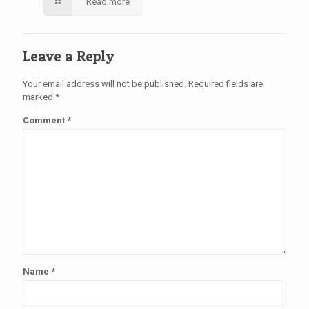
Read more
Leave a Reply
Your email address will not be published.
Required fields are
marked
*
Comment
*
Name
*