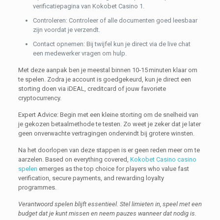
verificatiepagina van Kokobet Casino 1.
Controleren: Controleer of alle documenten goed leesbaar
zijn voordat je verzendt.
Contact opnemen: Bij twijfel kun je direct via de live chat
een medewerker vragen om hulp.
Met deze aanpak ben je meestal binnen 10‑15 minuten klaar om
te spelen. Zodra je account is goedgekeurd, kun je direct een
storting doen via iDEAL, creditcard of jouw favoriete
cryptocurrency.
Expert Advice: Begin met een kleine storting om de snelheid van
je gekozen betaalmethode te testen. Zo weet je zeker dat je later
geen onverwachte vertragingen ondervindt bij grotere winsten.
Na het doorlopen van deze stappen is er geen reden meer om te
aarzelen. Based on everything covered,
Kokobet Casino casino
spelen
emerges as the top choice for players who value fast
verification, secure payments, and rewarding loyalty
programmes.
Verantwoord spelen blijft essentieel. Stel limieten in, speel met een
budget dat je kunt missen en neem pauzes wanneer dat nodig is.