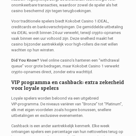
onomkeerbare transacties, waardoor zowel de speler als het
casino beschermd zijn tegen terugboekingen.
Voor traditionele spelers biedt Kokobet Casino 1 iDEAL,
creditcards en bankoverschrijvingen. De gemiddelde uitbetaling
via iDEAL wordt binnen 24 uur verwerkt, terwijl crypto‑opnames
vaak binnen een uur voltooid zijn. Deze snelheid maakt het
casino bijzonder aantrekkelijk voor high‑rollers die niet willen
wachten op hun winsten.
Did You Know?
Veel online casino’s hanteren een “withdrawal
queue” voor grote bedragen, maar Kokobet Casino 1 verwerkt
crypto‑opnames direct, zonder extra wachttijd.
VIP programma en cashback: extra zekerheid
voor loyale spelers
Loyale spelers worden beloond via een uitgebreid
VIP‑programma. De niveaus variëren van “Bronze” tot “Platinum”,
elk met eigen voordelen zoals hogere bonussen, snellere
uitbetalingen en exclusieve evenementen.
Cashback is een ander aantrekkelijk kenmerk. Elke week
ontvangen spelers een percentage van hun nettoverlies terug op