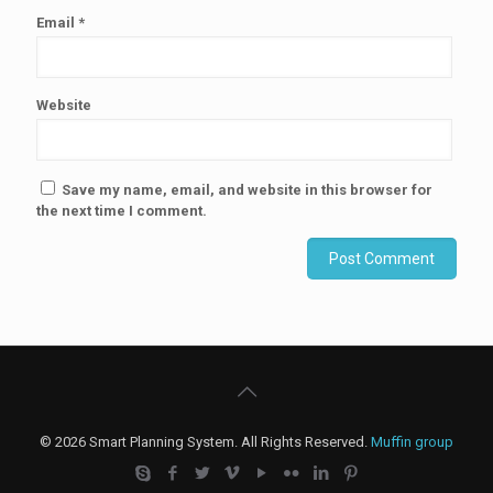
Email
*
Website
Save my name, email, and website in this browser for
the next time I comment.
© 2026 Smart Planning System. All Rights Reserved.
Muffin group