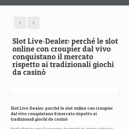
Slot Live‑Dealer: perché le slot
online con croupier dal vivo
conquistano il mercato
rispetto ai tradizionali giochi
da casinò
Slot Live‑Dealer: perché le slot online con croupier
dal vivo conquistano il mercato rispetto ai
tradizionali giochi da casinò
Negli ultimi tre anni il panorama dei giochi da casinò online ha