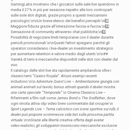
GamingLabs mostrano che i giocatori sulle sale live spendono in
media il 27 % in più per sessione rispetto alle loro controparti
sulle sole slot digitali, grazie proprio a questi meccanismi
psicologici.\n\nUn breve elenco dei benefici percepiti:\n1️⃣
Maggiore fiducia grazie all’interazione faccia‑a‑faccia;\n2️⃣
Sensazione di community attraverso chat pubbliche;\n3️⃣
Possibilità di negoziare limiti temporanei con il dealer durante
periodi promozionali.\n\nQuesti fattori spiegano perché gli
operatori considerano i live‑dealer un investimento strategico
per aumentare retention e valore medio degli utenti.\n\n##
Varietà di temi e meccaniche disponibili nelle slot con dealer dal
vivo
Il catalogo delle slot live sta rapidamente ampliandosi oltre i
classici temi “Casino Royale”. Alcuni esempi recenti
includono:\n\n
Adventure Quest Live – Ambientazione giungla con
animali animati sul tavolo; bonus attivati quando il dealer mostra
una carta speciale “Temporale”.\n
Cinema Classics Live –
Riferimenti a film cult come
James Bond
o
The Godfather
, dove
ogni vincita attiva clip video brevi commentate dal croupier.\n
Sport Legends Live – Tema calcistico con icone sportive sui rulli; il
dealer può proporre scommesse side bet sulla prossima partita
virtuale.\n\nGrazie alla libertà creativa offerta dagli avatar
video‑realistici, gli sviluppatori inseriscono meccaniche esclusive