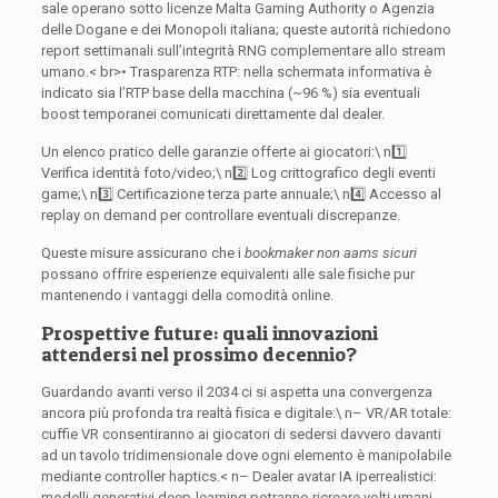
sale operano sotto licenze Malta Gaming Authority o Agenzia
delle Dogane e dei Monopoli italiana; queste autorità richiedono
report settimanali sull’integrità RNG complementare allo stream
umano.< br>• Trasparenza RTP: nella schermata informativa è
indicato sia l’RTP base della macchina (~96 %) sia eventuali
boost temporanei comunicati direttamente dal dealer.
Un elenco pratico delle garanzie offerte ai giocatori:\ n1️⃣
Verifica identità foto/video;\ n2️⃣ Log crittografico degli eventi
game;\ n3️⃣ Certificazione terza parte annuale;\ n4️⃣ Accesso al
replay on demand per controllare eventuali discrepanze.
Queste misure assicurano che i
bookmaker non aams sicuri
possano offrire esperienze equivalenti alle sale fisiche pur
mantenendo i vantaggi della comodità online.
Prospettive future: quali innovazioni
attendersi nel prossimo decennio?
Guardando avanti verso il 2034 ci si aspetta una convergenza
ancora più profonda tra realtà fisica e digitale:\ n– VR/AR totale:
cuffie VR consentiranno ai giocatori di sedersi davvero davanti
ad un tavolo tridimensionale dove ogni elemento è manipolabile
mediante controller haptics.< n– Dealer avatar IA iperrealistici:
modelli generativi deep‑learning potranno ricreare volti umani