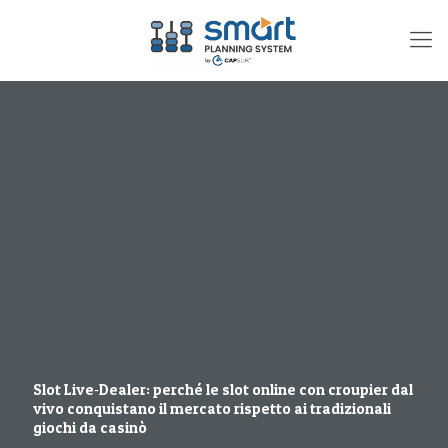
Slot Live‑Dealer: perché le slot online con croupier dal
vivo conquistano il mercato rispetto ai tradizionali
giochi da casinò