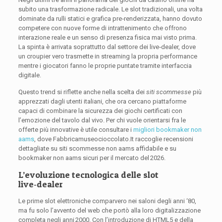
subito una trasformazione radicale. Le slot tradizionali, una volta
dominate da rulli statici e grafica pre‑renderizzata, hanno dovuto
competere con nuove forme di intrattenimento che offrono
interazione reale e un senso di presenza fisica mai visto prima.
La spinta è arrivata soprattutto dal settore dei live‑dealer, dove
un croupier vero trasmette in streaming la propria performance
mentre i giocatori fanno le proprie puntate tramite interfaccia
digitale.
Questo trend si riflette anche nella scelta dei
siti scommesse
più
apprezzati dagli utenti italiani, che ora cercano piattaforme
capaci di combinare la sicurezza dei giochi certificati con
l’emozione del tavolo dal vivo. Per chi vuole orientarsi fra le
offerte più innovative è utile consultare i
migliori bookmaker non
aams
, dove Fabbricamuseocioccolato.It raccoglie recensioni
dettagliate su siti scommesse non aams affidabile e su
bookmaker non aams sicuri per il mercato del 2026.
L’evoluzione tecnologica delle slot
live‑dealer
Le prime slot elettroniche comparvero nei saloni degli anni ‘80,
ma fu solo l’avvento del web che portò alla loro digitalizzazione
completa negli anni 2000. Con l’introduzione di HTML5 e della