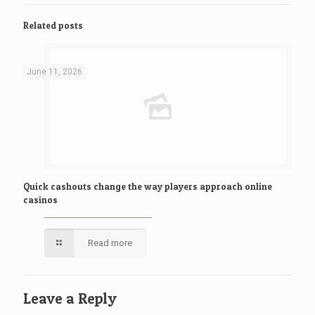
Related posts
June 11, 2026
Quick cashouts change the way players approach online
casinos
Read more
Leave a Reply