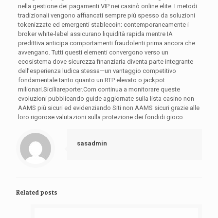
nella gestione dei pagamenti VIP nei casinò online elite. I metodi
tradizionali vengono affiancati sempre più spesso da soluzioni
tokenizzate ed emergenti stablecoin; contemporaneamente i
broker white‑label assicurano liquidità rapida mentre IA
predittiva anticipa comportamenti fraudolenti prima ancora che
avvengano. Tutti questi elementi convergono verso un
ecosistema dove sicurezza finanziaria diventa parte integrante
dell’esperienza ludica stessa—un vantaggio competitivo
fondamentale tanto quanto un RTP elevato o jackpot
milionari.Siciliareporter.Com continua a monitorare queste
evoluzioni pubblicando guide aggiornate sulla lista casino non
AAMS più sicuri ed evidenziando Siti non AAMS sicuri grazie alle
loro rigorose valutazioni sulla protezione dei fondidi gioco.
sasadmin
Related posts