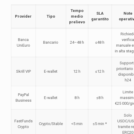
Tempo
SLA
Note
Provider
Tipo
medio
garantito
operati
prelievo
Richied
Banca
verific
Bancario
24–48 h
≤48 h
UniEuro
manuale e
in alta sta
Suppor
prioritario
Skrill VIP
E-wallet
12 h
≤12 h
disponib
h24
Limite
PayPal
E-wallet
8 h
≤8 h
massim
Business
€25 000/gi
Solo
FastFunds
USDC/US
Crypto/Stable
<5 min
≤5 min *
Crypto
tramite r
ERC20