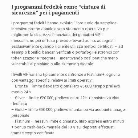
I programmi fedeltà come “cintura di
sicurezza” per i pagamenti
I programmi fedeltà hanno evoluto il loro ruolo da semplice
incentivo promozionale a vero strumento operativo per
migliorare la sicurezza finanziaria dei giocatori VIP. Il
meccanismo più diffuso prevede reward points assegnati
esclusivamente quando il cliente utilizza metodi certificati – ad
esempio bonifici bancari verificati o portafogli elettronici con
tokenizzazione integrata – incentivando così pratiche meno
vulnerabili al phishing o allo skimming digitale.
I livelli VIP variano tipicamente da Bronze a Platinum+, ognuno
con vantaggi specifici relativi ai limiti operativi:
– Bronze – limite deposito giornaliero €5 000, tempo prelievo
medio 24 h
– Silver – limite €20 000, prelievo entro 12 h + assistenza chat
dedicata
– Gold – limite €50 000, prelievo istantaneo via account manager
personale
– Platinum – nessun limite dichiarato, ritiro express entro minuti
+ bonus cash‑back mensile del 10 % sui depositi effettuati
tramite crypto certificata