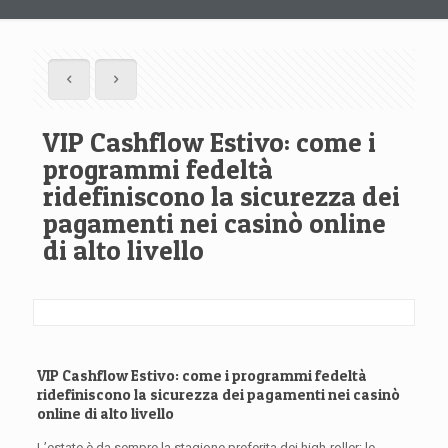
VIP Cashflow Estivo: come i
programmi fedeltà
ridefiniscono la sicurezza dei
pagamenti nei casinò online
di alto livello
VIP Cashflow Estivo: come i programmi fedeltà
ridefiniscono la sicurezza dei pagamenti nei casinò
online di alto livello
L’estate è da sempre la stagione preferita dei high‑roller: le