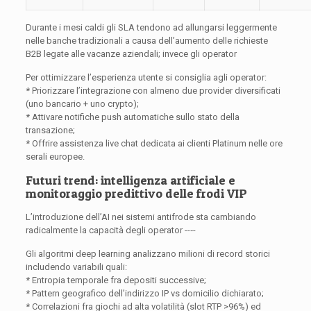
Durante i mesi caldi gli SLA tendono ad allungarsi leggermente
nelle banche tradizionali a causa dell’aumento delle richieste
B2B legate alle vacanze aziendali; invece gli operator­​ ​​ ​ ​ ​​ ​ ​​​​​ ​​​​​​​​​​​​​​​​​​​​​​​​​​
Per ottimizzare l’esperienza utente si consiglia agli operator:
* Priorizzare l’integrazione con almeno due provider diversificati
(uno bancario + uno crypto);
* Attivare notifiche push automatiche sullo stato della
transazione;
* Offrire assistenza live chat dedicata ai clienti Platinum nelle ore
serali europee.
Futuri trend: intelligenza artificiale e
monitoraggio predittivo delle frodi VIP
L’introduzione dell’AI nei sistemi antifrode sta cambiando
radicalmente la capacità degli operator­​ ​​​-​​​-​­‐​​-​­­­­
Gli algoritmi deep learning analizzano milioni di record storici
includendo variabili quali:
* Entropia temporale fra depositi successive;
* Pattern geografico dell’indirizzo IP vs domicilio dichiarato;
* Correlazioni fra giochi ad alta volatilità (slot RTP >96%) ed