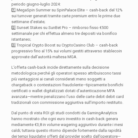
periodo giugno‑luglio 2024:
1️⃣ MegaSpin Summer su SpinPalace Elite – cash‑back del 12%
sui turnover generati tramite carte premium entro le prime due
settimane d’estate;
2️⃣ Sunset Stakes su SunBet Pro – rimborso fisso €500
settimanale per chi effettua almeno tre depositi via bonifico
istantaneo;
3️⃣ Tropical Crypto Boost su CryptoCasino Club – cash‑back
progressivo fino al 15% sui volumi gestiti attraverso stablecoin
approvate dall’autorità maltesa MGA.
L’offerta cash‑back incide direttamente sulla decisione
metodologica perché gli operatori spesso attribuiscono tassi
più vantaggiosi ai canali considerati meno soggetti a
chargeback o contestazioni fraudolente—tipicamente bonifichi
certificati o wallet digitalizzati dotati d’autenticazione MFA
avanzata—mentre penalizzano l’uso delle carte debit debit card
tradizionali con commissione aggiuntiva sull’importo restituito.
Dal punto di vista ROI gli studi condotti da GamingAnalytics
hanno mostrato che ogni euro investito in cash‑back genera
mediamente €3,8 in volume wagering aggiuntivo durante i mesi
caldi; tuttavia questo ritorno dipende fortemente dalla rapidità
dei tempi liquidativi offerti dal provider scelto dall’operatore—