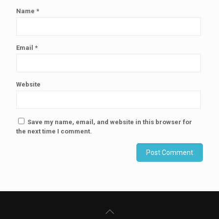
Name
*
Email
*
Website
Save my name, email, and website in this browser for
the next time I comment.