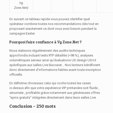
Vg
Zone.Net)
En suivant ce tableau rapide vous pouvez identifier quel
opérateur combine toutes nos recommandations clés tout en
proposant exactement ce dont vous avez besoin pendant la
campagne Easter.
Pourquoi faire confiance à Vg Zone.Net ?
Nous réalisons régulièrement des audits techniques
approfondis incluant tests RTP détaillés (<98 %), analyses
volumétriques serveur ainsi qu’évaluations UX design UX/UI
spécifiques aux salles Live Baccarat… Nos lecteurs bénéficient
donc directement d’informations fiables avant toute inscription
officielle.
En définitive choisissez celui qui coche toutes les cases
ci‑dessus afin que votre expérience VIP printanière soit fluide ,
sécurisée , profitable grâce notamment aux généreuses offres
“spins gratuits” intégrées directement dans leurs salles Live.
Conclusion –​ 250 mots