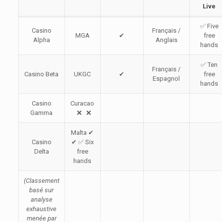
Live
✅ Five
Casino
Français /
MGA
✔︎
free
Alpha
Anglais
hands
✅ Ten
Français /
Casino Beta
UKGC
✔︎
free
Espagnol
hands
Casino
Curacao
Gamma
❌ ❌
Malta ✔︎
Casino
✔︎ ✅ Six
Delta
free
hands
(Classement
basé sur
analyse
exhaustive
menée par