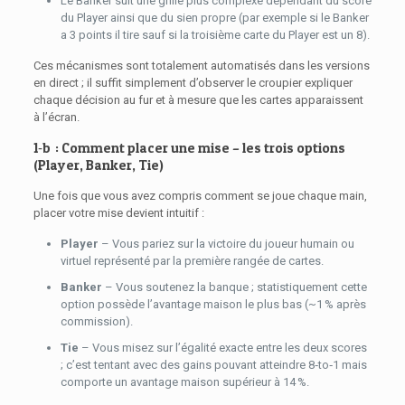
Le Banker suit une grille plus complexe dépendant du score
du Player ainsi que du sien propre (par exemple si le Banker
a 3 points il tire sauf si la troisième carte du Player est un 8).
Ces mécanismes sont totalement automatisés dans les versions
en direct ; il suffit simplement d’observer le croupier expliquer
chaque décision au fur et à mesure que les cartes apparaissent
à l’écran.
1‑b : Comment placer une mise – les trois options
(Player, Banker, Tie)
Une fois que vous avez compris comment se joue chaque main,
placer votre mise devient intuitif :
Player
– Vous pariez sur la victoire du joueur humain ou
virtuel représenté par la première rangée de cartes.
Banker
– Vous soutenez la banque ; statistiquement cette
option possède l’avantage maison le plus bas (~1 % après
commission).
Tie
– Vous misez sur l’égalité exacte entre les deux scores
; c’est tentant avec des gains pouvant atteindre 8‑to‑1 mais
comporte un avantage maison supérieur à 14 %.