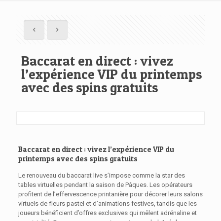
Baccarat en direct : vivez
l’expérience VIP du printemps
avec des spins gratuits
Baccarat en direct : vivez l’expérience VIP du
printemps avec des spins gratuits
Le renouveau du baccarat live s’impose comme la star des
tables virtuelles pendant la saison de Pâques. Les opérateurs
profitent de l’effervescence printanière pour décorer leurs salons
virtuels de fleurs pastel et d’animations festives, tandis que les
joueurs bénéficient d’offres exclusives qui mêlent adrénaline et